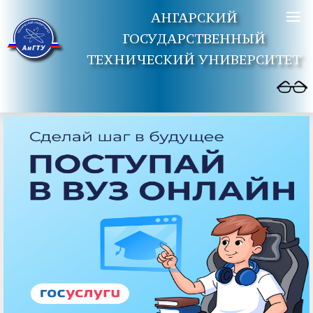
АНГАРСКИЙ
ГОСУДАРСТВЕННЫЙ
ТЕХНИЧЕСКИЙ УНИВЕРСИТЕТ