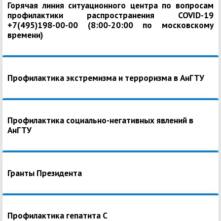
Горячая линия ситуационного центра по вопросам
профилактики распространения COVID-19
+7(495)198-00-00 (8:00-20:00 по московскому
времени)
Профилактика экстремизма и терроризма в АнГТУ
Профилактика социально-негативных явлений в
АнГТУ
Гранты Президента
Профилактика гепатита С