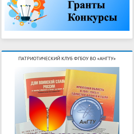
ПАТРИОТИЧЕСКИЙ КЛУБ ФГБОУ ВО «АНГТУ»