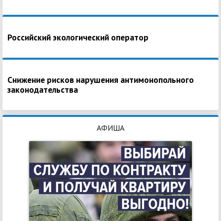
Российский экологический оператор
Снижение рисков нарушения антимонопольного
законодательства
АФИША