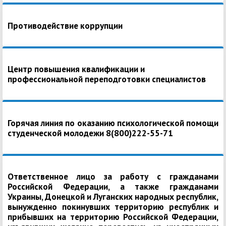
Противодействие коррупции
Центр повышения квалификации и
профессиональной переподготовки специалистов
Горячая линия по оказанию психологической помощи
студенческой молодежи 8(800)222-55-71
Ответственное лицо за работу с гражданами
Российской Федерации, а также гражданами
Украины, Донецкой и Луганских народных республик,
вынужденно покинувших территорию республик и
прибывших на территорию Российской Федерации,