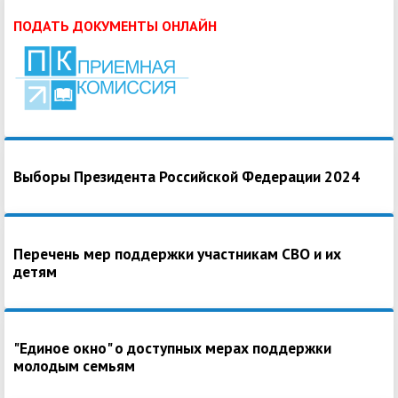
ПОДАТЬ ДОКУМЕНТЫ ОНЛАЙН
Выборы Президента Российской Федерации 2024
Перечень мер поддержки участникам СВО и их
детям
"Единое окно" о доступных мерах поддержки
молодым семьям