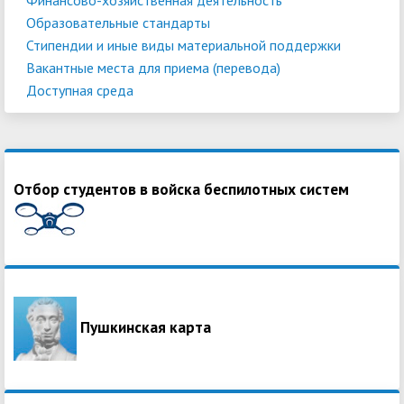
Образовательные стандарты
Стипендии и иные виды материальной поддержки
Вакантные места для приема (перевода)
Доступная среда
Отбор студентов в войска беспилотных систем
Пушкинская карта