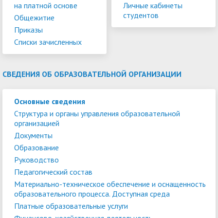
на платной основе
Личные кабинеты
студентов
Общежитие
Приказы
Списки зачисленных
СВЕДЕНИЯ ОБ ОБРАЗОВАТЕЛЬНОЙ ОРГАНИЗАЦИИ
Основные сведения
Структура и органы управления образовательной
организацией
Документы
Образование
Руководство
Педагогический состав
Материально-техническое обеспечение и оснащенность
образовательного процесса. Доступная среда
Платные образовательные услуги
Финансово-хозяйственная деятельность