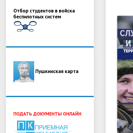
Отбор студентов в войска
беспилотных систем
Пушкинская карта
ПОДАТЬ ДОКУМЕНТЫ ОНЛАЙН