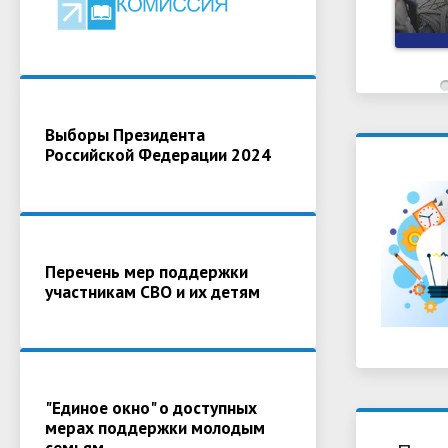
Выборы Президента
Российской Федерации 2024
Перечень мер поддержки
участникам СВО и их детям
"Единое окно" о доступных
мерах поддержки молодым
семьям