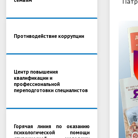
Патр
Противодействие коррупции
Центр повышения
квалификации и
профессиональной
переподготовки специалистов
Горячая линия по оказанию
психологической помощи