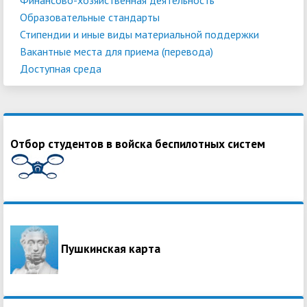
Образовательные стандарты
Стипендии и иные виды материальной поддержки
Вакантные места для приема (перевода)
Доступная среда
Отбор студентов в войска беспилотных систем
Пушкинская карта