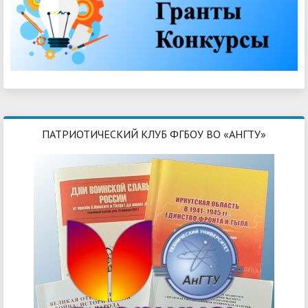
ПАТРИОТИЧЕСКИЙ КЛУБ ФГБОУ ВО «АНГТУ»