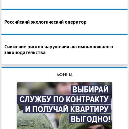
Российский экологический оператор
Снижение рисков нарушения антимонопольного
законодательства
АФИША