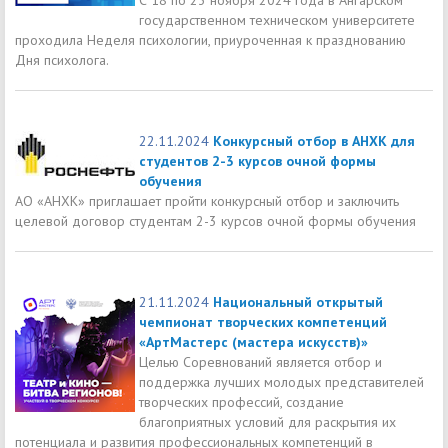
государственном техническом университете
проходила Неделя психологии, приуроченная к празднованию
Дня психолога.
22.11.2024
Конкурсный отбор в АНХК для
студентов 2-3 курсов очной формы
обучения
АО «АНХК» приглашает пройти конкурсный отбор и заключить
целевой договор студентам 2-3 курсов очной формы обучения
21.11.2024
Национальный открытый
чемпионат творческих компетенций
«АртМастерс (мастера искусств)»
Целью Соревнований является отбор и
поддержка лучших молодых представителей
творческих профессий, создание
благоприятных условий для раскрытия их
потенциала и развития профессиональных компетенций в