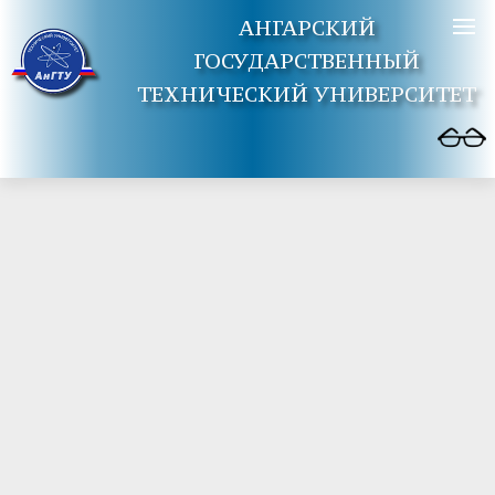
АНГАРСКИЙ
ГОСУДАРСТВЕННЫЙ
ТЕХНИЧЕСКИЙ УНИВЕРСИТЕТ