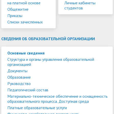
на платной основе
Личные кабинеты
студентов
Общежитие
Приказы
Списки зачисленных
СВЕДЕНИЯ ОБ ОБРАЗОВАТЕЛЬНОЙ ОРГАНИЗАЦИИ
Основные сведения
Структура и органы управления образовательной
организацией
Документы
Образование
Руководство
Педагогический состав
Материально-техническое обеспечение и оснащенность
образовательного процесса. Доступная среда
Платные образовательные услуги
Финансово-хозяйственная деятельность