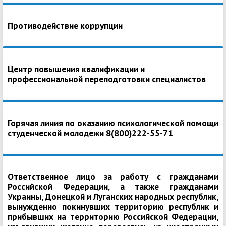
Противодействие коррупции
Центр повышения квалификации и
профессиональной переподготовки специалистов
Горячая линия по оказанию психологической помощи
студенческой молодежи 8(800)222-55-71
Ответственное лицо за работу с гражданами
Российской Федерации, а также гражданами
Украины, Донецкой и Луганских народных республик,
вынужденно покинувших территорию республик и
прибывших на территорию Российской Федерации,