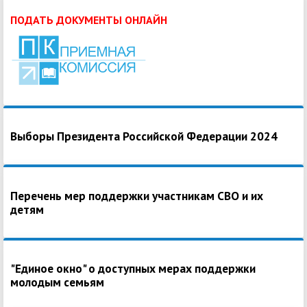
ПОДАТЬ ДОКУМЕНТЫ ОНЛАЙН
Выборы Президента Российской Федерации 2024
Перечень мер поддержки участникам СВО и их
детям
"Единое окно" о доступных мерах поддержки
молодым семьям