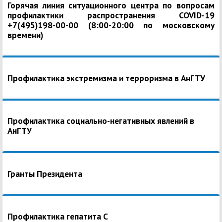
Горячая линия ситуационного центра по вопросам
профилактики распространения COVID-19
+7(495)198-00-00 (8:00-20:00 по московскому
времени)
Профилактика экстремизма и терроризма в АнГТУ
Профилактика социально-негативных явлений в
АнГТУ
Гранты Президента
Профилактика гепатита С