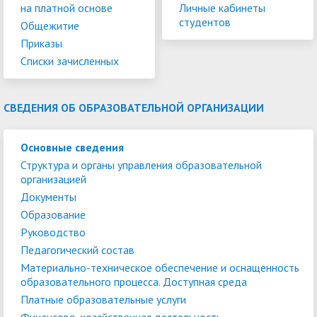
на платной основе
Личные кабинеты
студентов
Общежитие
Приказы
Списки зачисленных
СВЕДЕНИЯ ОБ ОБРАЗОВАТЕЛЬНОЙ ОРГАНИЗАЦИИ
Основные сведения
Структура и органы управления образовательной
организацией
Документы
Образование
Руководство
Педагогический состав
Материально-техническое обеспечение и оснащенность
образовательного процесса. Доступная среда
Платные образовательные услуги
Финансово-хозяйственная деятельность