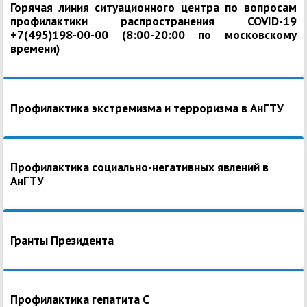
Горячая линия ситуационного центра по вопросам
профилактики распространения COVID-19
+7(495)198-00-00 (8:00-20:00 по московскому
времени)
Профилактика экстремизма и терроризма в АнГТУ
Профилактика социально-негативных явлений в
АнГТУ
Гранты Президента
Профилактика гепатита С