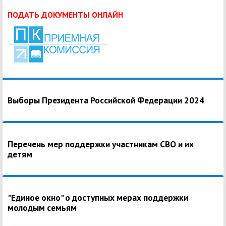
ПОДАТЬ ДОКУМЕНТЫ ОНЛАЙН
Выборы Президента Российской Федерации 2024
Перечень мер поддержки участникам СВО и их
детям
"Единое окно" о доступных мерах поддержки
молодым семьям