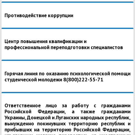
Противодействие коррупции
Центр повышения квалификации и
профессиональной переподготовки специалистов
Горячая линия по оказанию психологической помощи
студенческой молодежи 8(800)222-55-71
Ответственное лицо за работу с гражданами
Российской Федерации, а также гражданами
Украины, Донецкой и Луганских народных республик,
вынужденно покинувших территорию республик и
прибывших на территорию Российской Федерации,