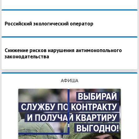
Российский экологический оператор
Снижение рисков нарушения антимонопольного
законодательства
АФИША