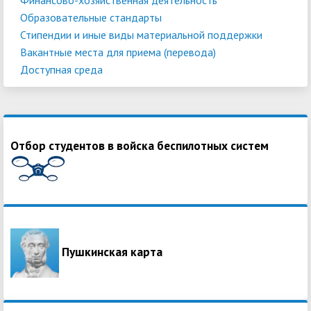
Образовательные стандарты
Стипендии и иные виды материальной поддержки
Вакантные места для приема (перевода)
Доступная среда
Отбор студентов в войска беспилотных систем
Пушкинская карта