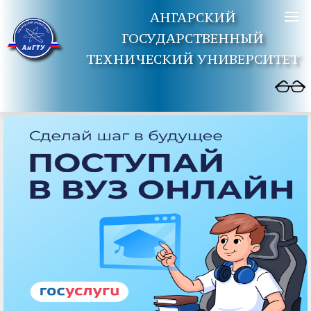
АНГАРСКИЙ
ГОСУДАРСТВЕННЫЙ
ТЕХНИЧЕСКИЙ УНИВЕРСИТЕТ