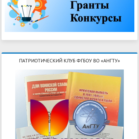
ПАТРИОТИЧЕСКИЙ КЛУБ ФГБОУ ВО «АНГТУ»