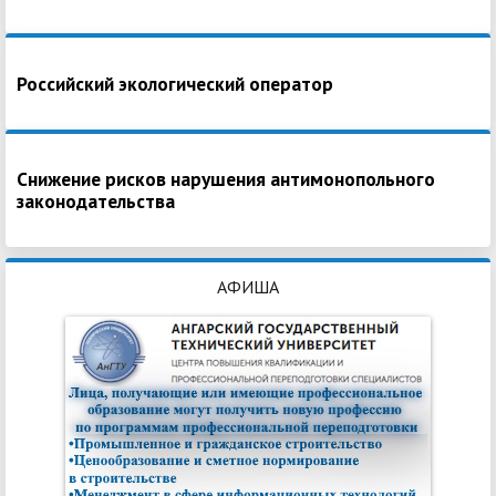
Российский экологический оператор
Снижение рисков нарушения антимонопольного
законодательства
АФИША