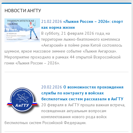
НОВОСТИ АНГТУ
21.02.2026
«Лыжня России – 2026»: спорт
как норма жизни
В субботу, 21 февраля 2026 года, на
территории лыжно-биатлонного комплекса
«Ангарский» в пойме реки Китой состоялось
шумное, яркое массовое зимнее событие «Лыжня Ангарска».
Мероприятие проходило в рамках 44 открытой Всероссийской
гонки «Лыжня России – 2026».
20.02.2026
О возможностях прохождения
службы по контракту в войсках
беспилотных систем рассказали в АнГТУ
20 февраля в АнГТУ прошла важная встреча,
посвященная актуальным вопросам
комплектования нового рода войск
беспилотных систем Российской Федерации.