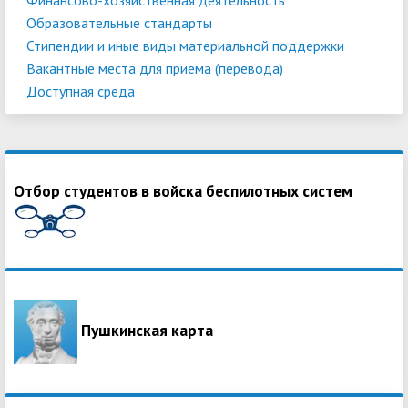
Образовательные стандарты
Стипендии и иные виды материальной поддержки
Вакантные места для приема (перевода)
Доступная среда
Отбор студентов в войска беспилотных систем
Пушкинская карта