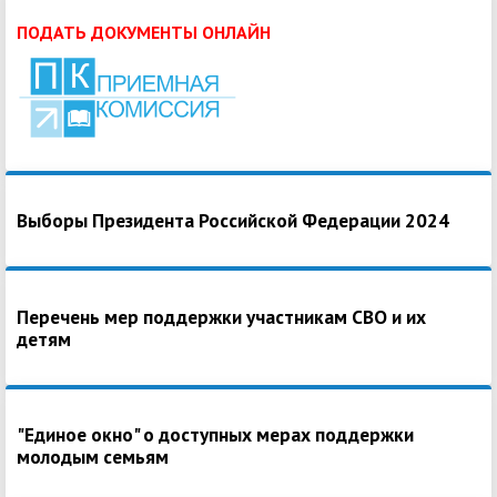
ПОДАТЬ ДОКУМЕНТЫ ОНЛАЙН
Выборы Президента Российской Федерации 2024
Перечень мер поддержки участникам СВО и их
детям
"Единое окно" о доступных мерах поддержки
молодым семьям