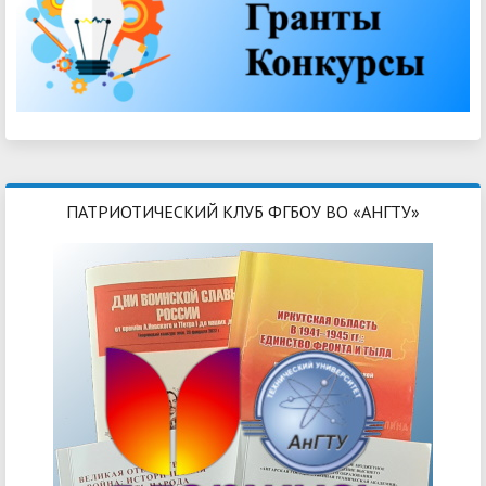
ПАТРИОТИЧЕСКИЙ КЛУБ ФГБОУ ВО «АНГТУ»