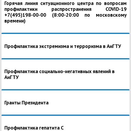
Горячая линия ситуационного центра по вопросам
профилактики распространения COVID-19
+7(495)198-00-00 (8:00-20:00 по московскому
времени)
Профилактика экстремизма и терроризма в АнГТУ
Профилактика социально-негативных явлений в
АнГТУ
Гранты Президента
Профилактика гепатита С