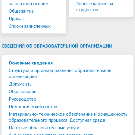
на платной основе
Личные кабинеты
студентов
Общежитие
Приказы
Списки зачисленных
СВЕДЕНИЯ ОБ ОБРАЗОВАТЕЛЬНОЙ ОРГАНИЗАЦИИ
Основные сведения
Структура и органы управления образовательной
организацией
Документы
Образование
Руководство
Педагогический состав
Материально-техническое обеспечение и оснащенность
образовательного процесса. Доступная среда
Платные образовательные услуги
Финансово-хозяйственная деятельность