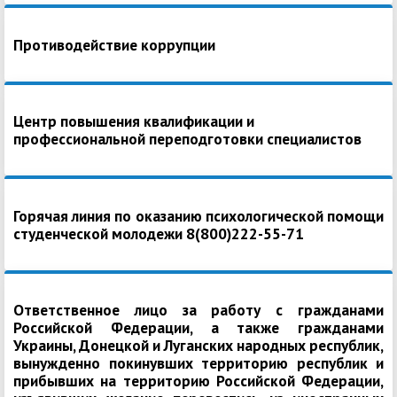
Противодействие коррупции
Центр повышения квалификации и
профессиональной переподготовки специалистов
Горячая линия по оказанию психологической помощи
студенческой молодежи 8(800)222-55-71
Ответственное лицо за работу с гражданами
Российской Федерации, а также гражданами
Украины, Донецкой и Луганских народных республик,
вынужденно покинувших территорию республик и
прибывших на территорию Российской Федерации,