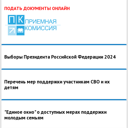
ПОДАТЬ ДОКУМЕНТЫ ОНЛАЙН
Выборы Президента Российской Федерации 2024
Перечень мер поддержки участникам СВО и их
детям
"Единое окно" о доступных мерах поддержки
молодым семьям