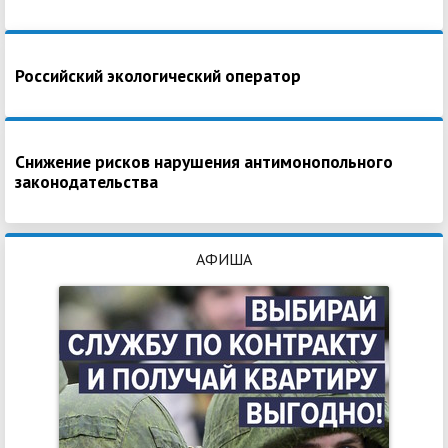
Российский экологический оператор
Снижение рисков нарушения антимонопольного
законодательства
АФИША