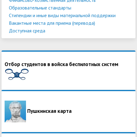
Образовательные стандарты
Стипендии и иные виды материальной поддержки
Вакантные места для приема (перевода)
Доступная среда
Отбор студентов в войска беспилотных систем
Пушкинская карта