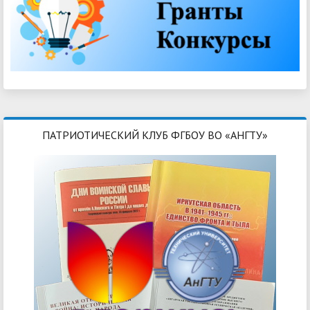
ПАТРИОТИЧЕСКИЙ КЛУБ ФГБОУ ВО «АНГТУ»