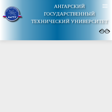
АНГАРСКИЙ
ГОСУДАРСТВЕННЫЙ
ТЕХНИЧЕСКИЙ УНИВЕРСИТЕТ