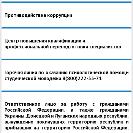
Противодействие коррупции
Центр повышения квалификации и
профессиональной переподготовки специалистов
Горячая линия по оказанию психологической помощи
студенческой молодежи 8(800)222-55-71
Ответственное лицо за работу с гражданами
Российской Федерации, а также гражданами
Украины, Донецкой и Луганских народных республик,
вынужденно покинувших территорию республик и
прибывших на территорию Российской Федерации,