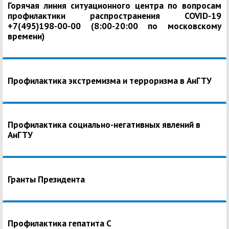
Горячая линия ситуационного центра по вопросам
профилактики распространения COVID-19
+7(495)198-00-00 (8:00-20:00 по московскому
времени)
Профилактика экстремизма и терроризма в АнГТУ
Профилактика социально-негативных явлений в
АнГТУ
Гранты Президента
Профилактика гепатита С