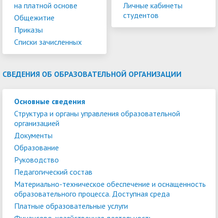
на платной основе
Личные кабинеты
студентов
Общежитие
Приказы
Списки зачисленных
СВЕДЕНИЯ ОБ ОБРАЗОВАТЕЛЬНОЙ ОРГАНИЗАЦИИ
Основные сведения
Структура и органы управления образовательной
организацией
Документы
Образование
Руководство
Педагогический состав
Материально-техническое обеспечение и оснащенность
образовательного процесса. Доступная среда
Платные образовательные услуги
Финансово-хозяйственная деятельность