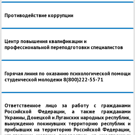
Противодействие коррупции
Центр повышения квалификации и
профессиональной переподготовки специалистов
Горячая линия по оказанию психологической помощи
студенческой молодежи 8(800)222-55-71
Ответственное лицо за работу с гражданами
Российской Федерации, а также гражданами
Украины, Донецкой и Луганских народных республик,
вынужденно покинувших территорию республик и
прибывших на территорию Российской Федерации,