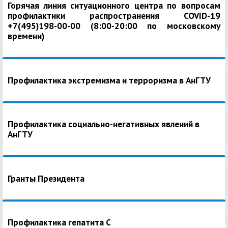
Горячая линия ситуационного центра по вопросам
профилактики распространения COVID-19
+7(495)198-00-00 (8:00-20:00 по московскому
времени)
Профилактика экстремизма и терроризма в АнГТУ
Профилактика социально-негативных явлений в
АнГТУ
Гранты Президента
Профилактика гепатита С