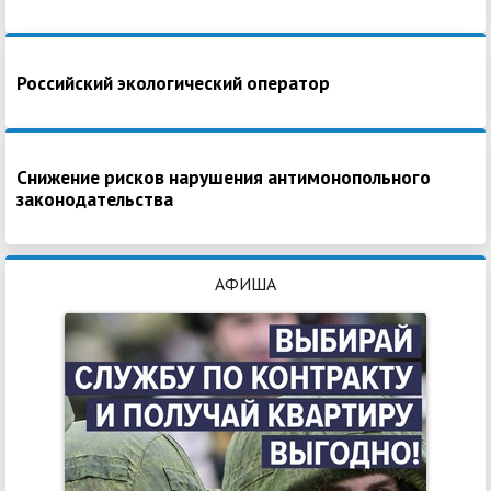
Российский экологический оператор
Снижение рисков нарушения антимонопольного
законодательства
АФИША