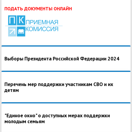
ПОДАТЬ ДОКУМЕНТЫ ОНЛАЙН
Выборы Президента Российской Федерации 2024
Перечень мер поддержки участникам СВО и их
детям
"Единое окно" о доступных мерах поддержки
молодым семьям