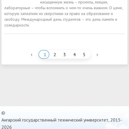
насыщенную жизнь – проекты, лекции,
лабораторные – чтобы вспомнить о чем-то очень важном. О цене,
которую заплатили их сверстники за право на образование и
свободу. Международный день студентов – это день памяти и
солидарности.
‹
›
1
2
3
4
5
©
Ангарский государственный технический университет, 2015-
2026