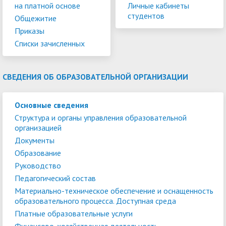
на платной основе
Личные кабинеты
студентов
Общежитие
Приказы
Списки зачисленных
СВЕДЕНИЯ ОБ ОБРАЗОВАТЕЛЬНОЙ ОРГАНИЗАЦИИ
Основные сведения
Структура и органы управления образовательной
организацией
Документы
Образование
Руководство
Педагогический состав
Материально-техническое обеспечение и оснащенность
образовательного процесса. Доступная среда
Платные образовательные услуги
Финансово-хозяйственная деятельность