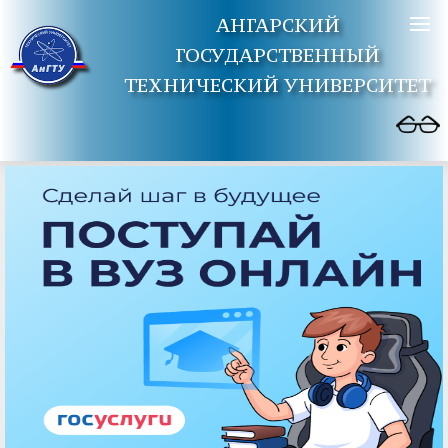
АНГАРСКИЙ
ГОСУДАРСТВЕННЫЙ
ТЕХНИЧЕСКИЙ УНИВЕРСИТЕТ