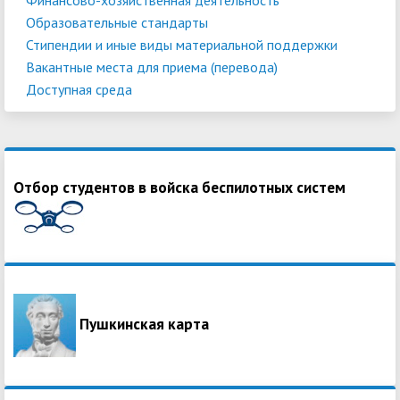
Образовательные стандарты
Стипендии и иные виды материальной поддержки
Вакантные места для приема (перевода)
Доступная среда
Отбор студентов в войска беспилотных систем
Пушкинская карта