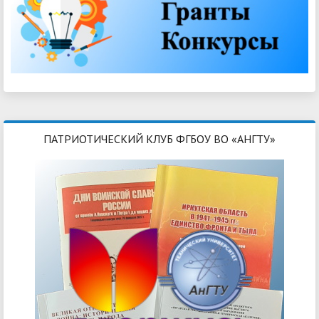
ПАТРИОТИЧЕСКИЙ КЛУБ ФГБОУ ВО «АНГТУ»