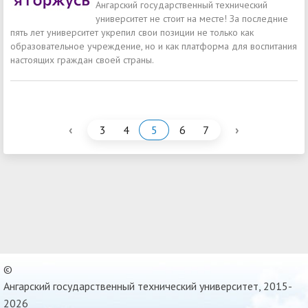
Ангарский государственный технический
университет не стоит на месте! За последние
пять лет университет укрепил свои позиции не только как
образовательное учреждение, но и как платформа для воспитания
настоящих граждан своей страны.
‹
›
3
4
5
6
7
©
Ангарский государственный технический университет, 2015-
2026