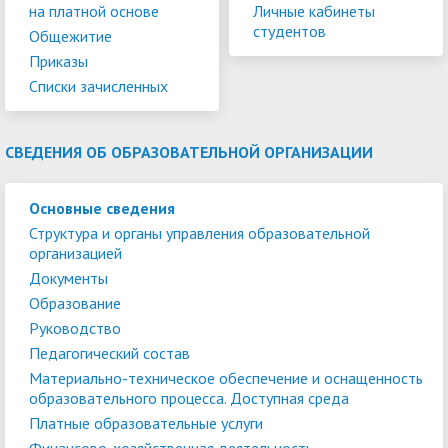
на платной основе
Личные кабинеты
студентов
Общежитие
Приказы
Списки зачисленных
СВЕДЕНИЯ ОБ ОБРАЗОВАТЕЛЬНОЙ ОРГАНИЗАЦИИ
Основные сведения
Структура и органы управления образовательной
организацией
Документы
Образование
Руководство
Педагогический состав
Материально-техническое обеспечение и оснащенность
образовательного процесса. Доступная среда
Платные образовательные услуги
Финансово-хозяйственная деятельность