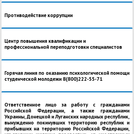
Противодействие коррупции
Центр повышения квалификации и
профессиональной переподготовки специалистов
Горячая линия по оказанию психологической помощи
студенческой молодежи 8(800)222-55-71
Ответственное лицо за работу с гражданами
Российской Федерации, а также гражданами
Украины, Донецкой и Луганских народных республик,
вынужденно покинувших территорию республик и
прибывших на территорию Российской Федерации,