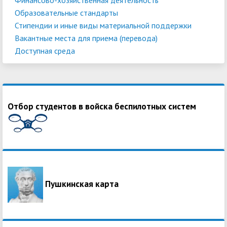
Образовательные стандарты
Стипендии и иные виды материальной поддержки
Вакантные места для приема (перевода)
Доступная среда
Отбор студентов в войска беспилотных систем
Пушкинская карта