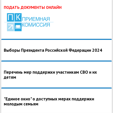
ПОДАТЬ ДОКУМЕНТЫ ОНЛАЙН
Выборы Президента Российской Федерации 2024
Перечень мер поддержки участникам СВО и их
детям
"Единое окно" о доступных мерах поддержки
молодым семьям