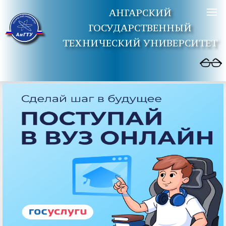
АНГАРСКИЙ
ГОСУДАРСТВЕННЫЙ
ТЕХНИЧЕСКИЙ УНИВЕРСИТЕТ