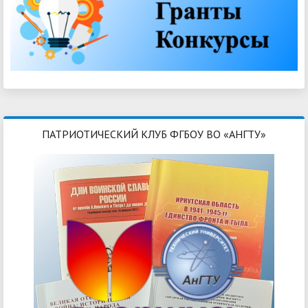
ПАТРИОТИЧЕСКИЙ КЛУБ ФГБОУ ВО «АНГТУ»