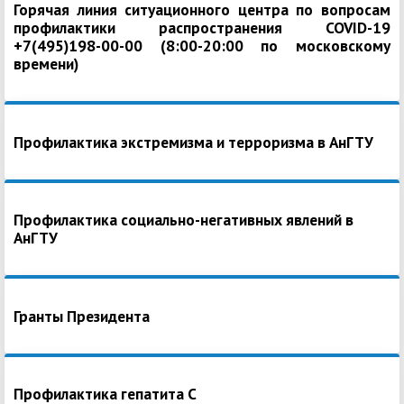
Горячая линия ситуационного центра по вопросам
профилактики распространения COVID-19
+7(495)198-00-00 (8:00-20:00 по московскому
времени)
Профилактика экстремизма и терроризма в АнГТУ
Профилактика социально-негативных явлений в
АнГТУ
Гранты Президента
Профилактика гепатита С