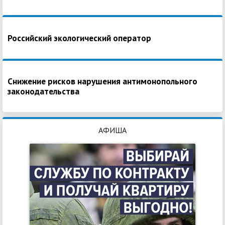
Российский экологический оператор
Снижение рисков нарушения антимонопольного
законодательства
АФИША