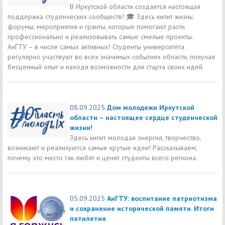
В Иркутской области создается настоящая
поддержка студенческих сообществ! 🎓 Здесь кипит жизнь:
форумы, мероприятия и гранты, которые помогают расти
профессионально и реализовывать самые смелые проекты.
АнГТУ – в числе самых активных! Студенты университета
регулярно участвуют во всех значимых событиях области, получая
бесценный опыт и находя возможности для старта своих идей.
08.09.2025
Дом молодежи Иркутской
области – настоящее сердце студенческой
жизни!
Здесь кипит молодая энергия, творчество,
возникают и реализуются самые крутые идеи! Рассказываем,
почему это место так любят и ценят студенты всего региона.
05.09.2025
АнГТУ: воспитание патриотизма
и сохранение исторической памяти. Итоги
пятилетия