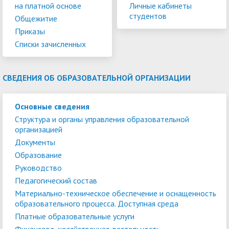
на платной основе
Личные кабинеты
студентов
Общежитие
Приказы
Списки зачисленных
СВЕДЕНИЯ ОБ ОБРАЗОВАТЕЛЬНОЙ ОРГАНИЗАЦИИ
Основные сведения
Структура и органы управления образовательной
организацией
Документы
Образование
Руководство
Педагогический состав
Материально-техническое обеспечение и оснащенность
образовательного процесса. Доступная среда
Платные образовательные услуги
Финансово-хозяйственная деятельность