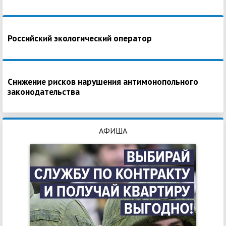
Российский экологический оператор
Снижение рисков нарушения антимонопольного
законодательства
АФИША