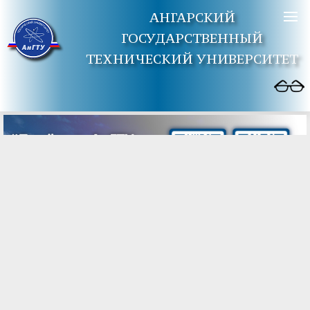
АНГАРСКИЙ
ГОСУДАРСТВЕННЫЙ
ТЕХНИЧЕСКИЙ УНИВЕРСИТЕТ