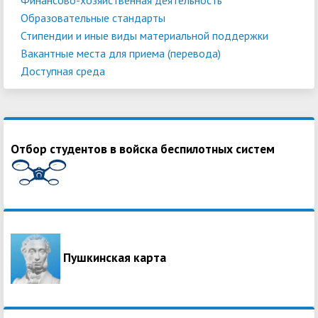
Образовательные стандарты
Стипендии и иные виды материальной поддержки
Вакантные места для приема (перевода)
Доступная среда
Отбор студентов в войска беспилотных систем
Пушкинская карта