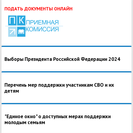
ПОДАТЬ ДОКУМЕНТЫ ОНЛАЙН
Выборы Президента Российской Федерации 2024
Перечень мер поддержки участникам СВО и их
детям
"Единое окно" о доступных мерах поддержки
молодым семьям