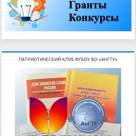
ПАТРИОТИЧЕСКИЙ КЛУБ ФГБОУ ВО «АНГТУ»