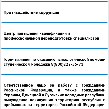
Противодействие коррупции
Центр повышения квалификации и
профессиональной переподготовки специалистов
Горячая линия по оказанию психологической помощи
студенческой молодежи 8(800)222-55-71
Ответственное лицо за работу с гражданами
Российской Федерации, а также гражданами
Украины, Донецкой и Луганских народных республик,
вынужденно покинувших территорию республик и
прибывших на территорию Российской Федерации,