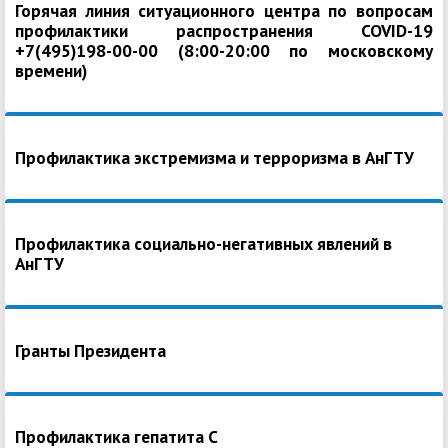
Горячая линия ситуационного центра по вопросам
профилактики распространения COVID-19
+7(495)198-00-00 (8:00-20:00 по московскому
времени)
Профилактика экстремизма и терроризма в АнГТУ
Профилактика социально-негативных явлений в
АнГТУ
Гранты Президента
Профилактика гепатита С