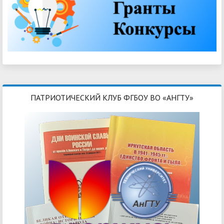
ПАТРИОТИЧЕСКИЙ КЛУБ ФГБОУ ВО «АНГТУ»