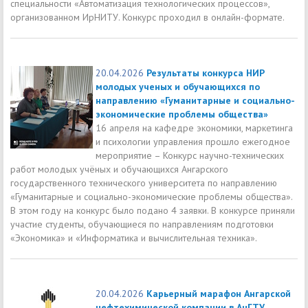
специальности «Автоматизация технологических процессов»,
организованном ИрНИТУ. Конкурс проходил в онлайн-формате.
20.04.2026
Результаты конкурса НИР
молодых ученых и обучающихся по
направлению «Гуманитарные и социально-
экономические проблемы общества»
16 апреля на кафедре экономики, маркетинга
и психологии управления прошло ежегодное
мероприятие – Конкурс научно-технических
работ молодых учёных и обучающихся Ангарского
государственного технического университета по направлению
«Гуманитарные и социально-экономические проблемы общества».
В этом году на конкурс было подано 4 заявки. В конкурсе приняли
участие студенты, обучающиеся по направлениям подготовки
«Экономика» и «Информатика и вычислительная техника».
20.04.2026
Карьерный марафон Ангарской
нефтехимической компании в АнГТУ