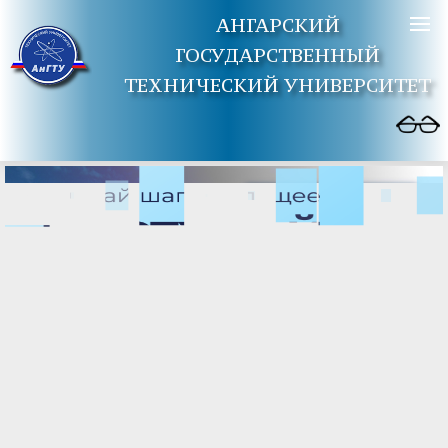
АНГАРСКИЙ
ГОСУДАРСТВЕННЫЙ
ТЕХНИЧЕСКИЙ УНИВЕРСИТЕТ