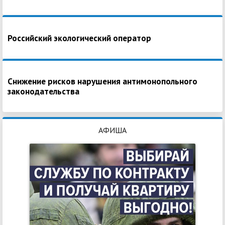
Российский экологический оператор
Снижение рисков нарушения антимонопольного
законодательства
АФИША