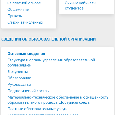
на платной основе
Личные кабинеты
студентов
Общежитие
Приказы
Списки зачисленных
СВЕДЕНИЯ ОБ ОБРАЗОВАТЕЛЬНОЙ ОРГАНИЗАЦИИ
Основные сведения
Структура и органы управления образовательной
организацией
Документы
Образование
Руководство
Педагогический состав
Материально-техническое обеспечение и оснащенность
образовательного процесса. Доступная среда
Платные образовательные услуги
Финансово-хозяйственная деятельность