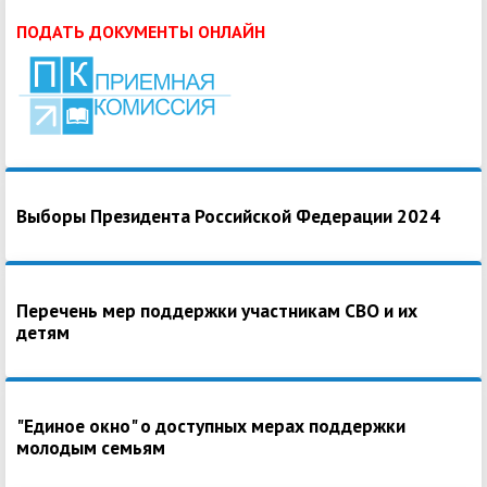
ПОДАТЬ ДОКУМЕНТЫ ОНЛАЙН
Выборы Президента Российской Федерации 2024
Перечень мер поддержки участникам СВО и их
детям
"Единое окно" о доступных мерах поддержки
молодым семьям