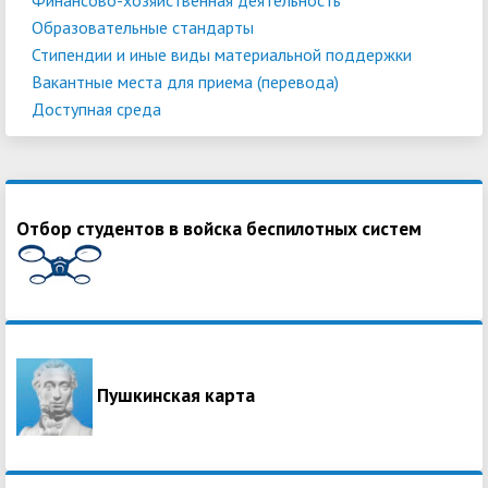
Образовательные стандарты
Стипендии и иные виды материальной поддержки
Вакантные места для приема (перевода)
Доступная среда
Отбор студентов в войска беспилотных систем
Пушкинская карта