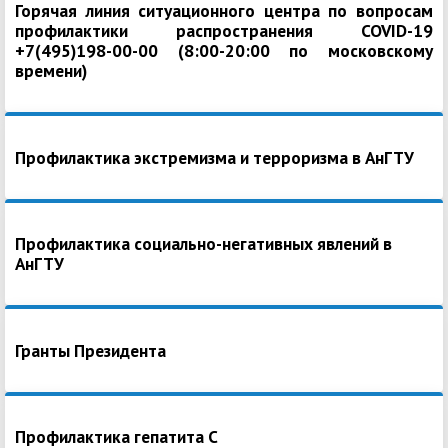
Горячая линия ситуационного центра по вопросам
профилактики распространения COVID-19
+7(495)198-00-00 (8:00-20:00 по московскому
времени)
Профилактика экстремизма и терроризма в АнГТУ
Профилактика социально-негативных явлений в
АнГТУ
Гранты Президента
Профилактика гепатита С