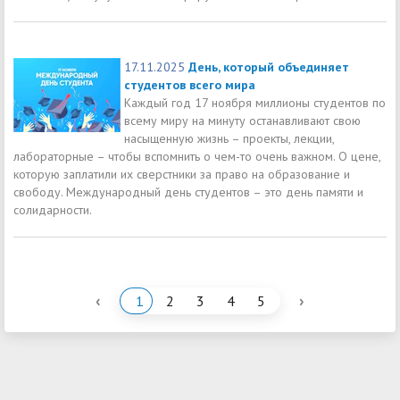
17.11.2025
День, который объединяет
студентов всего мира
Каждый год 17 ноября миллионы студентов по
всему миру на минуту останавливают свою
насыщенную жизнь – проекты, лекции,
лабораторные – чтобы вспомнить о чем-то очень важном. О цене,
которую заплатили их сверстники за право на образование и
свободу. Международный день студентов – это день памяти и
солидарности.
‹
›
1
2
3
4
5