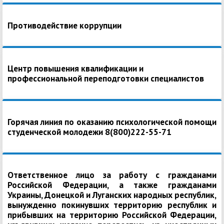
Противодействие коррупции
Центр повышения квалификации и
профессиональной переподготовки специалистов
Горячая линия по оказанию психологической помощи
студенческой молодежи 8(800)222-55-71
Ответственное лицо за работу с гражданами
Российской Федерации, а также гражданами
Украины, Донецкой и Луганских народных республик,
вынужденно покинувших территорию республик и
прибывших на территорию Российской Федерации,