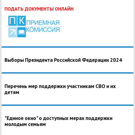
ПОДАТЬ ДОКУМЕНТЫ ОНЛАЙН
Выборы Президента Российской Федерации 2024
Перечень мер поддержки участникам СВО и их
детям
"Единое окно" о доступных мерах поддержки
молодым семьям