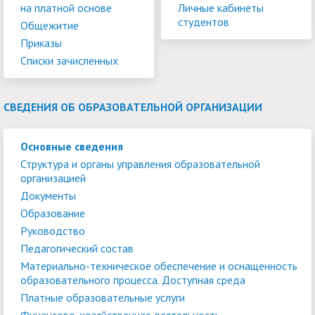
на платной основе
Личные кабинеты
студентов
Общежитие
Приказы
Списки зачисленных
СВЕДЕНИЯ ОБ ОБРАЗОВАТЕЛЬНОЙ ОРГАНИЗАЦИИ
Основные сведения
Структура и органы управления образовательной
организацией
Документы
Образование
Руководство
Педагогический состав
Материально-техническое обеспечение и оснащенность
образовательного процесса. Доступная среда
Платные образовательные услуги
Финансово-хозяйственная деятельность