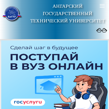
АНГАРСКИЙ
ГОСУДАРСТВЕННЫЙ
ТЕХНИЧЕСКИЙ УНИВЕРСИТЕТ