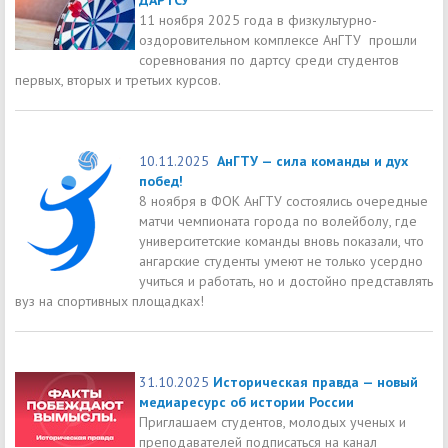
11 ноября 2025 года в физкультурно-
оздоровительном комплексе АнГТУ прошли
соревнования по дартсу среди студентов
первых, вторых и третьих курсов.
10.11.2025
АнГТУ — сила команды и дух
побед!
8 ноября в ФОК АнГТУ состоялись очередные
матчи чемпионата города по волейболу, где
университетские команды вновь показали, что
ангарские студенты умеют не только усердно
учиться и работать, но и достойно представлять
вуз на спортивных площадках!
31.10.2025
Историческая правда — новый
медиаресурс об истории России
Приглашаем студентов, молодых ученых и
преподавателей подписаться на канал