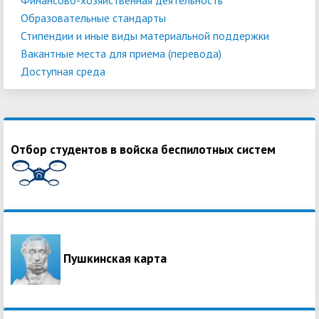
Образовательные стандарты
Стипендии и иные виды материальной поддержки
Вакантные места для приема (перевода)
Доступная среда
Отбор студентов в войска беспилотных систем
Пушкинская карта