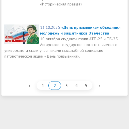
«Историческая правда»
13.10.2025
«День призывника» объединил
молодежь и защитников Отечества
10 октября студенты групп АТП-25 и ТБ-25
Ангарского государственного технического
университета стали участниками масштабной социально-
патриотической акции «День призывника».
‹
›
1
2
3
4
5