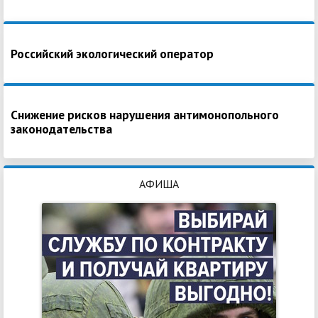
Российский экологический оператор
Снижение рисков нарушения антимонопольного
законодательства
АФИША