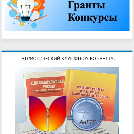
ПАТРИОТИЧЕСКИЙ КЛУБ ФГБОУ ВО «АНГТУ»