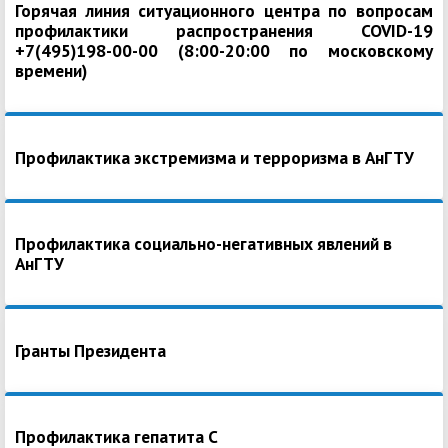
Горячая линия ситуационного центра по вопросам
профилактики распространения COVID-19
+7(495)198-00-00 (8:00-20:00 по московскому
времени)
Профилактика экстремизма и терроризма в АнГТУ
Профилактика социально-негативных явлений в
АнГТУ
Гранты Президента
Профилактика гепатита С