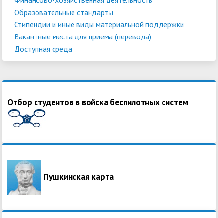
Образовательные стандарты
Стипендии и иные виды материальной поддержки
Вакантные места для приема (перевода)
Доступная среда
Отбор студентов в войска беспилотных систем
Пушкинская карта