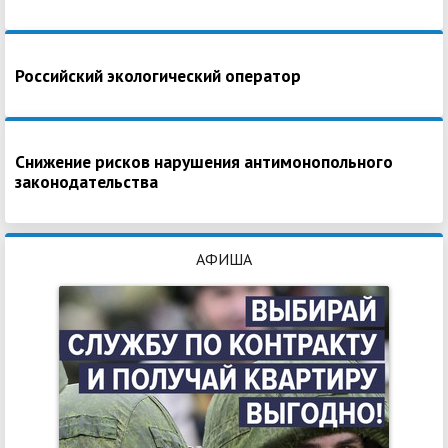
Российский экологический оператор
Снижение рисков нарушения антимонопольного
законодательства
АФИША