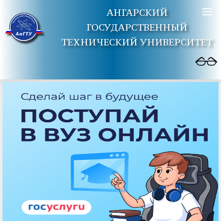
АНГАРСКИЙ
ГОСУДАРСТВЕННЫЙ
ТЕХНИЧЕСКИЙ УНИВЕРСИТЕТ