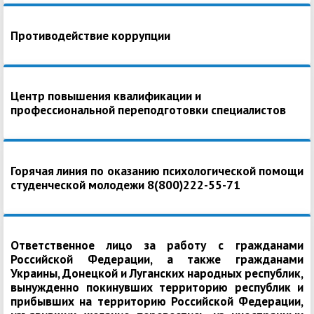
Противодействие коррупции
Центр повышения квалификации и
профессиональной переподготовки специалистов
Горячая линия по оказанию психологической помощи
студенческой молодежи 8(800)222-55-71
Ответственное лицо за работу с гражданами
Российской Федерации, а также гражданами
Украины, Донецкой и Луганских народных республик,
вынужденно покинувших территорию республик и
прибывших на территорию Российской Федерации,