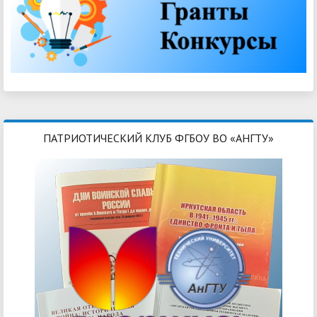
ПАТРИОТИЧЕСКИЙ КЛУБ ФГБОУ ВО «АНГТУ»