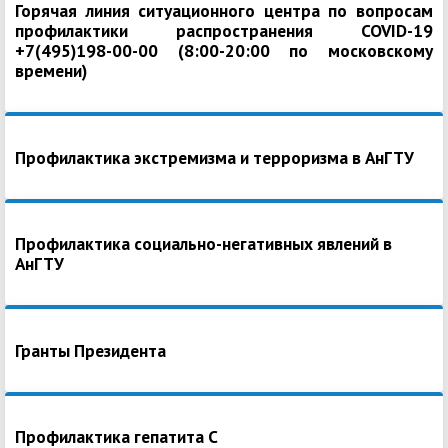
Горячая линия ситуационного центра по вопросам
профилактики распространения COVID-19
+7(495)198-00-00 (8:00-20:00 по московскому
времени)
Профилактика экстремизма и терроризма в АнГТУ
Профилактика социально-негативных явлений в
АнГТУ
Гранты Президента
Профилактика гепатита С