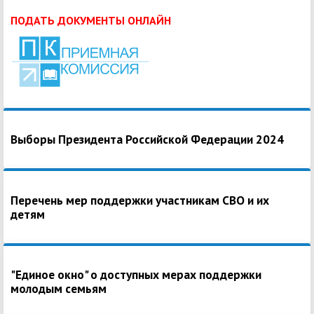
ПОДАТЬ ДОКУМЕНТЫ ОНЛАЙН
Выборы Президента Российской Федерации 2024
Перечень мер поддержки участникам СВО и их
детям
"Единое окно" о доступных мерах поддержки
молодым семьям