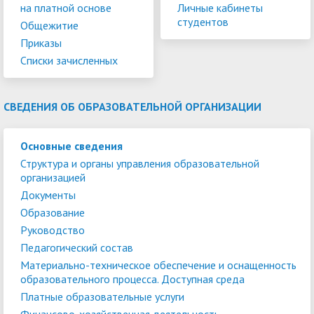
на платной основе
Личные кабинеты
студентов
Общежитие
Приказы
Списки зачисленных
СВЕДЕНИЯ ОБ ОБРАЗОВАТЕЛЬНОЙ ОРГАНИЗАЦИИ
Основные сведения
Структура и органы управления образовательной
организацией
Документы
Образование
Руководство
Педагогический состав
Материально-техническое обеспечение и оснащенность
образовательного процесса. Доступная среда
Платные образовательные услуги
Финансово-хозяйственная деятельность