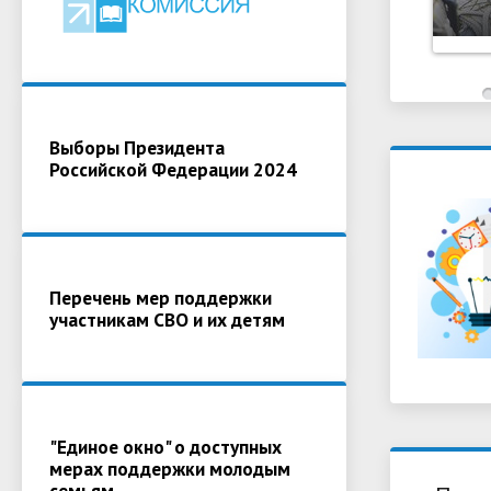
Выборы Президента
Российской Федерации 2024
Перечень мер поддержки
участникам СВО и их детям
"Единое окно" о доступных
мерах поддержки молодым
семьям