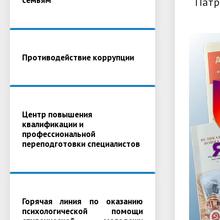
Патр
Противодействие коррупции
Центр повышения
квалификации и
профессиональной
переподготовки специалистов
Горячая линия по оказанию
психологической помощи