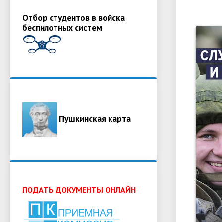
Отбор студентов в войска
беспилотных систем
Пушкинская карта
ПОДАТЬ ДОКУМЕНТЫ ОНЛАЙН