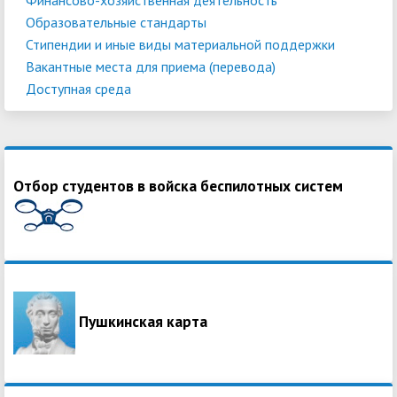
Образовательные стандарты
Стипендии и иные виды материальной поддержки
Вакантные места для приема (перевода)
Доступная среда
Отбор студентов в войска беспилотных систем
Пушкинская карта