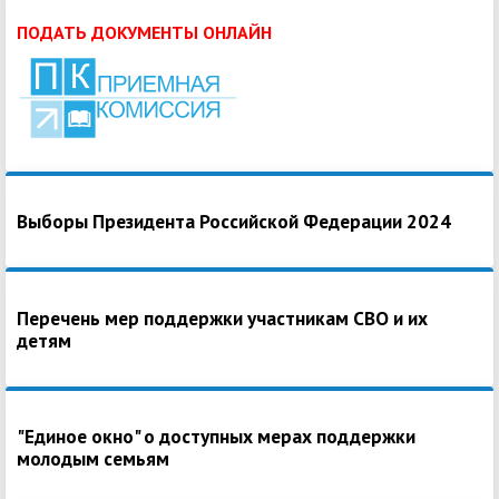
ПОДАТЬ ДОКУМЕНТЫ ОНЛАЙН
Выборы Президента Российской Федерации 2024
Перечень мер поддержки участникам СВО и их
детям
"Единое окно" о доступных мерах поддержки
молодым семьям