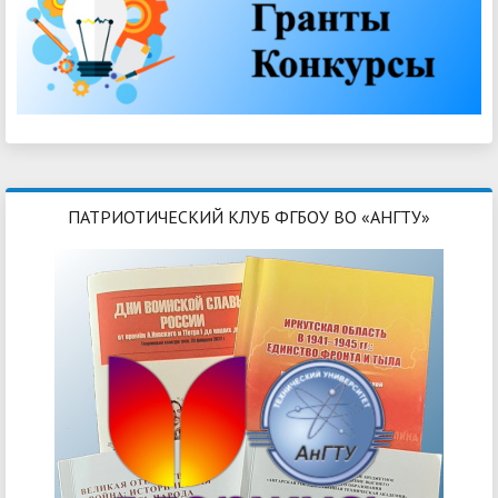
ПАТРИОТИЧЕСКИЙ КЛУБ ФГБОУ ВО «АНГТУ»