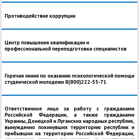
Противодействие коррупции
Центр повышения квалификации и
профессиональной переподготовки специалистов
Горячая линия по оказанию психологической помощи
студенческой молодежи 8(800)222-55-71
Ответственное лицо за работу с гражданами
Российской Федерации, а также гражданами
Украины, Донецкой и Луганских народных республик,
вынужденно покинувших территорию республик и
прибывших на территорию Российской Федерации,