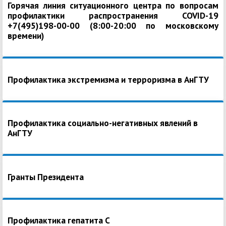
Горячая линия ситуационного центра по вопросам
профилактики распространения COVID-19
+7(495)198-00-00 (8:00-20:00 по московскому
времени)
Профилактика экстремизма и терроризма в АнГТУ
Профилактика социально-негативных явлений в
АнГТУ
Гранты Президента
Профилактика гепатита С