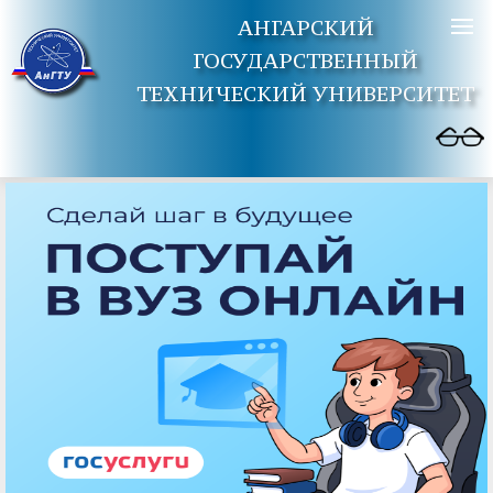
АНГАРСКИЙ
ГОСУДАРСТВЕННЫЙ
ТЕХНИЧЕСКИЙ УНИВЕРСИТЕТ