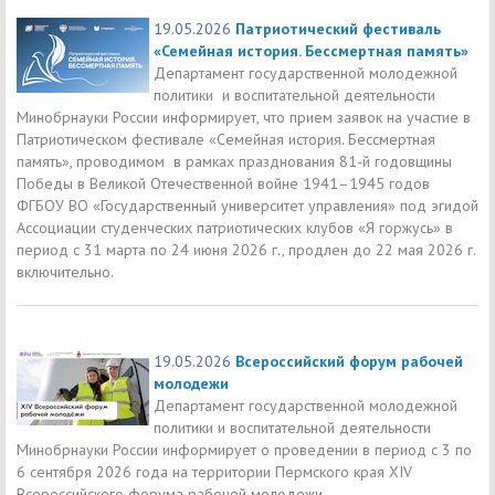
19.05.2026
Патриотический фестиваль
«Семейная история. Бессмертная память»
Департамент государственной молодежной
политики и воспитательной деятельности
Минобрнауки России информирует, что прием заявок на участие в
Патриотическом фестивале «Семейная история. Бессмертная
память», проводимом в рамках празднования 81-й годовщины
Победы в Великой Отечественной войне 1941–1945 годов
ФГБОУ ВО «Государственный университет управления» под эгидой
Ассоциации студенческих патриотических клубов «Я горжусь» в
период с 31 марта по 24 июня 2026 г., продлен до 22 мая 2026 г.
включительно.
19.05.2026
Всероссийский форум рабочей
молодежи
Департамент государственной молодежной
политики и воспитательной деятельности
Минобрнауки России информирует о проведении в период с 3 по
6 сентября 2026 года на территории Пермского края XIV
Всероссийского форума рабочей молодежи.