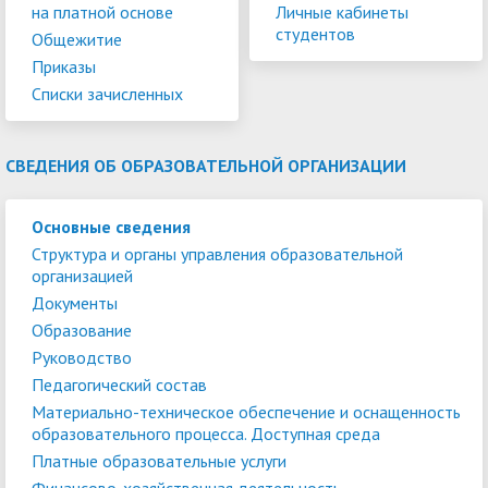
на платной основе
Личные кабинеты
студентов
Общежитие
Приказы
Списки зачисленных
СВЕДЕНИЯ ОБ ОБРАЗОВАТЕЛЬНОЙ ОРГАНИЗАЦИИ
Основные сведения
Структура и органы управления образовательной
организацией
Документы
Образование
Руководство
Педагогический состав
Материально-техническое обеспечение и оснащенность
образовательного процесса. Доступная среда
Платные образовательные услуги
Финансово-хозяйственная деятельность