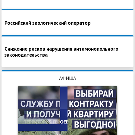
Российский экологический оператор
Снижение рисков нарушения антимонопольного
законодательства
АФИША