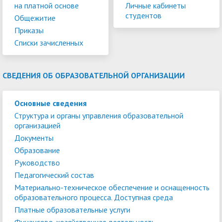
на платной основе
Личные кабинеты
студентов
Общежитие
Приказы
Списки зачисленных
СВЕДЕНИЯ ОБ ОБРАЗОВАТЕЛЬНОЙ ОРГАНИЗАЦИИ
Основные сведения
Структура и органы управления образовательной
организацией
Документы
Образование
Руководство
Педагогический состав
Материально-техническое обеспечение и оснащенность
образовательного процесса. Доступная среда
Платные образовательные услуги
Финансово-хозяйственная деятельность