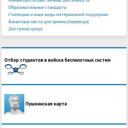
Образовательные стандарты
Стипендии и иные виды материальной поддержки
Вакантные места для приема (перевода)
Доступная среда
Отбор студентов в войска беспилотных систем
Пушкинская карта