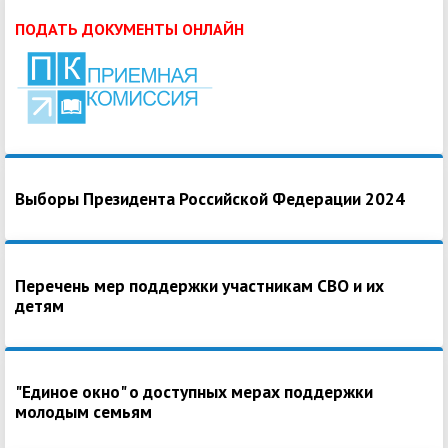
ПОДАТЬ ДОКУМЕНТЫ ОНЛАЙН
Выборы Президента Российской Федерации 2024
Перечень мер поддержки участникам СВО и их
детям
"Единое окно" о доступных мерах поддержки
молодым семьям