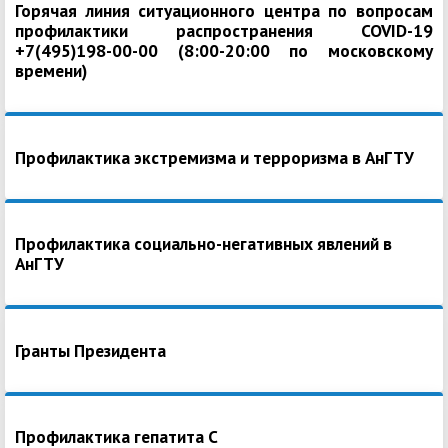
Горячая линия ситуационного центра по вопросам
профилактики распространения COVID-19
+7(495)198-00-00 (8:00-20:00 по московскому
времени)
Профилактика экстремизма и терроризма в АнГТУ
Профилактика социально-негативных явлений в
АнГТУ
Гранты Президента
Профилактика гепатита С