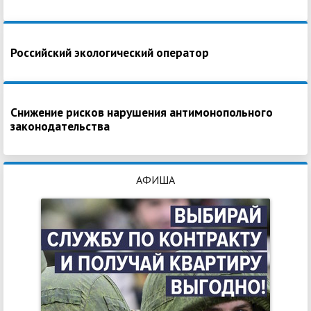
Российский экологический оператор
Снижение рисков нарушения антимонопольного
законодательства
АФИША