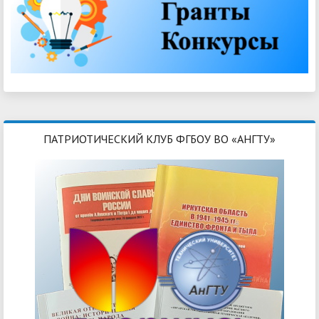
ПАТРИОТИЧЕСКИЙ КЛУБ ФГБОУ ВО «АНГТУ»