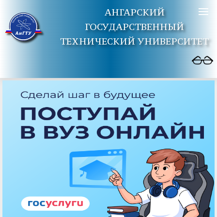
АНГАРСКИЙ
ГОСУДАРСТВЕННЫЙ
ТЕХНИЧЕСКИЙ УНИВЕРСИТЕТ