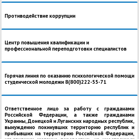
Противодействие коррупции
Центр повышения квалификации и
профессиональной переподготовки специалистов
Горячая линия по оказанию психологической помощи
студенческой молодежи 8(800)222-55-71
Ответственное лицо за работу с гражданами
Российской Федерации, а также гражданами
Украины, Донецкой и Луганских народных республик,
вынужденно покинувших территорию республик и
прибывших на территорию Российской Федерации,