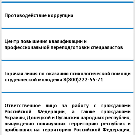
Противодействие коррупции
Центр повышения квалификации и
профессиональной переподготовки специалистов
Горячая линия по оказанию психологической помощи
студенческой молодежи 8(800)222-55-71
Ответственное лицо за работу с гражданами
Российской Федерации, а также гражданами
Украины, Донецкой и Луганских народных республик,
вынужденно покинувших территорию республик и
прибывших на территорию Российской Федерации,