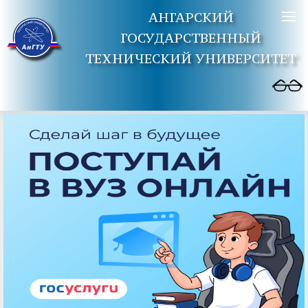
АНГАРСКИЙ
ГОСУДАРСТВЕННЫЙ
ТЕХНИЧЕСКИЙ УНИВЕРСИТЕТ