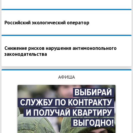
Российский экологический оператор
Снижение рисков нарушения антимонопольного
законодательства
АФИША