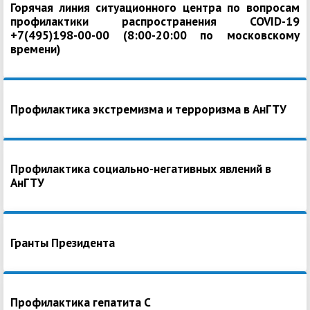
Горячая линия ситуационного центра по вопросам
профилактики распространения COVID-19
+7(495)198-00-00 (8:00-20:00 по московскому
времени)
Профилактика экстремизма и терроризма в АнГТУ
Профилактика социально-негативных явлений в
АнГТУ
Гранты Президента
Профилактика гепатита С