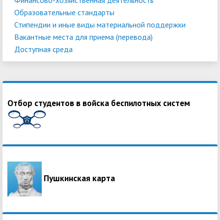
Образовательные стандарты
Стипендии и иные виды материальной поддержки
Вакантные места для приема (перевода)
Доступная среда
Отбор студентов в войска беспилотных систем
Пушкинская карта