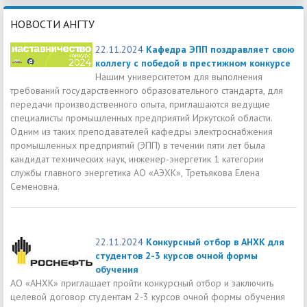
НОВОСТИ АНГТУ
22.11.2024
Кафедра ЭПП поздравляет свою
коллегу с победой в престижном конкурсе
Нашим университетом для выполнения
требований государственного образовательного стандарта, для
передачи производственного опыта, приглашаются ведущие
специалисты промышленных предприятий Иркутской области.
Одним из таких преподавателей кафедры электроснабжения
промышленных предприятий (ЭПП) в течении пяти лет была
кандидат технических наук, инженер-энергетик 1 категории
службы главного энергетика АО «АЭХК», Третьякова Елена
Семеновна.
22.11.2024
Конкурсный отбор в АНХК для
студентов 2-3 курсов очной формы
обучения
АО «АНХК» приглашает пройти конкурсный отбор и заключить
целевой договор студентам 2-3 курсов очной формы обучения