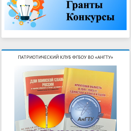
ПАТРИОТИЧЕСКИЙ КЛУБ ФГБОУ ВО «АНГТУ»