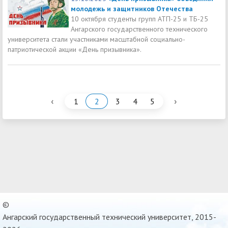
молодежь и защитников Отечества
10 октября студенты групп АТП-25 и ТБ-25
Ангарского государственного технического
университета стали участниками масштабной социально-
патриотической акции «День призывника».
‹
›
1
2
3
4
5
©
Ангарский государственный технический университет, 2015-