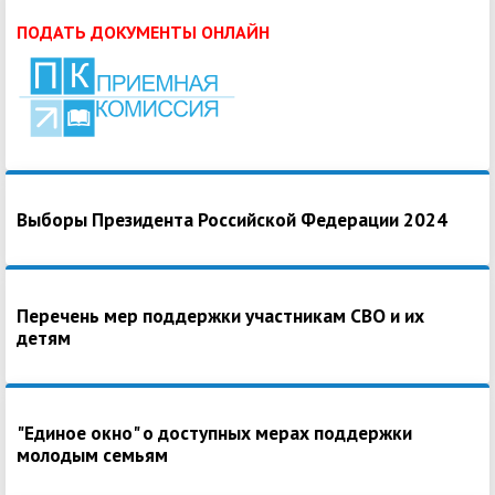
ПОДАТЬ ДОКУМЕНТЫ ОНЛАЙН
Выборы Президента Российской Федерации 2024
Перечень мер поддержки участникам СВО и их
детям
"Единое окно" о доступных мерах поддержки
молодым семьям