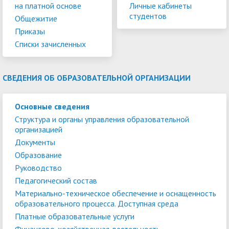
на платной основе
Личные кабинеты
студентов
Общежитие
Приказы
Списки зачисленных
СВЕДЕНИЯ ОБ ОБРАЗОВАТЕЛЬНОЙ ОРГАНИЗАЦИИ
Основные сведения
Структура и органы управления образовательной
организацией
Документы
Образование
Руководство
Педагогический состав
Материально-техническое обеспечение и оснащенность
образовательного процесса. Доступная среда
Платные образовательные услуги
Финансово-хозяйственная деятельность