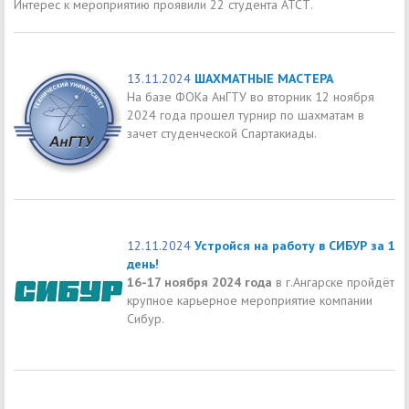
Интерес к мероприятию проявили 22 студента АТСТ.
13.11.2024
ШАХМАТНЫЕ МАСТЕРА
На базе ФОКа АнГТУ во вторник 12 ноября
2024 года прошел турнир по шахматам в
зачет студенческой Спартакиады.
12.11.2024
Устройся на работу в СИБУР за 1
день!
16-17 ноября 2024 года
в г.Ангарске пройдёт
крупное карьерное мероприятие компании
Сибур.