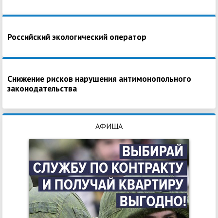
Российский экологический оператор
Снижение рисков нарушения антимонопольного
законодательства
АФИША