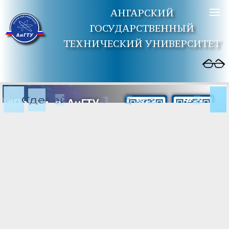
АНГАРСКИЙ
ГОСУДАРСТВЕННЫЙ
ТЕХНИЧЕСКИЙ УНИВЕРСИТЕТ