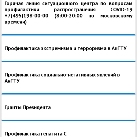
Горячая линия ситуационного центра по вопросам
профилактики распространения COVID-19
+7(495)198-00-00 (8:00-20:00 по московскому
времени)
Профилактика экстремизма и терроризма в АнГТУ
Профилактика социально-негативных явлений в
АнГТУ
Гранты Президента
Профилактика гепатита С