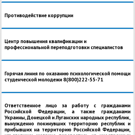
Противодействие коррупции
Центр повышения квалификации и
профессиональной переподготовки специалистов
Горячая линия по оказанию психологической помощи
студенческой молодежи 8(800)222-55-71
Ответственное лицо за работу с гражданами
Российской Федерации, а также гражданами
Украины, Донецкой и Луганских народных республик,
вынужденно покинувших территорию республик и
прибывших на территорию Российской Федерации,