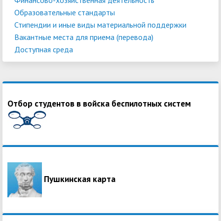
Образовательные стандарты
Стипендии и иные виды материальной поддержки
Вакантные места для приема (перевода)
Доступная среда
Отбор студентов в войска беспилотных систем
Пушкинская карта