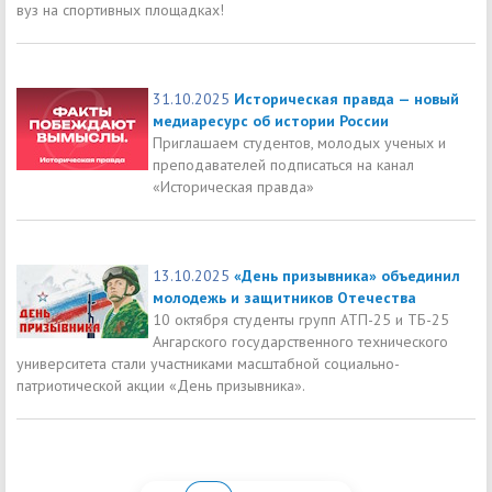
вуз на спортивных площадках!
31.10.2025
Историческая правда — новый
медиаресурс об истории России
Приглашаем студентов, молодых ученых и
преподавателей подписаться на канал
«Историческая правда»
13.10.2025
«День призывника» объединил
молодежь и защитников Отечества
10 октября студенты групп АТП-25 и ТБ-25
Ангарского государственного технического
университета стали участниками масштабной социально-
патриотической акции «День призывника».