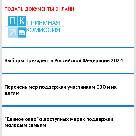
ПОДАТЬ ДОКУМЕНТЫ ОНЛАЙН
Выборы Президента Российской Федерации 2024
Перечень мер поддержки участникам СВО и их
детям
"Единое окно" о доступных мерах поддержки
молодым семьям