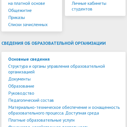
на платной основе
Личные кабинеты
студентов
Общежитие
Приказы
Списки зачисленных
СВЕДЕНИЯ ОБ ОБРАЗОВАТЕЛЬНОЙ ОРГАНИЗАЦИИ
Основные сведения
Структура и органы управления образовательной
организацией
Документы
Образование
Руководство
Педагогический состав
Материально-техническое обеспечение и оснащенность
образовательного процесса. Доступная среда
Платные образовательные услуги
Финансово-хозяйственная деятельность