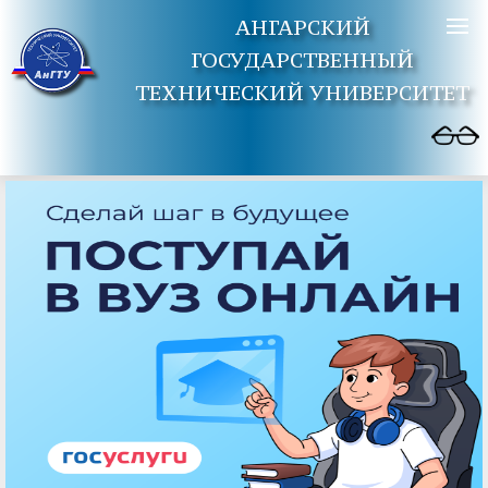
АНГАРСКИЙ
ГОСУДАРСТВЕННЫЙ
ТЕХНИЧЕСКИЙ УНИВЕРСИТЕТ