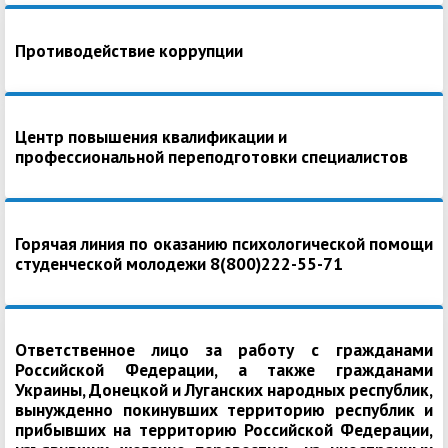
Противодействие коррупции
Центр повышения квалификации и
профессиональной переподготовки специалистов
Горячая линия по оказанию психологической помощи
студенческой молодежи 8(800)222-55-71
Ответственное лицо за работу с гражданами
Российской Федерации, а также гражданами
Украины, Донецкой и Луганских народных республик,
вынужденно покинувших территорию республик и
прибывших на территорию Российской Федерации,