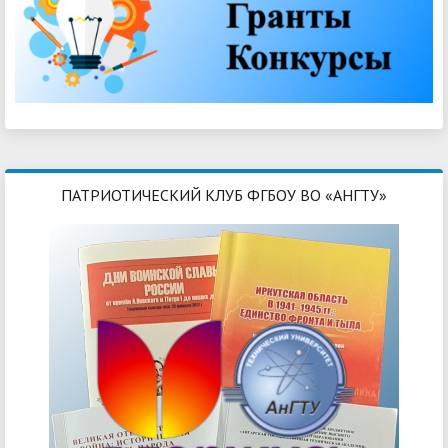
ПАТРИОТИЧЕСКИЙ КЛУБ ФГБОУ ВО «АНГТУ»