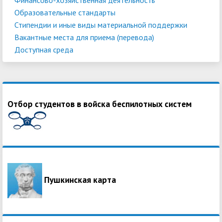
Образовательные стандарты
Стипендии и иные виды материальной поддержки
Вакантные места для приема (перевода)
Доступная среда
Отбор студентов в войска беспилотных систем
Пушкинская карта