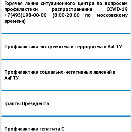
Горячая линия ситуационного центра по вопросам
профилактики распространения COVID-19
+7(495)198-00-00 (8:00-20:00 по московскому
времени)
Профилактика экстремизма и терроризма в АнГТУ
Профилактика социально-негативных явлений в
АнГТУ
Гранты Президента
Профилактика гепатита С