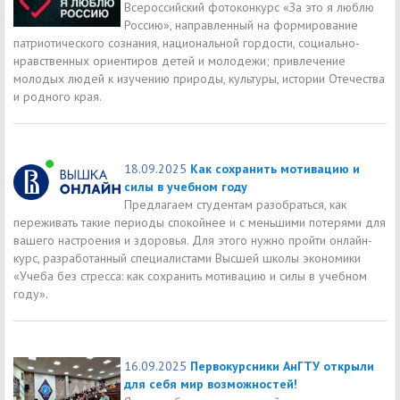
Всероссийский фотоконкурс «За это я люблю
Россию», направленный на формирование
патриотического сознания, национальной гордости, социально-
нравственных ориентиров детей и молодежи; привлечение
молодых людей к изучению природы, культуры, истории Отечества
и родного края.
18.09.2025
Как сохранить мотивацию и
силы в учебном году
Предлагаем студентам разобраться, как
переживать такие периоды спокойнее и с меньшими потерями для
вашего настроения и здоровья. Для этого нужно пройти онлайн-
курс, разработанный специалистами Высшей школы экономики
«Учеба без стресса: как сохранить мотивацию и силы в учебном
году».
16.09.2025
Первокурсники АнГТУ открыли
для себя мир возможностей!