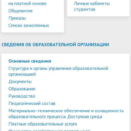
на платной основе
Личные кабинеты
студентов
Общежитие
Приказы
Списки зачисленных
СВЕДЕНИЯ ОБ ОБРАЗОВАТЕЛЬНОЙ ОРГАНИЗАЦИИ
Основные сведения
Структура и органы управления образовательной
организацией
Документы
Образование
Руководство
Педагогический состав
Материально-техническое обеспечение и оснащенность
образовательного процесса. Доступная среда
Платные образовательные услуги
Финансово-хозяйственная деятельность