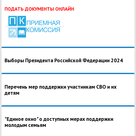
ПОДАТЬ ДОКУМЕНТЫ ОНЛАЙН
Выборы Президента Российской Федерации 2024
Перечень мер поддержки участникам СВО и их
детям
"Единое окно" о доступных мерах поддержки
молодым семьям