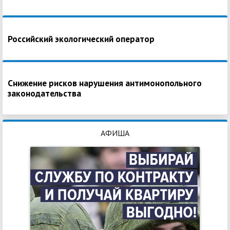
Российский экологический оператор
Снижение рисков нарушения антимонопольного
законодательства
АФИША