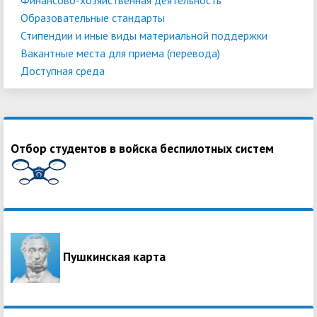
Образовательные стандарты
Стипендии и иные виды материальной поддержки
Вакантные места для приема (перевода)
Доступная среда
Отбор студентов в войска беспилотных систем
Пушкинская карта