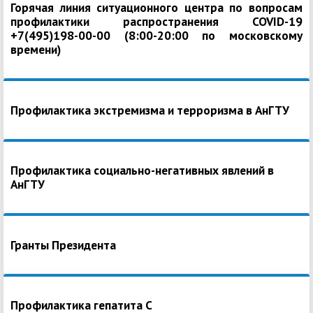
Горячая линия ситуационного центра по вопросам
профилактики распространения COVID-19
+7(495)198-00-00 (8:00-20:00 по московскому
времени)
Профилактика экстремизма и терроризма в АнГТУ
Профилактика социально-негативных явлений в
АнГТУ
Гранты Президента
Профилактика гепатита С