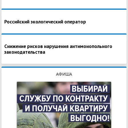
Российский экологический оператор
Снижение рисков нарушения антимонопольного
законодательства
АФИША