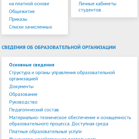
на платной основе
Личные кабинеты
студентов
Общежитие
Приказы
Списки зачисленных
СВЕДЕНИЯ ОБ ОБРАЗОВАТЕЛЬНОЙ ОРГАНИЗАЦИИ
Основные сведения
Структура и органы управления образовательной
организацией
Документы
Образование
Руководство
Педагогический состав
Материально-техническое обеспечение и оснащенность
образовательного процесса. Доступная среда
Платные образовательные услуги
Финансово-хозяйственная деятельность