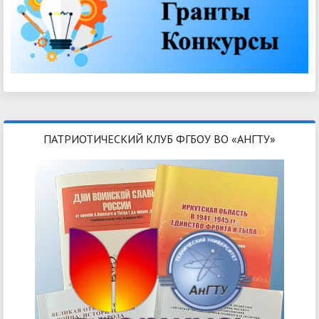
ПАТРИОТИЧЕСКИЙ КЛУБ ФГБОУ ВО «АНГТУ»