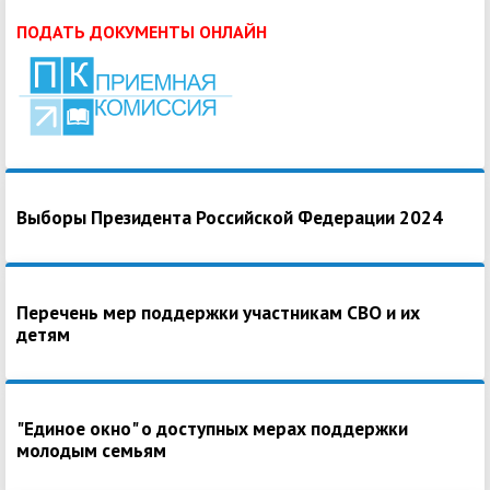
ПОДАТЬ ДОКУМЕНТЫ ОНЛАЙН
Выборы Президента Российской Федерации 2024
Перечень мер поддержки участникам СВО и их
детям
"Единое окно" о доступных мерах поддержки
молодым семьям