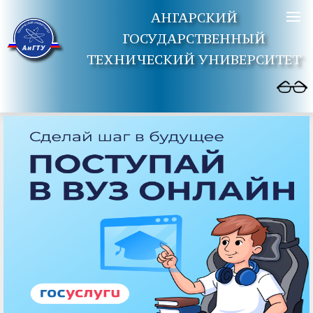
АНГАРСКИЙ
ГОСУДАРСТВЕННЫЙ
ТЕХНИЧЕСКИЙ УНИВЕРСИТЕТ