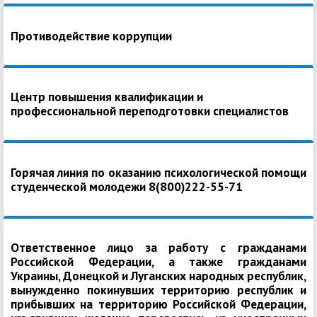
Противодействие коррупции
Центр повышения квалификации и
профессиональной переподготовки специалистов
Горячая линия по оказанию психологической помощи
студенческой молодежи 8(800)222-55-71
Ответственное лицо за работу с гражданами
Российской Федерации, а также гражданами
Украины, Донецкой и Луганских народных республик,
вынужденно покинувших территорию республик и
прибывших на территорию Российской Федерации,