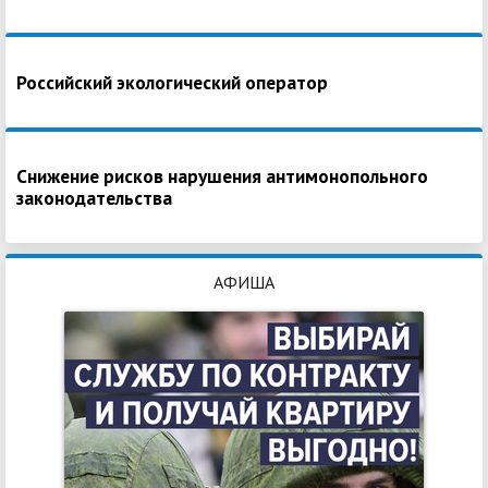
Российский экологический оператор
Снижение рисков нарушения антимонопольного
законодательства
АФИША