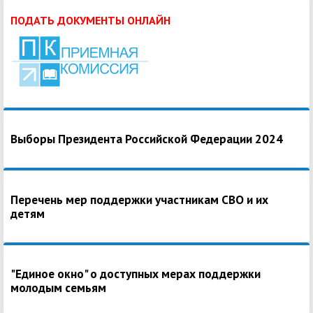
ПОДАТЬ ДОКУМЕНТЫ ОНЛАЙН
Выборы Президента Российской Федерации 2024
Перечень мер поддержки участникам СВО и их
детям
"Единое окно" о доступных мерах поддержки
молодым семьям