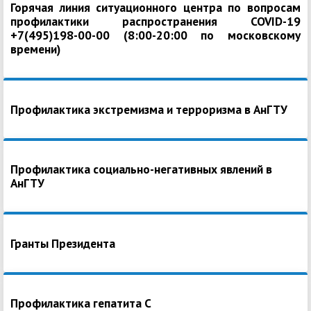
Горячая линия ситуационного центра по вопросам
профилактики распространения COVID-19
+7(495)198-00-00 (8:00-20:00 по московскому
времени)
Профилактика экстремизма и терроризма в АнГТУ
Профилактика социально-негативных явлений в
АнГТУ
Гранты Президента
Профилактика гепатита С