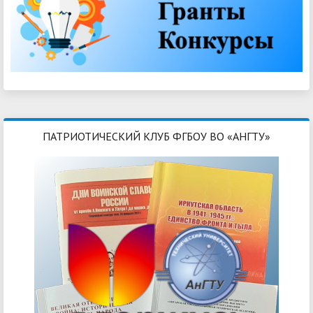
ПАТРИОТИЧЕСКИЙ КЛУБ ФГБОУ ВО «АНГТУ»