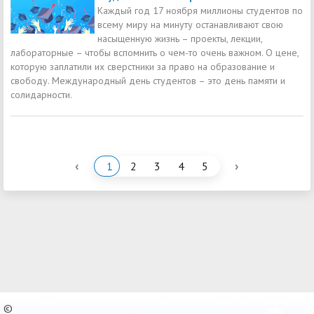
Каждый год 17 ноября миллионы студентов по
всему миру на минуту останавливают свою
насыщенную жизнь – проекты, лекции,
лабораторные – чтобы вспомнить о чем-то очень важном. О цене,
которую заплатили их сверстники за право на образование и
свободу. Международный день студентов – это день памяти и
солидарности.
‹
›
1
2
3
4
5
©