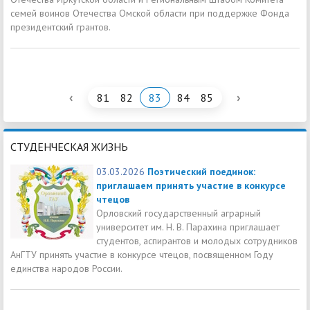
семей воинов Отечества Омской области при поддержке Фонда
президентский грантов.
‹
›
81
82
83
84
85
СТУДЕНЧЕСКАЯ ЖИЗНЬ
03.03.2026
Поэтический поединок:
приглашаем принять участие в конкурсе
чтецов
Орловский государственный аграрный
университет им. Н. В. Парахина приглашает
студентов, аспирантов и молодых сотрудников
АнГТУ принять участие в конкурсе чтецов, посвященном Году
единства народов России.