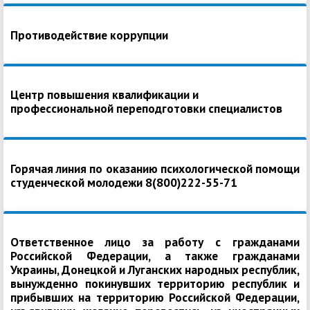
Противодействие коррупции
Центр повышения квалификации и
профессиональной переподготовки специалистов
Горячая линия по оказанию психологической помощи
студенческой молодежи 8(800)222-55-71
Ответственное лицо за работу с гражданами
Российской Федерации, а также гражданами
Украины, Донецкой и Луганских народных республик,
вынужденно покинувших территорию республик и
прибывших на территорию Российской Федерации,