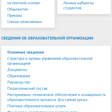
на платной основе
Личные кабинеты
студентов
Общежитие
Приказы
Списки зачисленных
СВЕДЕНИЯ ОБ ОБРАЗОВАТЕЛЬНОЙ ОРГАНИЗАЦИИ
Основные сведения
Структура и органы управления образовательной
организацией
Документы
Образование
Руководство
Педагогический состав
Материально-техническое обеспечение и оснащенность
образовательного процесса. Доступная среда
Платные образовательные услуги
Финансово-хозяйственная деятельность