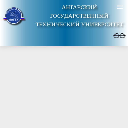
АНГАРСКИЙ
ГОСУДАРСТВЕННЫЙ
ТЕХНИЧЕСКИЙ УНИВЕРСИТЕТ