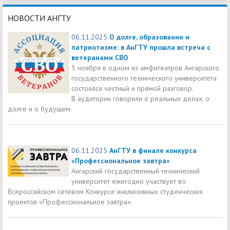
НОВОСТИ АНГТУ
06.11.2025
О долге, образовании и
патриотизме: в АнГТУ прошла встреча с
ветеранами СВО
5 ноября в одном из амфитеатров Ангарского
государственного технического университета
состоялся честный и прямой разговор.
В аудитории говорили о реальных делах, о
долге и о будущем.
06.11.2025
АнГТУ в финале конкурса
«Профессиональное завтра»
Ангарский государственный технический
университет ежегодно участвует во
Всероссийском сетевом Конкурсе инклюзивных студенческих
проектов «Профессиональное завтра».