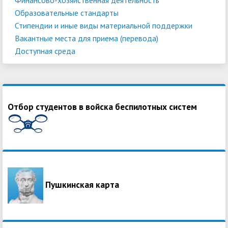
Образовательные стандарты
Стипендии и иные виды материальной поддержки
Вакантные места для приема (перевода)
Доступная среда
Отбор студентов в войска беспилотных систем
Пушкинская карта