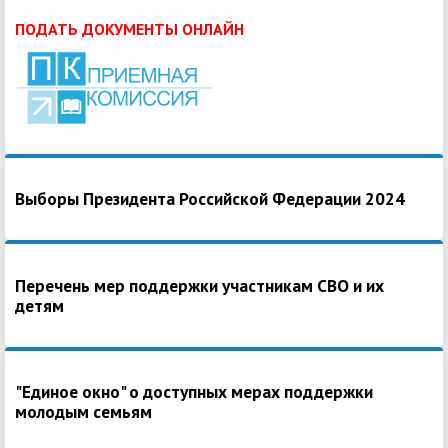
ПОДАТЬ ДОКУМЕНТЫ ОНЛАЙН
Выборы Президента Российской Федерации 2024
Перечень мер поддержки участникам СВО и их
детям
"Единое окно" о доступных мерах поддержки
молодым семьям