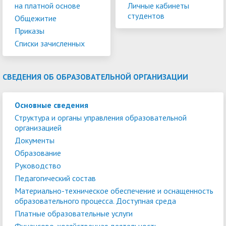
на платной основе
Личные кабинеты
студентов
Общежитие
Приказы
Списки зачисленных
СВЕДЕНИЯ ОБ ОБРАЗОВАТЕЛЬНОЙ ОРГАНИЗАЦИИ
Основные сведения
Структура и органы управления образовательной
организацией
Документы
Образование
Руководство
Педагогический состав
Материально-техническое обеспечение и оснащенность
образовательного процесса. Доступная среда
Платные образовательные услуги
Финансово-хозяйственная деятельность