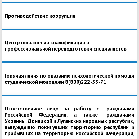
Противодействие коррупции
Центр повышения квалификации и
профессиональной переподготовки специалистов
Горячая линия по оказанию психологической помощи
студенческой молодежи 8(800)222-55-71
Ответственное лицо за работу с гражданами
Российской Федерации, а также гражданами
Украины, Донецкой и Луганских народных республик,
вынужденно покинувших территорию республик и
прибывших на территорию Российской Федерации,