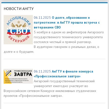
НОВОСТИ АНГТУ
06.11.2025
О долге, образовании и
патриотизме: в АнГТУ прошла встреча с
ветеранами СВО
5 ноября в одном из амфитеатров Ангарского
государственного технического университета
состоялся честный и прямой разговор.
В аудитории говорили о реальных делах, о
долге и о будущем.
06.11.2025
АнГТУ в финале конкурса
«Профессиональное завтра»
Ангарский государственный технический
университет ежегодно участвует во
Всероссийском сетевом Конкурсе инклюзивных студенческих
проектов «Профессиональное завтра».