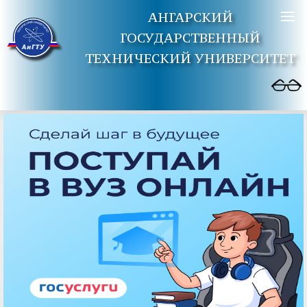
АНГАРСКИЙ
ГОСУДАРСТВЕННЫЙ
ТЕХНИЧЕСКИЙ УНИВЕРСИТЕТ