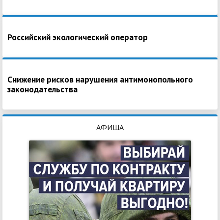
Российский экологический оператор
Снижение рисков нарушения антимонопольного
законодательства
АФИША