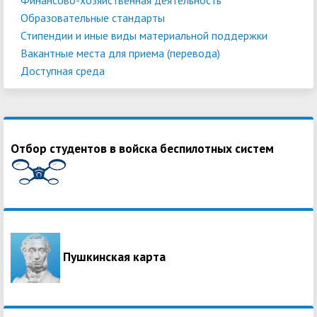
Образовательные стандарты
Стипендии и иные виды материальной поддержки
Вакантные места для приема (перевода)
Доступная среда
Отбор студентов в войска беспилотных систем
Пушкинская карта