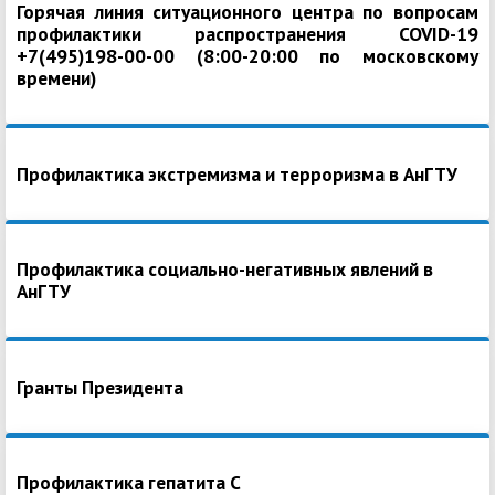
Горячая линия ситуационного центра по вопросам
профилактики распространения COVID-19
+7(495)198-00-00 (8:00-20:00 по московскому
времени)
Профилактика экстремизма и терроризма в АнГТУ
Профилактика социально-негативных явлений в
АнГТУ
Гранты Президента
Профилактика гепатита С