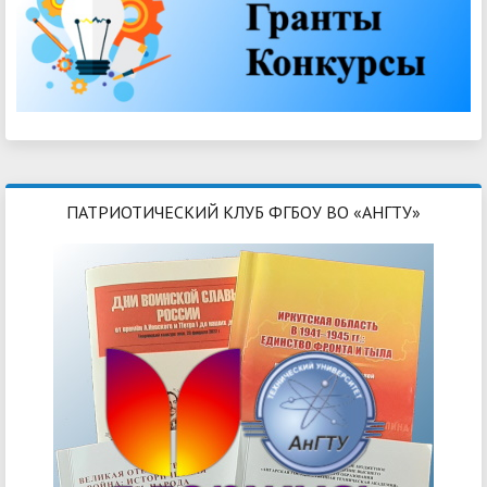
ПАТРИОТИЧЕСКИЙ КЛУБ ФГБОУ ВО «АНГТУ»