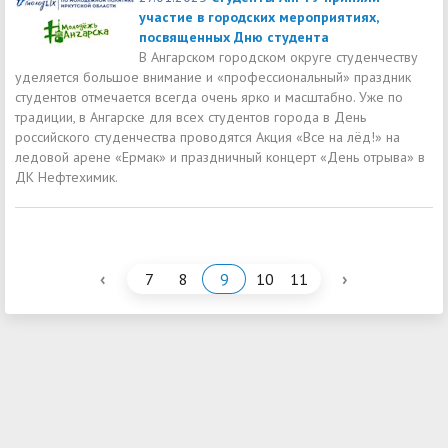
участие в городских мероприятиях,
посвященных Дню студента
В Ангарском городском округе студенчеству
уделяется большое внимание и «профессиональный» праздник
студентов отмечается всегда очень ярко и масштабно. Уже по
традиции, в Ангарске для всех студентов города в День
российского студенчества проводятся Акция «Все на лёд!» на
ледовой арене «Ермак» и праздничный концерт «День отрыва» в
ДК Нефтехимик.
‹
›
7
8
9
10
11