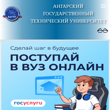
АНГАРСКИЙ
ГОСУДАРСТВЕННЫЙ
ТЕХНИЧЕСКИЙ УНИВЕРСИТЕТ