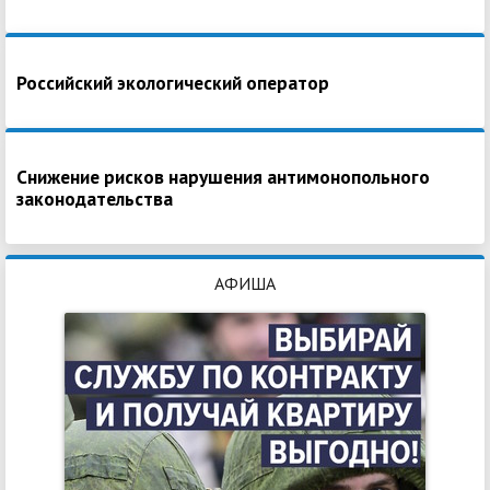
Российский экологический оператор
Снижение рисков нарушения антимонопольного
законодательства
АФИША