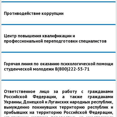
Противодействие коррупции
Центр повышения квалификации и
профессиональной переподготовки специалистов
Горячая линия по оказанию психологической помощи
студенческой молодежи 8(800)222-55-71
Ответственное лицо за работу с гражданами
Российской Федерации, а также гражданами
Украины, Донецкой и Луганских народных республик,
вынужденно покинувших территорию республик и
прибывших на территорию Российской Федерации,