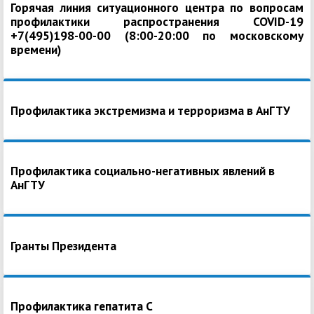
Горячая линия ситуационного центра по вопросам
профилактики распространения COVID-19
+7(495)198-00-00 (8:00-20:00 по московскому
времени)
Профилактика экстремизма и терроризма в АнГТУ
Профилактика социально-негативных явлений в
АнГТУ
Гранты Президента
Профилактика гепатита С