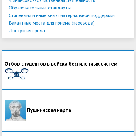
Образовательные стандарты
Стипендии и иные виды материальной поддержки
Вакантные места для приема (перевода)
Доступная среда
Отбор студентов в войска беспилотных систем
Пушкинская карта