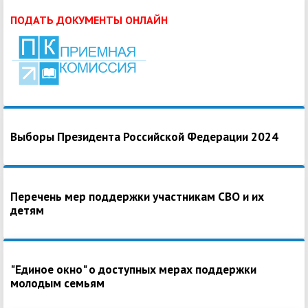
ПОДАТЬ ДОКУМЕНТЫ ОНЛАЙН
Выборы Президента Российской Федерации 2024
Перечень мер поддержки участникам СВО и их
детям
"Единое окно" о доступных мерах поддержки
молодым семьям