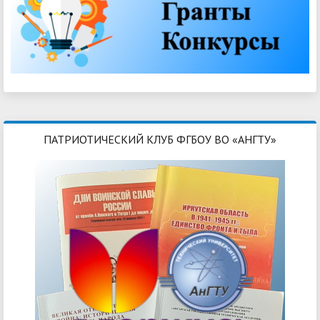
ПАТРИОТИЧЕСКИЙ КЛУБ ФГБОУ ВО «АНГТУ»