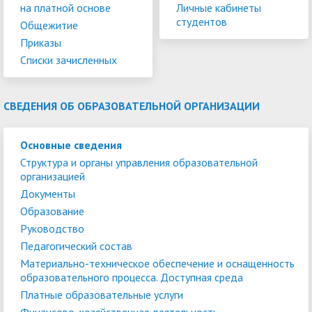
на платной основе
Личные кабинеты
студентов
Общежитие
Приказы
Списки зачисленных
СВЕДЕНИЯ ОБ ОБРАЗОВАТЕЛЬНОЙ ОРГАНИЗАЦИИ
Основные сведения
Структура и органы управления образовательной
организацией
Документы
Образование
Руководство
Педагогический состав
Материально-техническое обеспечение и оснащенность
образовательного процесса. Доступная среда
Платные образовательные услуги
Финансово-хозяйственная деятельность