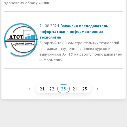
здоровому образу жизни.
21.08.2024
Вакансия преподаватель
информатики и информационных
технологий
Ангарский техникум строительных технологий
приглашает студентов старших курсов и
выпускников АнГТУ нa рабoту преподавателем
информатики.
‹
›
21
22
23
24
25