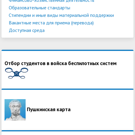
Образовательные стандарты
Стипендии и иные виды материальной поддержки
Вакантные места для приема (перевода)
Доступная среда
Отбор студентов в войска беспилотных систем
Пушкинская карта