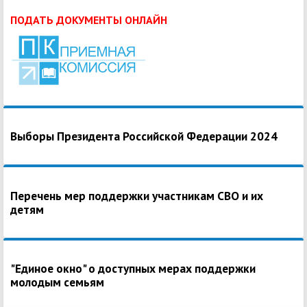
ПОДАТЬ ДОКУМЕНТЫ ОНЛАЙН
Выборы Президента Российской Федерации 2024
Перечень мер поддержки участникам СВО и их
детям
"Единое окно" о доступных мерах поддержки
молодым семьям