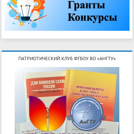
ПАТРИОТИЧЕСКИЙ КЛУБ ФГБОУ ВО «АНГТУ»