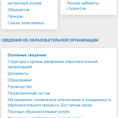
на платной основе
Личные кабинеты
студентов
Общежитие
Приказы
Списки зачисленных
СВЕДЕНИЯ ОБ ОБРАЗОВАТЕЛЬНОЙ ОРГАНИЗАЦИИ
Основные сведения
Структура и органы управления образовательной
организацией
Документы
Образование
Руководство
Педагогический состав
Материально-техническое обеспечение и оснащенность
образовательного процесса. Доступная среда
Платные образовательные услуги
Финансово-хозяйственная деятельность