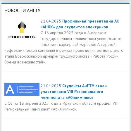
НОВОСТИ АНГТУ
21.04.2025
Профильная презентация АО
«АНХК» для студентов электриков
С 16 апреля 2025 года в Ангарском
государственном техническом университете
проходит карьерный марафон Ангарской
нефтехимической компании в рамках проведения регионального
этапа Всероссийской ярмарки трудоустройства «Работа России.
Время возможностей».
21.04.2025
Студенты АнГТУ стали
участниками VIII Регионального
чемпионата «Абилимпикс»
С 16 по 18 апреля 2025 года в Иркутской области прошел VIII
Региональный Чемпионат «Абилимпикс».