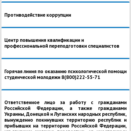
Противодействие коррупции
Центр повышения квалификации и
профессиональной переподготовки специалистов
Горячая линия по оказанию психологической помощи
студенческой молодежи 8(800)222-55-71
Ответственное лицо за работу с гражданами
Российской Федерации, а также гражданами
Украины, Донецкой и Луганских народных республик,
вынужденно покинувших территорию республик и
прибывших на территорию Российской Федерации,