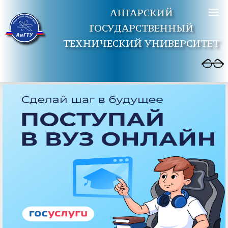
АНГАРСКИЙ
ГОСУДАРСТВЕННЫЙ
ТЕХНИЧЕСКИЙ УНИВЕРСИТЕТ