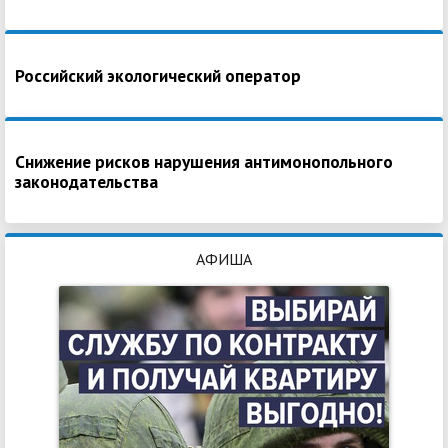
Российский экологический оператор
Снижение рисков нарушения антимонопольного
законодательства
АФИША