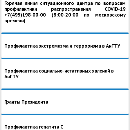
Горячая линия ситуационного центра по вопросам
профилактики распространения COVID-19
+7(495)198-00-00 (8:00-20:00 по московскому
времени)
Профилактика экстремизма и терроризма в АнГТУ
Профилактика социально-негативных явлений в
АнГТУ
Гранты Президента
Профилактика гепатита С