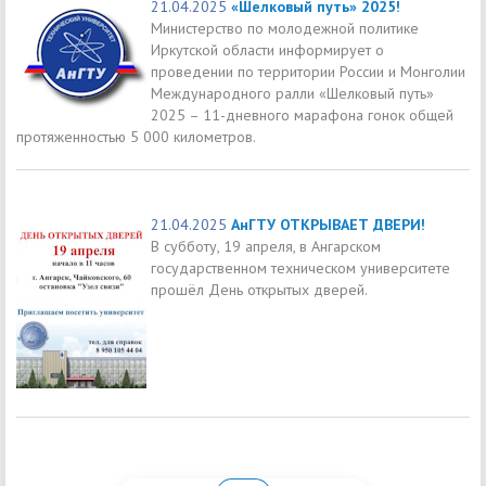
21.04.2025
«Шелковый путь» 2025!
Министерство по молодежной политике
Иркутской области информирует о
проведении по территории России и Монголии
Международного ралли «Шелковый путь»
2025 – 11-дневного марафона гонок общей
протяженностью 5 000 километров.
21.04.2025
АнГТУ ОТКРЫВАЕТ ДВЕРИ!
В субботу, 19 апреля, в Ангарском
государственном техническом университете
прошёл День открытых дверей.