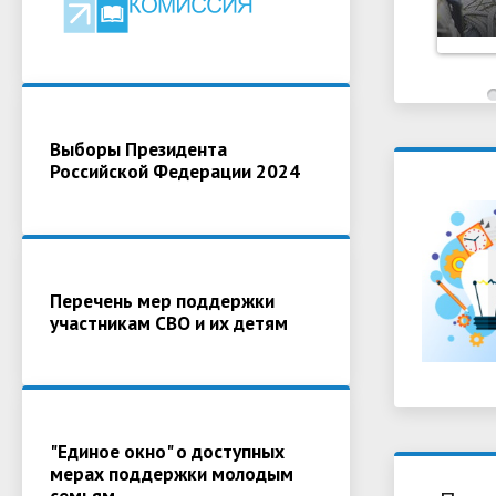
Выборы Президента
Российской Федерации 2024
Перечень мер поддержки
участникам СВО и их детям
"Единое окно" о доступных
мерах поддержки молодым
семьям