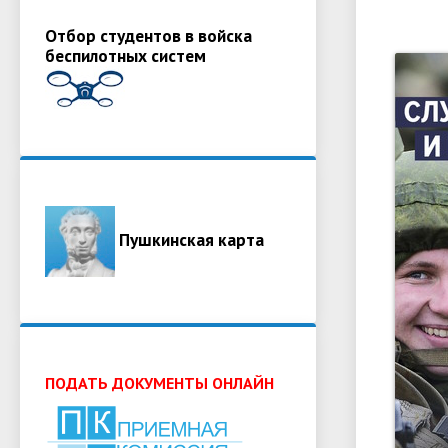
Отбор студентов в войска
беспилотных систем
Пушкинская карта
ПОДАТЬ ДОКУМЕНТЫ ОНЛАЙН