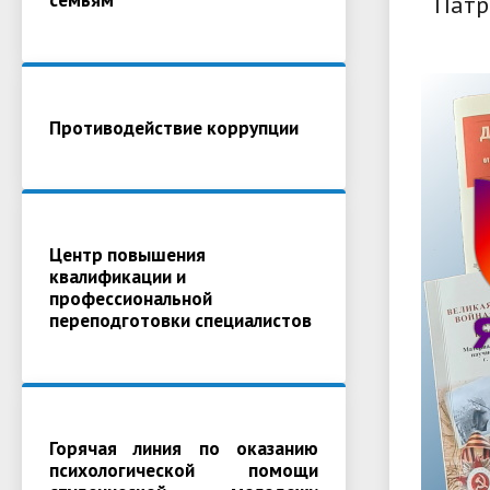
Патр
Противодействие коррупции
Центр повышения
квалификации и
профессиональной
переподготовки специалистов
Горячая линия по оказанию
психологической помощи