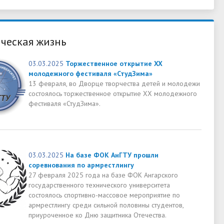
ческая жизнь
03.03.2025
Торжественное открытие XX
молодежного фестиваля «СтудЗима»
13 февраля, во Дворце творчества детей и молодежи
состоялось торжественное открытие XX молодежного
фестиваля «СтудЗима».
03.03.2025
На базе ФОК АнГТУ прошли
соревнования по армрестлингу
27 февраля 2025 года на базе ФОК Ангарского
государственного технического университета
состоялось спортивно-массовое мероприятие по
армрестлингу среди сильной половины студентов,
приуроченное ко Дню защитника Отечества.