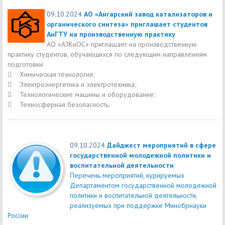
09.10.2024
АО «Ангарский завод катализаторов и
органического синтеза» приглашает студентов
АнГТУ на производственную практику
АО «АЗКиОС» приглашает на производственную
практику студентов, обучающихся по следующим направлениям
подготовки:
 Химическая технология;
 Электроэнергетика и электротехника;
 Технологические машины и оборудование;
 Техносферная безопасность.
09.10.2024
Дайджест мероприятий в сфере
государственной молодежной политики и
воспитательной деятельности
Перечень мероприятий, курируемых
Департаментом государственной молодежной
политики и воспитательной деятельности,
реализуемых при поддержке Минобрнауки
России