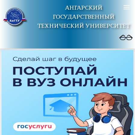
АНГАРСКИЙ
ГОСУДАРСТВЕННЫЙ
ТЕХНИЧЕСКИЙ УНИВЕРСИТЕТ