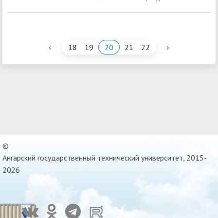
‹
›
18
19
20
21
22
©
Ангарский государственный технический университет, 2015-
2026