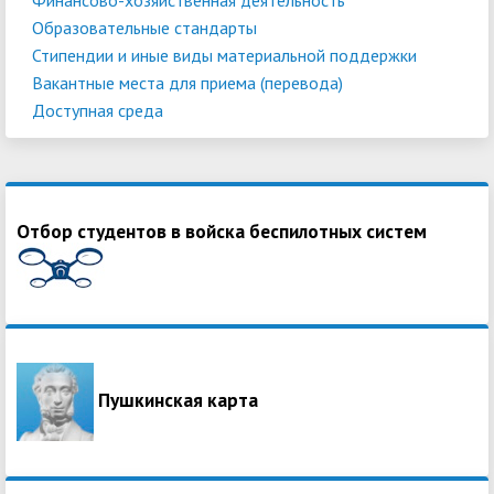
Образовательные стандарты
Стипендии и иные виды материальной поддержки
Вакантные места для приема (перевода)
Доступная среда
Отбор студентов в войска беспилотных систем
Пушкинская карта