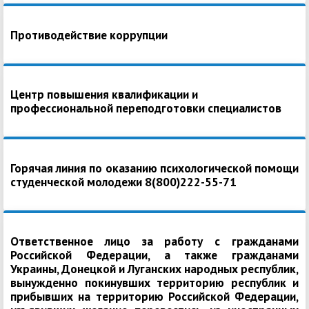
Противодействие коррупции
Центр повышения квалификации и
профессиональной переподготовки специалистов
Горячая линия по оказанию психологической помощи
студенческой молодежи 8(800)222-55-71
Ответственное лицо за работу с гражданами
Российской Федерации, а также гражданами
Украины, Донецкой и Луганских народных республик,
вынужденно покинувших территорию республик и
прибывших на территорию Российской Федерации,