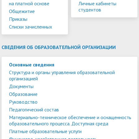
на платной основе
Личные кабинеты
студентов
Общежитие
Приказы
Списки зачисленных
СВЕДЕНИЯ ОБ ОБРАЗОВАТЕЛЬНОЙ ОРГАНИЗАЦИИ
Основные сведения
Структура и органы управления образовательной
организацией
Документы
Образование
Руководство
Педагогический состав
Материально-техническое обеспечение и оснащенность
образовательного процесса. Доступная среда
Платные образовательные услуги
Финансово-хозяйственная деятельность