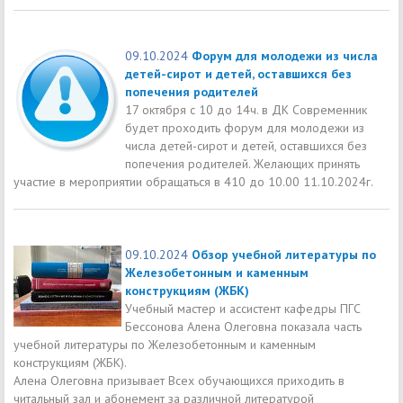
09.10.2024
Форум для молодежи из числа
детей-сирот и детей, оставшихся без
попечения родителей
17 октября с 10 до 14ч. в ДК Современник
будет проходить форум для молодежи из
числа детей-сирот и детей, оставшихся без
попечения родителей. Желающих принять
участие в мероприятии обращаться в 410 до 10.00 11.10.2024г.
09.10.2024
Обзор учебной литературы по
Железобетонным и каменным
конструкциям (ЖБК)
Учебный мастер и ассистент кафедры ПГС
Бессонова Алена Олеговна показала часть
учебной литературы по Железобетонным и каменным
конструкциям (ЖБК).
Алена Олеговна призывает Всех обучающихся приходить в
читальный зал и абонемент за различной литературой