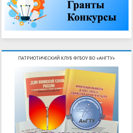
ПАТРИОТИЧЕСКИЙ КЛУБ ФГБОУ ВО «АНГТУ»