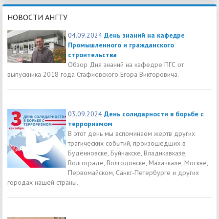
НОВОСТИ АНГТУ
04.09.2024
День знаний на кафедре
Промышленного и гражданского
строительства
Обзор Дня знаний на кафедре ПГС от
выпускника 2018 года Стафиевского Егора Викторовича.
03.09.2024
День солидарности в борьбе с
терроризмом
В этот день мы вспоминаем жертв других
трагических событий, произошедших в
Будённовске, Буйнакске, Владикавказе,
Волгограде, Волгодонске, Махачкале, Москве,
Первомайском, Санкт-Петербурге и других
городах нашей страны.