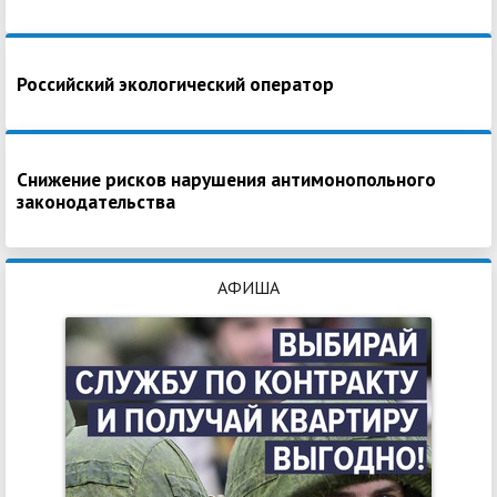
Российский экологический оператор
Снижение рисков нарушения антимонопольного
законодательства
АФИША