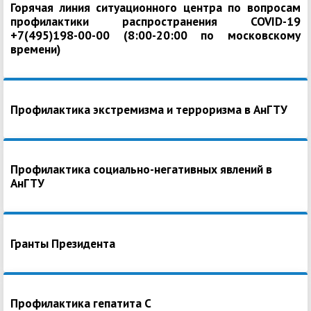
Горячая линия ситуационного центра по вопросам
профилактики распространения COVID-19
+7(495)198-00-00 (8:00-20:00 по московскому
времени)
Профилактика экстремизма и терроризма в АнГТУ
Профилактика социально-негативных явлений в
АнГТУ
Гранты Президента
Профилактика гепатита С