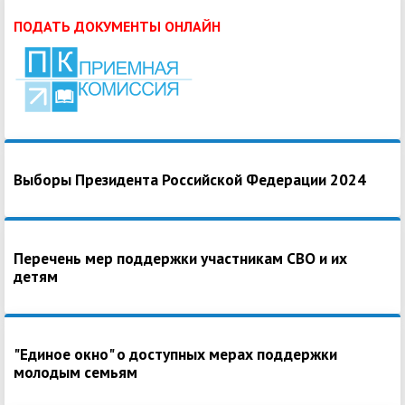
ПОДАТЬ ДОКУМЕНТЫ ОНЛАЙН
Выборы Президента Российской Федерации 2024
Перечень мер поддержки участникам СВО и их
детям
"Единое окно" о доступных мерах поддержки
молодым семьям