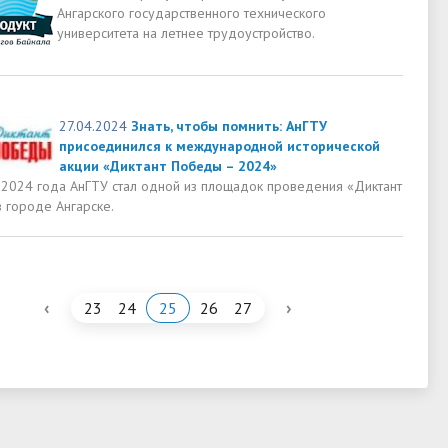
Ангарского государственного технического
университета на летнее трудоустройство.
27.04.2024
Знать, чтобы помнить: АнГТУ
присоединился к международной исторической
акции «Диктант Победы – 2024»
 2024 года АнГТУ стал одной из площадок проведения «Диктант
 городе Ангарске.
‹
›
23
24
25
26
27