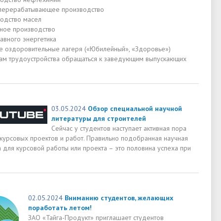
ерерабатывающее производство
одство масел
ное производство
авного энергетика
 оздоровительные лагеря («Юбилейный», «Здоровье»)
ам трудоустройства обращаться к заведующим выпускающих
03.05.2024
Обзор специальной научной
литературы для строителей
Сейчас у студентов наступает активная пора
 курсовых проектов и работ. Правильно подобранная научная
 для курсовой работы или проекта – это половина успеха при
02.05.2024
Вниманию студентов, желающих
поработать летом!
ЗАО «Тайга-Продукт» приглашает студентов