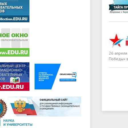
26 апреля
Победы» в