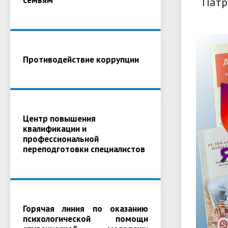
Патр
Противодействие коррупции
Центр повышения
квалификации и
профессиональной
переподготовки специалистов
Горячая линия по оказанию
психологической помощи