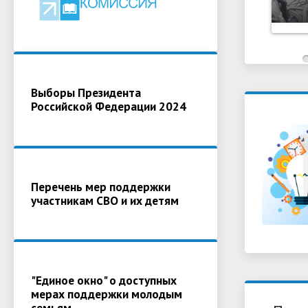
Выборы Президента
Российской Федерации 2024
Перечень мер поддержки
участникам СВО и их детям
"Единое окно" о доступных
мерах поддержки молодым
семьям