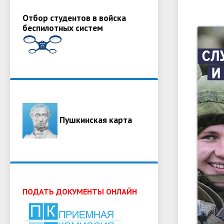
Отбор студентов в войска
беспилотных систем
Пушкинская карта
ПОДАТЬ ДОКУМЕНТЫ ОНЛАЙН