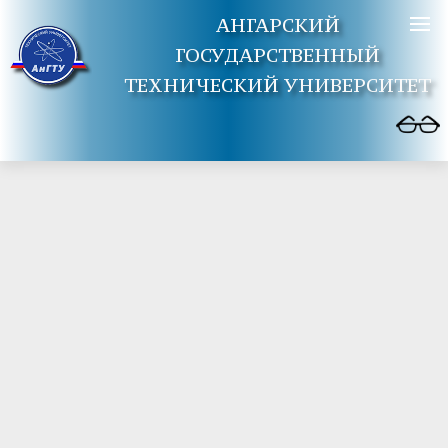
АНГАРСКИЙ
ГОСУДАРСТВЕННЫЙ
ТЕХНИЧЕСКИЙ УНИВЕРСИТЕТ