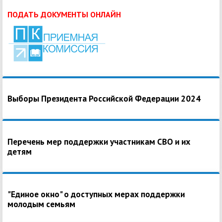
ПОДАТЬ ДОКУМЕНТЫ ОНЛАЙН
Выборы Президента Российской Федерации 2024
Перечень мер поддержки участникам СВО и их
детям
"Единое окно" о доступных мерах поддержки
молодым семьям