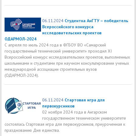
06.11.2024
Студентка АнГТУ – победитель
Всероссийского конкурса
исследовательских проектов
ОДАРМОЛ-2024
С апреля по июль 2024 года в ФГБОУ ВО «Самарский
государственный технический университет» проходил XI
Всероссийский конкурс исследовательских проектов, выполненных
школьниками и студентами при научном консультировании ученых
международной ассоциации строительных вузов
(ОДАРМОЛ-2024).
06.11.2024
Стартовая игра для
первокурсников
02 ноября 2024 года в Ангарском
государственном техническом университете
состоялась Стартовая игра для первокурсников, приуроченная к
празднованию Дня единства.