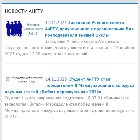
НОВОСТИ АНГТУ
14.11.2023
Заседание Учёного совета
АнГТУ, приуроченное к празднованию Дня
преподавателя высшей школы
Заседание Учёного совета Ангарского
государственного технического университета состоится 16 ноября
2023 года в 12:00 часов в зале заседаний
14.11.2023
Студент АнГТУ стал
победителем II Международного конкурса
научных статей «Дебют первокурсника 2023»
Студент 1 курса направления подготовки 18.03.01 «Химическая
технология» Виталий Марсадола стал победителем II
Международного конкурса научных статей «Дебют первокурсника
2023»