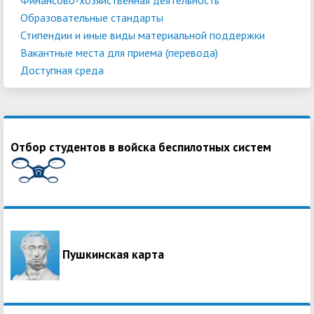
Образовательные стандарты
Стипендии и иные виды материальной поддержки
Вакантные места для приема (перевода)
Доступная среда
Отбор студентов в войска беспилотных систем
Пушкинская карта