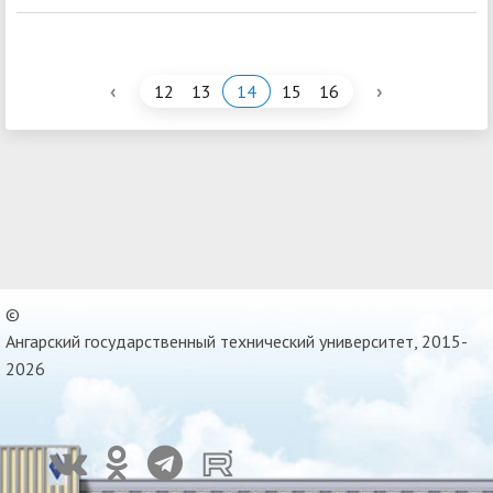
‹
›
12
13
14
15
16
©
Ангарский государственный технический университет, 2015-
2026