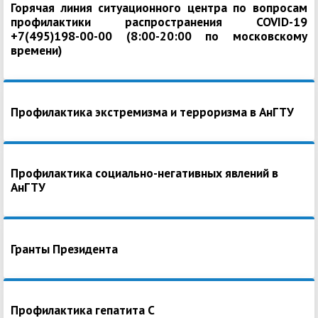
Горячая линия ситуационного центра по вопросам
профилактики распространения COVID-19
+7(495)198-00-00 (8:00-20:00 по московскому
времени)
Профилактика экстремизма и терроризма в АнГТУ
Профилактика социально-негативных явлений в
АнГТУ
Гранты Президента
Профилактика гепатита С