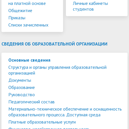
на платной основе
Личные кабинеты
студентов
Общежитие
Приказы
Списки зачисленных
СВЕДЕНИЯ ОБ ОБРАЗОВАТЕЛЬНОЙ ОРГАНИЗАЦИИ
Основные сведения
Структура и органы управления образовательной
организацией
Документы
Образование
Руководство
Педагогический состав
Материально-техническое обеспечение и оснащенность
образовательного процесса. Доступная среда
Платные образовательные услуги
Финансово-хозяйственная деятельность