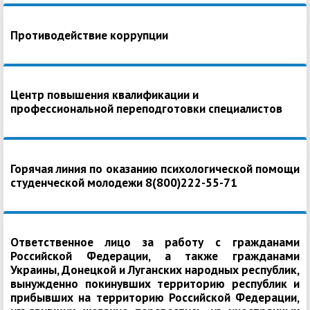
Противодействие коррупции
Центр повышения квалификации и
профессиональной переподготовки специалистов
Горячая линия по оказанию психологической помощи
студенческой молодежи 8(800)222-55-71
Ответственное лицо за работу с гражданами
Российской Федерации, а также гражданами
Украины, Донецкой и Луганских народных республик,
вынужденно покинувших территорию республик и
прибывших на территорию Российской Федерации,