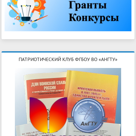
ПАТРИОТИЧЕСКИЙ КЛУБ ФГБОУ ВО «АНГТУ»