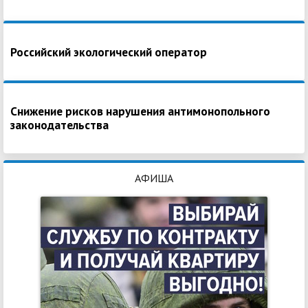
Российский экологический оператор
Снижение рисков нарушения антимонопольного
законодательства
АФИША