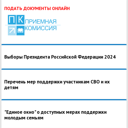
ПОДАТЬ ДОКУМЕНТЫ ОНЛАЙН
Выборы Президента Российской Федерации 2024
Перечень мер поддержки участникам СВО и их
детям
"Единое окно" о доступных мерах поддержки
молодым семьям