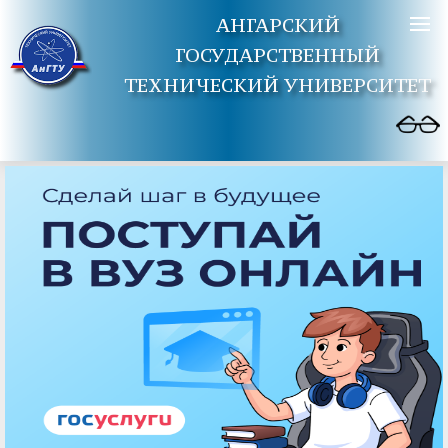
АНГАРСКИЙ
ГОСУДАРСТВЕННЫЙ
ТЕХНИЧЕСКИЙ УНИВЕРСИТЕТ