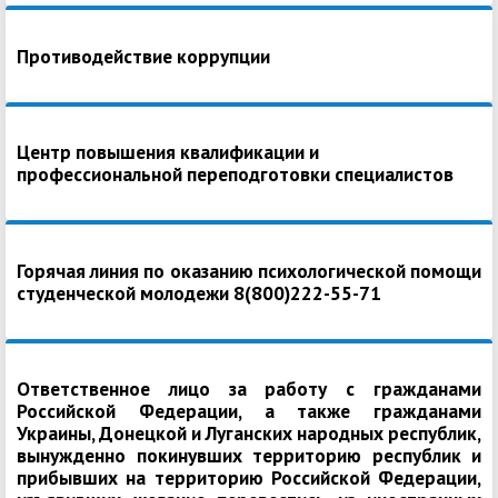
Противодействие коррупции
Центр повышения квалификации и
профессиональной переподготовки специалистов
Горячая линия по оказанию психологической помощи
студенческой молодежи 8(800)222-55-71
Ответственное лицо за работу с гражданами
Российской Федерации, а также гражданами
Украины, Донецкой и Луганских народных республик,
вынужденно покинувших территорию республик и
прибывших на территорию Российской Федерации,