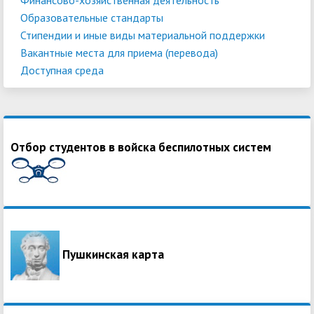
Образовательные стандарты
Стипендии и иные виды материальной поддержки
Вакантные места для приема (перевода)
Доступная среда
Отбор студентов в войска беспилотных систем
Пушкинская карта