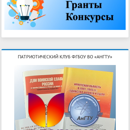
ПАТРИОТИЧЕСКИЙ КЛУБ ФГБОУ ВО «АНГТУ»