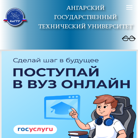
АНГАРСКИЙ
ГОСУДАРСТВЕННЫЙ
ТЕХНИЧЕСКИЙ УНИВЕРСИТЕТ