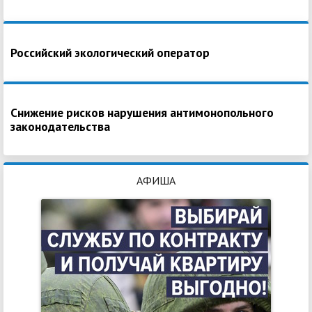
Российский экологический оператор
Снижение рисков нарушения антимонопольного
законодательства
АФИША