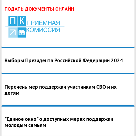
ПОДАТЬ ДОКУМЕНТЫ ОНЛАЙН
Выборы Президента Российской Федерации 2024
Перечень мер поддержки участникам СВО и их
детям
"Единое окно" о доступных мерах поддержки
молодым семьям