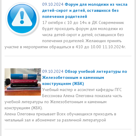
09.10.2024
Форум для молодежи из числа
детей-сирот и детей, оставшихся без
попечения родителей
17 октября с 10 до 14ч. в ДК Современник
будет проходить форум для молодежи из
числа детей-сирот и детей, оставшихся без
попечения родителей. Желающих принять
участие в мероприятии обращаться в 410 до 10.00 11.10.2024г.
09.10.2024
Обзор учебной литературы по
Железобетонным и каменным
конструкциям (ЖБК)
Учебный мастер и ассистент кафедры ПГС
Бессонова Алена Олеговна показала часть
учебной литературы по Железобетонным и каменным
конструкциям (ЖБК).
Алена Олеговна призывает Всех обучающихся приходить в
читальный зал и абонемент за различной литературой