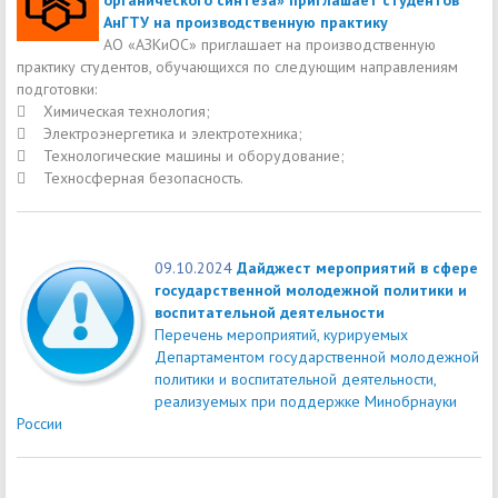
АнГТУ на производственную практику
АО «АЗКиОС» приглашает на производственную
практику студентов, обучающихся по следующим направлениям
подготовки:
 Химическая технология;
 Электроэнергетика и электротехника;
 Технологические машины и оборудование;
 Техносферная безопасность.
09.10.2024
Дайджест мероприятий в сфере
государственной молодежной политики и
воспитательной деятельности
Перечень мероприятий, курируемых
Департаментом государственной молодежной
политики и воспитательной деятельности,
реализуемых при поддержке Минобрнауки
России