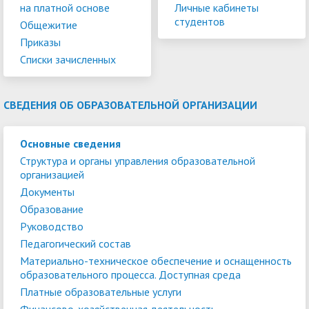
на платной основе
Личные кабинеты
студентов
Общежитие
Приказы
Списки зачисленных
СВЕДЕНИЯ ОБ ОБРАЗОВАТЕЛЬНОЙ ОРГАНИЗАЦИИ
Основные сведения
Структура и органы управления образовательной
организацией
Документы
Образование
Руководство
Педагогический состав
Материально-техническое обеспечение и оснащенность
образовательного процесса. Доступная среда
Платные образовательные услуги
Финансово-хозяйственная деятельность