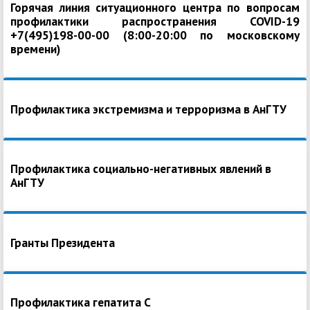
Горячая линия ситуационного центра по вопросам
профилактики распространения COVID-19
+7(495)198-00-00 (8:00-20:00 по московскому
времени)
Профилактика экстремизма и терроризма в АнГТУ
Профилактика социально-негативных явлений в
АнГТУ
Гранты Президента
Профилактика гепатита С