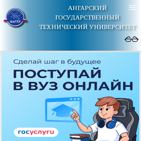
АНГАРСКИЙ
ГОСУДАРСТВЕННЫЙ
ТЕХНИЧЕСКИЙ УНИВЕРСИТЕТ