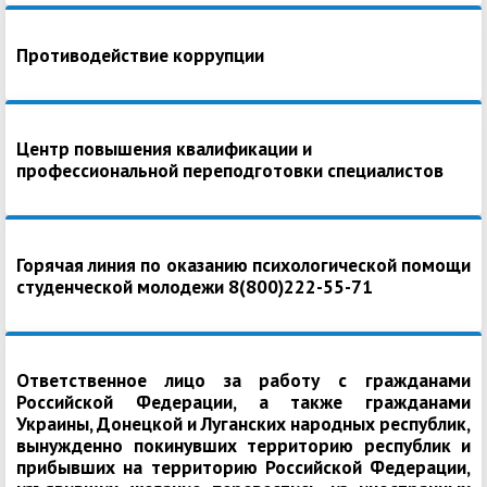
Противодействие коррупции
Центр повышения квалификации и
профессиональной переподготовки специалистов
Горячая линия по оказанию психологической помощи
студенческой молодежи 8(800)222-55-71
Ответственное лицо за работу с гражданами
Российской Федерации, а также гражданами
Украины, Донецкой и Луганских народных республик,
вынужденно покинувших территорию республик и
прибывших на территорию Российской Федерации,