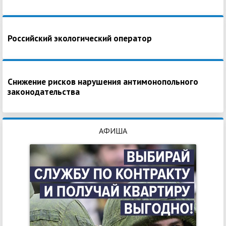
Российский экологический оператор
Снижение рисков нарушения антимонопольного
законодательства
АФИША