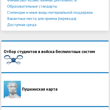
Образовательные стандарты
Стипендии и иные виды материальной поддержки
Вакантные места для приема (перевода)
Доступная среда
Отбор студентов в войска беспилотных систем
Пушкинская карта