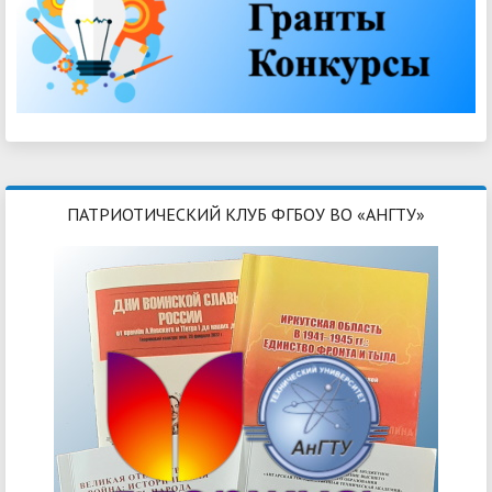
ПАТРИОТИЧЕСКИЙ КЛУБ ФГБОУ ВО «АНГТУ»