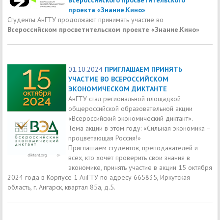
проекта «Знание.Кино»
Студенты АнГТУ продолжают принимать участие во
Всероссийском просветительском проекте «Знание.Кино»
01.10.2024
ПРИГЛАШАЕМ ПРИНЯТЬ
УЧАСТИЕ ВО ВСЕРОССИЙСКОМ
ЭКОНОМИЧЕСКОМ ДИКТАНТЕ
АнГТУ стал региональной площадкой
общероссийской образовательной акции
«Всероссийский экономический диктант».
Тема акции в этом году: «Сильная экономика –
процветающая Россия!»
Приглашаем студентов, преподавателей и
всех, кто хочет проверить свои знания в
экономике, принять участие в акции 15 октября
2024 года в Корпусе 1 АнГТУ по адресу 665835, Иркутская
область, г. Ангарск, квартал 85а, д.5.