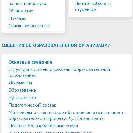
на платной основе
Личные кабинеты
студентов
Общежитие
Приказы
Списки зачисленных
СВЕДЕНИЯ ОБ ОБРАЗОВАТЕЛЬНОЙ ОРГАНИЗАЦИИ
Основные сведения
Структура и органы управления образовательной
организацией
Документы
Образование
Руководство
Педагогический состав
Материально-техническое обеспечение и оснащенность
образовательного процесса. Доступная среда
Платные образовательные услуги
Финансово-хозяйственная деятельность