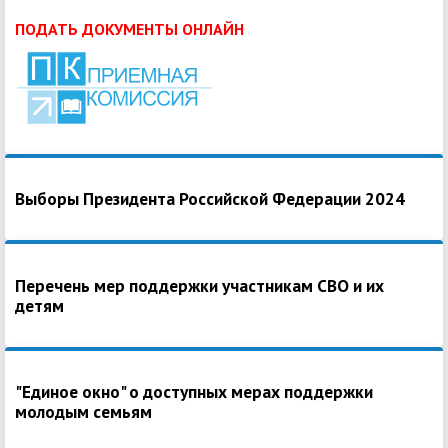
ПОДАТЬ ДОКУМЕНТЫ ОНЛАЙН
Выборы Президента Российской Федерации 2024
Перечень мер поддержки участникам СВО и их
детям
"Единое окно" о доступных мерах поддержки
молодым семьям