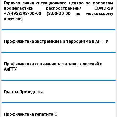
Горячая линия ситуационного центра по вопросам
профилактики распространения COVID-19
+7(495)198-00-00 (8:00-20:00 по московскому
времени)
Профилактика экстремизма и терроризма в АнГТУ
Профилактика социально-негативных явлений в
АнГТУ
Гранты Президента
Профилактика гепатита С