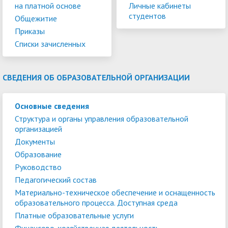
на платной основе
Личные кабинеты
студентов
Общежитие
Приказы
Списки зачисленных
СВЕДЕНИЯ ОБ ОБРАЗОВАТЕЛЬНОЙ ОРГАНИЗАЦИИ
Основные сведения
Структура и органы управления образовательной
организацией
Документы
Образование
Руководство
Педагогический состав
Материально-техническое обеспечение и оснащенность
образовательного процесса. Доступная среда
Платные образовательные услуги
Финансово-хозяйственная деятельность