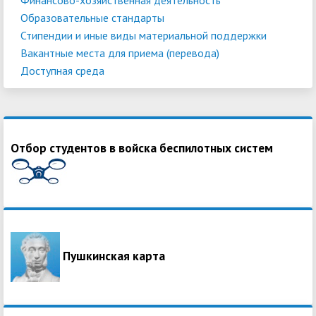
Образовательные стандарты
Стипендии и иные виды материальной поддержки
Вакантные места для приема (перевода)
Доступная среда
Отбор студентов в войска беспилотных систем
Пушкинская карта