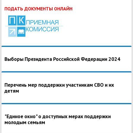
ПОДАТЬ ДОКУМЕНТЫ ОНЛАЙН
Выборы Президента Российской Федерации 2024
Перечень мер поддержки участникам СВО и их
детям
"Единое окно" о доступных мерах поддержки
молодым семьям