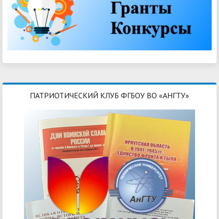
ПАТРИОТИЧЕСКИЙ КЛУБ ФГБОУ ВО «АНГТУ»