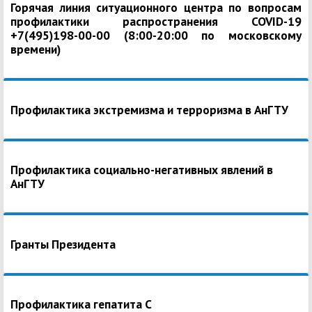
Горячая линия ситуационного центра по вопросам
профилактики распространения COVID-19
+7(495)198-00-00 (8:00-20:00 по московскому
времени)
Профилактика экстремизма и терроризма в АнГТУ
Профилактика социально-негативных явлений в
АнГТУ
Гранты Президента
Профилактика гепатита С