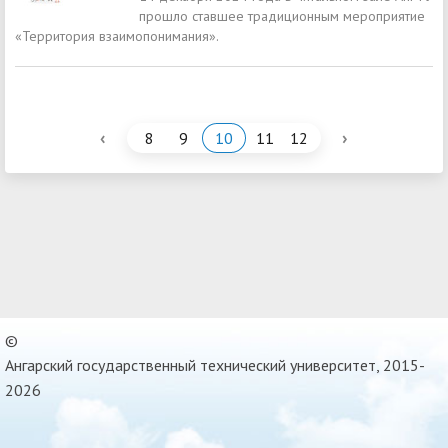
прошло ставшее традиционным мероприятие
«Территория взаимопонимания».
‹
›
8
9
10
11
12
©
Ангарский государственный технический университет, 2015-
2026