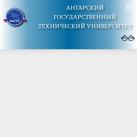
АНГАРСКИЙ
ГОСУДАРСТВЕННЫЙ
ТЕХНИЧЕСКИЙ УНИВЕРСИТЕТ