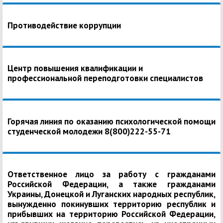
Противодействие коррупции
Центр повышения квалификации и
профессиональной переподготовки специалистов
Горячая линия по оказанию психологической помощи
студенческой молодежи 8(800)222-55-71
Ответственное лицо за работу с гражданами
Российской Федерации, а также гражданами
Украины, Донецкой и Луганских народных республик,
вынужденно покинувших территорию республик и
прибывших на территорию Российской Федерации,