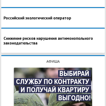
Российский экологический оператор
Снижение рисков нарушения антимонопольного
законодательства
АФИША