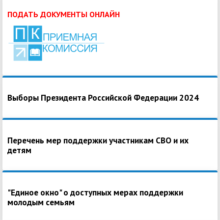
ПОДАТЬ ДОКУМЕНТЫ ОНЛАЙН
Выборы Президента Российской Федерации 2024
Перечень мер поддержки участникам СВО и их
детям
"Единое окно" о доступных мерах поддержки
молодым семьям