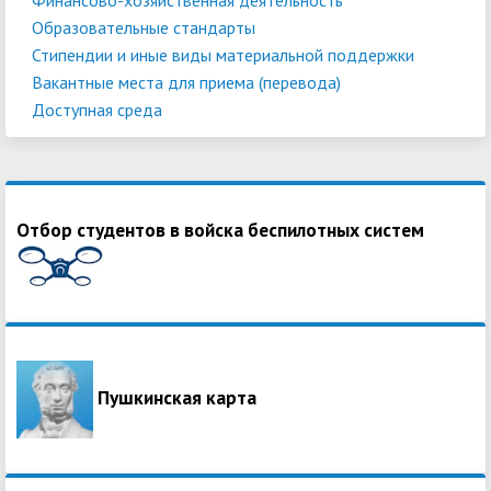
Образовательные стандарты
Стипендии и иные виды материальной поддержки
Вакантные места для приема (перевода)
Доступная среда
Отбор студентов в войска беспилотных систем
Пушкинская карта