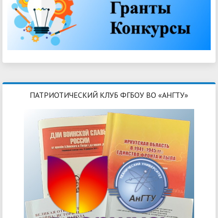
ПАТРИОТИЧЕСКИЙ КЛУБ ФГБОУ ВО «АНГТУ»