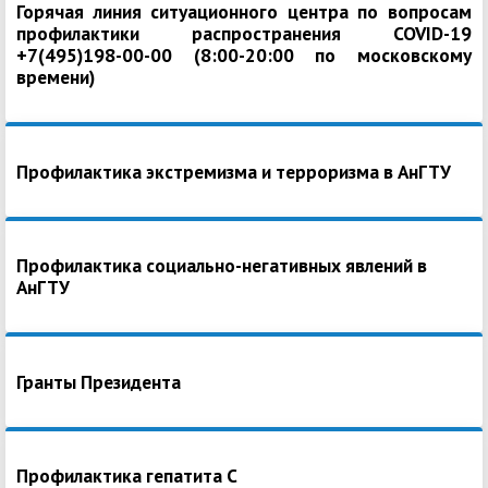
Горячая линия ситуационного центра по вопросам
профилактики распространения COVID-19
+7(495)198-00-00 (8:00-20:00 по московскому
времени)
Профилактика экстремизма и терроризма в АнГТУ
Профилактика социально-негативных явлений в
АнГТУ
Гранты Президента
Профилактика гепатита С