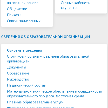
на платной основе
Личные кабинеты
студентов
Общежитие
Приказы
Списки зачисленных
СВЕДЕНИЯ ОБ ОБРАЗОВАТЕЛЬНОЙ ОРГАНИЗАЦИИ
Основные сведения
Структура и органы управления образовательной
организацией
Документы
Образование
Руководство
Педагогический состав
Материально-техническое обеспечение и оснащенность
образовательного процесса. Доступная среда
Платные образовательные услуги
Финансово-хозяйственная деятельность