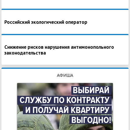
Российский экологический оператор
Снижение рисков нарушения антимонопольного
законодательства
АФИША