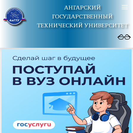
АНГАРСКИЙ
ГОСУДАРСТВЕННЫЙ
ТЕХНИЧЕСКИЙ УНИВЕРСИТЕТ