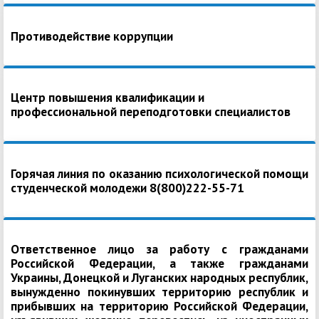
Противодействие коррупции
Центр повышения квалификации и
профессиональной переподготовки специалистов
Горячая линия по оказанию психологической помощи
студенческой молодежи 8(800)222-55-71
Ответственное лицо за работу с гражданами
Российской Федерации, а также гражданами
Украины, Донецкой и Луганских народных республик,
вынужденно покинувших территорию республик и
прибывших на территорию Российской Федерации,