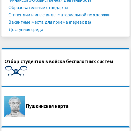
Образовательные стандарты
Стипендии и иные виды материальной поддержки
Вакантные места для приема (перевода)
Доступная среда
Отбор студентов в войска беспилотных систем
Пушкинская карта