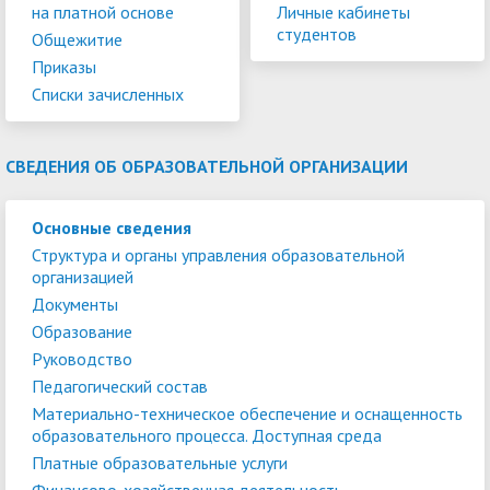
на платной основе
Личные кабинеты
студентов
Общежитие
Приказы
Списки зачисленных
СВЕДЕНИЯ ОБ ОБРАЗОВАТЕЛЬНОЙ ОРГАНИЗАЦИИ
Основные сведения
Структура и органы управления образовательной
организацией
Документы
Образование
Руководство
Педагогический состав
Материально-техническое обеспечение и оснащенность
образовательного процесса. Доступная среда
Платные образовательные услуги
Финансово-хозяйственная деятельность