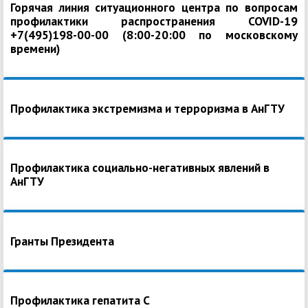
Горячая линия ситуационного центра по вопросам
профилактики распространения COVID-19
+7(495)198-00-00 (8:00-20:00 по московскому
времени)
Профилактика экстремизма и терроризма в АнГТУ
Профилактика социально-негативных явлений в
АнГТУ
Гранты Президента
Профилактика гепатита С