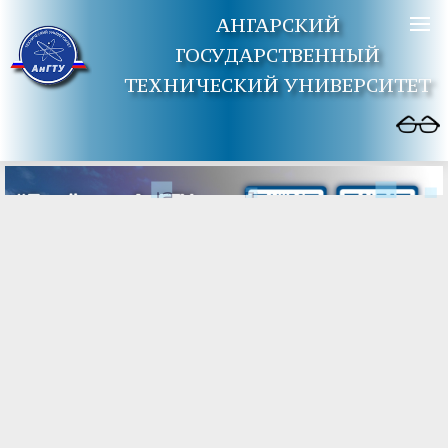
АНГАРСКИЙ
ГОСУДАРСТВЕННЫЙ
ТЕХНИЧЕСКИЙ УНИВЕРСИТЕТ