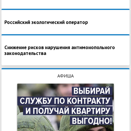
Российский экологический оператор
Снижение рисков нарушения антимонопольного
законодательства
АФИША