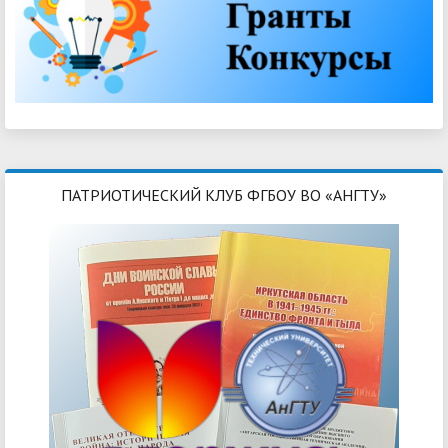
ПАТРИОТИЧЕСКИЙ КЛУБ ФГБОУ ВО «АНГТУ»