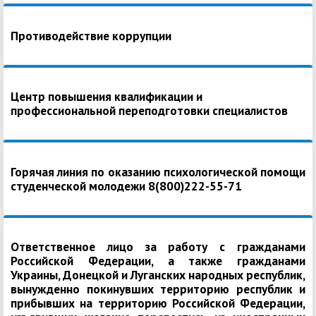
Противодействие коррупции
Центр повышения квалификации и
профессиональной переподготовки специалистов
Горячая линия по оказанию психологической помощи
студенческой молодежи 8(800)222-55-71
Ответственное лицо за работу с гражданами
Российской Федерации, а также гражданами
Украины, Донецкой и Луганских народных республик,
вынужденно покинувших территорию республик и
прибывших на территорию Российской Федерации,