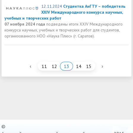
12.11.2024
Студентка АнГТУ – победитель
XXIV Международного конкурса научных,
учебных и творческих работ
07 ноября 2024 года
подведены итоги XXIV Международного
конкурса научных, учебных и творческих работ для студентов,
организованного НОО «Наука Плюс» (г. Саратов).
‹
›
11
12
13
14
15
©