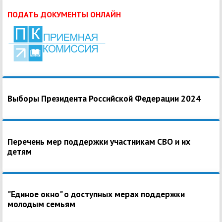
ПОДАТЬ ДОКУМЕНТЫ ОНЛАЙН
Выборы Президента Российской Федерации 2024
Перечень мер поддержки участникам СВО и их
детям
"Единое окно" о доступных мерах поддержки
молодым семьям