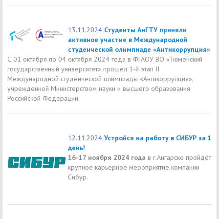
13.11.2024
Студенты АнГТУ приняли
активное участие в Международной
студенческой олимпиаде «Антикоррупция»
С 01 октября по 04 октября 2024 года в ФГАОУ ВО «Тюменский
государственный университет» прошел 1-й этап II
Международной студенческой олимпиады «Антикоррупция»,
учрежденной Министерством науки и высшего образования
Российской Федерации.
12.11.2024
Устройся на работу в СИБУР за 1
день!
16-17 ноября 2024 года
в г.Ангарске пройдёт
крупное карьерное мероприятие компании
Сибур.