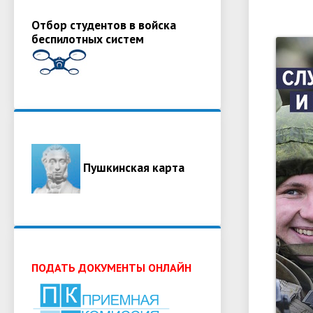
Отбор студентов в войска
беспилотных систем
Пушкинская карта
ПОДАТЬ ДОКУМЕНТЫ ОНЛАЙН