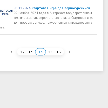
06.11.2024
Стартовая игра для первокурсников
02 ноября 2024 года в Ангарском государственном
техническом университете состоялась Стартовая игра
для первокурсников, приуроченная к празднованию
тва.
‹
›
12
13
14
15
16