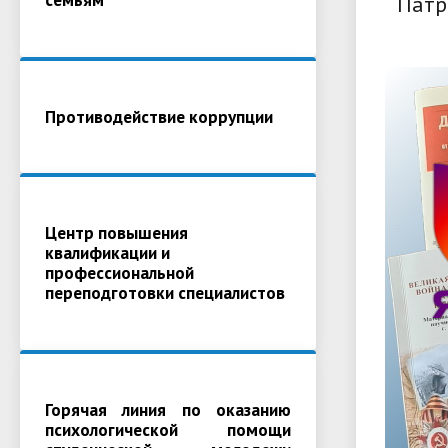
Патр
Противодействие коррупции
Центр повышения
квалификации и
профессиональной
переподготовки специалистов
Горячая линия по оказанию
психологической помощи