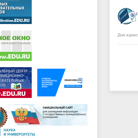
Дня единс