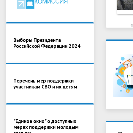
Выборы Президента
Российской Федерации 2024
Перечень мер поддержки
участникам СВО и их детям
"Единое окно" о доступных
мерах поддержки молодым
семьям