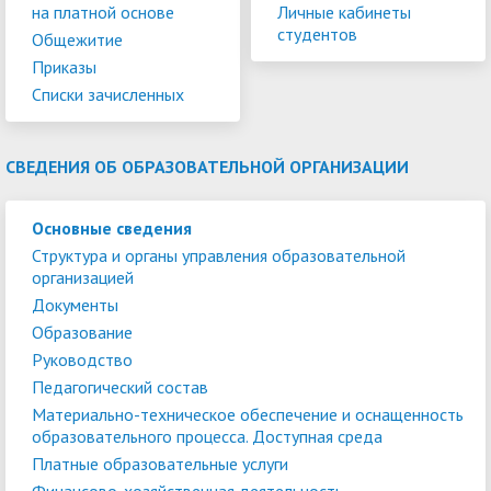
на платной основе
Личные кабинеты
студентов
Общежитие
Приказы
Списки зачисленных
СВЕДЕНИЯ ОБ ОБРАЗОВАТЕЛЬНОЙ ОРГАНИЗАЦИИ
Основные сведения
Структура и органы управления образовательной
организацией
Документы
Образование
Руководство
Педагогический состав
Материально-техническое обеспечение и оснащенность
образовательного процесса. Доступная среда
Платные образовательные услуги
Финансово-хозяйственная деятельность