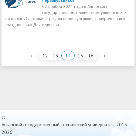
первокурсников
02 ноября 2024 года в Ангарском
государственном техническом университете
состоялась Стартовая игра для первокурсников, приуроченная к
празднованию Дня единства.
‹
›
12
13
14
15
16
©
Ангарский государственный технический университет, 2015-
2026