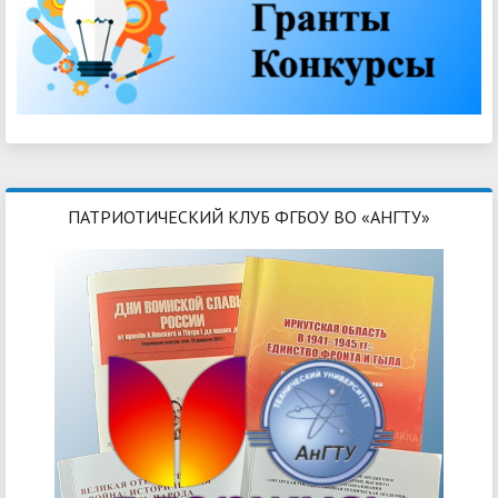
ПАТРИОТИЧЕСКИЙ КЛУБ ФГБОУ ВО «АНГТУ»