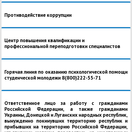
Противодействие коррупции
Центр повышения квалификации и
профессиональной переподготовки специалистов
Горячая линия по оказанию психологической помощи
студенческой молодежи 8(800)222-55-71
Ответственное лицо за работу с гражданами
Российской Федерации, а также гражданами
Украины, Донецкой и Луганских народных республик,
вынужденно покинувших территорию республик и
прибывших на территорию Российской Федерации,