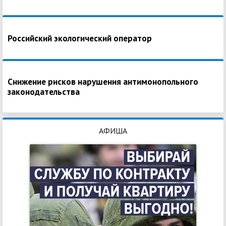
Российский экологический оператор
Снижение рисков нарушения антимонопольного
законодательства
АФИША