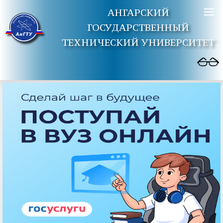
АНГАРСКИЙ
ГОСУДАРСТВЕННЫЙ
ТЕХНИЧЕСКИЙ УНИВЕРСИТЕТ