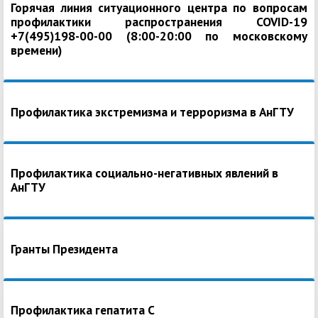
Горячая линия ситуационного центра по вопросам
профилактики распространения COVID-19
+7(495)198-00-00 (8:00-20:00 по московскому
времени)
Профилактика экстремизма и терроризма в АнГТУ
Профилактика социально-негативных явлений в
АнГТУ
Гранты Президента
Профилактика гепатита С