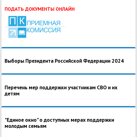
ПОДАТЬ ДОКУМЕНТЫ ОНЛАЙН
Выборы Президента Российской Федерации 2024
Перечень мер поддержки участникам СВО и их
детям
"Единое окно" о доступных мерах поддержки
молодым семьям