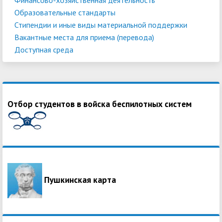
Образовательные стандарты
Стипендии и иные виды материальной поддержки
Вакантные места для приема (перевода)
Доступная среда
Отбор студентов в войска беспилотных систем
Пушкинская карта