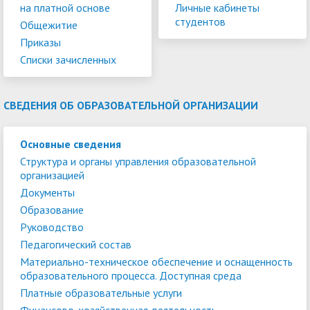
на платной основе
Личные кабинеты
студентов
Общежитие
Приказы
Списки зачисленных
СВЕДЕНИЯ ОБ ОБРАЗОВАТЕЛЬНОЙ ОРГАНИЗАЦИИ
Основные сведения
Структура и органы управления образовательной
организацией
Документы
Образование
Руководство
Педагогический состав
Материально-техническое обеспечение и оснащенность
образовательного процесса. Доступная среда
Платные образовательные услуги
Финансово-хозяйственная деятельность