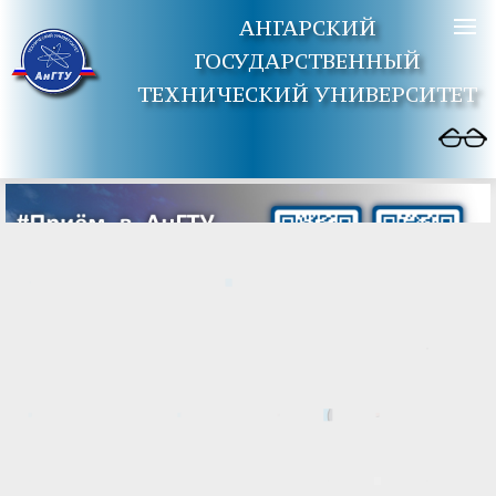
АНГАРСКИЙ
ГОСУДАРСТВЕННЫЙ
ТЕХНИЧЕСКИЙ УНИВЕРСИТЕТ