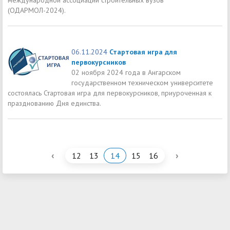
(ОДАРМОЛ-2024).
06.11.2024
Стартовая игра для
первокурсников
02 ноября 2024 года в Ангарском
государственном техническом университете
состоялась Стартовая игра для первокурсников, приуроченная к
празднованию Дня единства.
‹
›
12
13
14
15
16