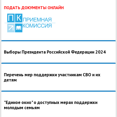
ПОДАТЬ ДОКУМЕНТЫ ОНЛАЙН
Выборы Президента Российской Федерации 2024
Перечень мер поддержки участникам СВО и их
детям
"Единое окно" о доступных мерах поддержки
молодым семьям