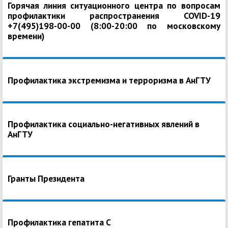
Горячая линия ситуационного центра по вопросам
профилактики распространения COVID-19
+7(495)198-00-00 (8:00-20:00 по московскому
времени)
Профилактика экстремизма и терроризма в АнГТУ
Профилактика социально-негативных явлений в
АнГТУ
Гранты Президента
Профилактика гепатита С