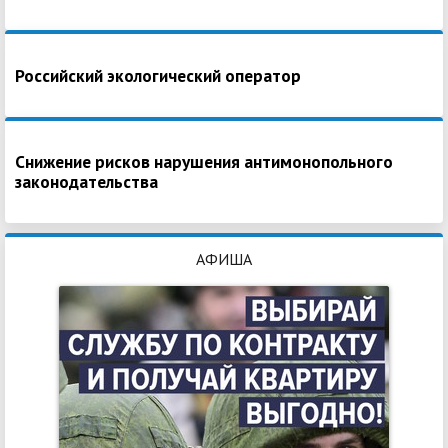
Российский экологический оператор
Снижение рисков нарушения антимонопольного
законодательства
АФИША