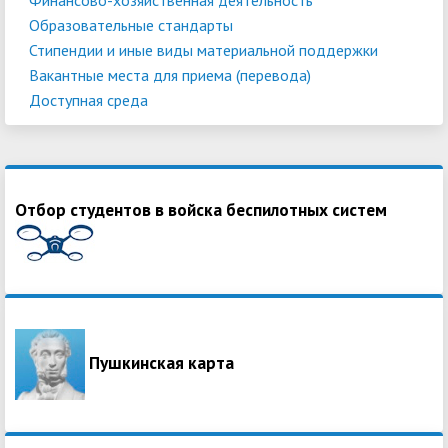
Образовательные стандарты
Стипендии и иные виды материальной поддержки
Вакантные места для приема (перевода)
Доступная среда
Отбор студентов в войска беспилотных систем
Пушкинская карта