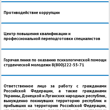
Противодействие коррупции
Центр повышения квалификации и
профессиональной переподготовки специалистов
Горячая линия по оказанию психологической помощи
студенческой молодежи 8(800)222-55-71
Ответственное лицо за работу с гражданами
Российской Федерации, а также гражданами
Украины, Донецкой и Луганских народных республик,
вынужденно покинувших территорию республик и
прибывших на территорию Российской Федерации,