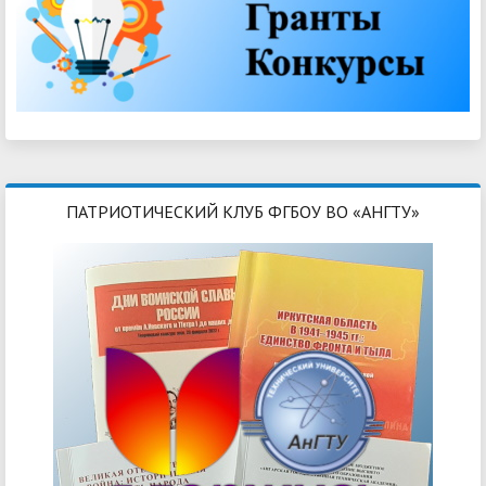
ПАТРИОТИЧЕСКИЙ КЛУБ ФГБОУ ВО «АНГТУ»