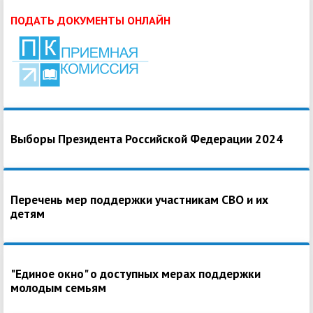
ПОДАТЬ ДОКУМЕНТЫ ОНЛАЙН
Выборы Президента Российской Федерации 2024
Перечень мер поддержки участникам СВО и их
детям
"Единое окно" о доступных мерах поддержки
молодым семьям