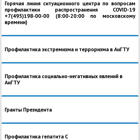
Горячая линия ситуационного центра по вопросам
профилактики распространения COVID-19
+7(495)198-00-00 (8:00-20:00 по московскому
времени)
Профилактика экстремизма и терроризма в АнГТУ
Профилактика социально-негативных явлений в
АнГТУ
Гранты Президента
Профилактика гепатита С