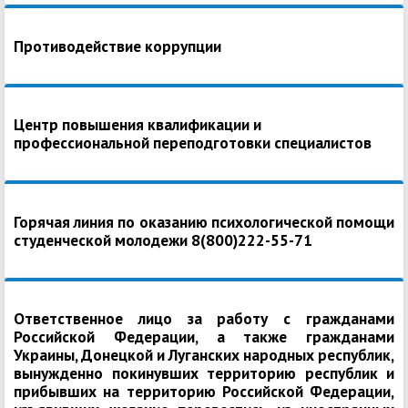
Противодействие коррупции
Центр повышения квалификации и
профессиональной переподготовки специалистов
Горячая линия по оказанию психологической помощи
студенческой молодежи 8(800)222-55-71
Ответственное лицо за работу с гражданами
Российской Федерации, а также гражданами
Украины, Донецкой и Луганских народных республик,
вынужденно покинувших территорию республик и
прибывших на территорию Российской Федерации,