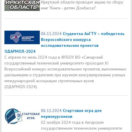
Иркутской области проводит акцию по сбору
книг "Книги - детям Донбасса!".
06.11.2024
Студентка АнГТУ – победитель
Всероссийского конкурса
исследовательских проектов
ОДАРМОЛ-2024
С апреля по июль 2024 года в ФГБОУ ВО «Самарский
государственный технический университет» проходил XI
Всероссийский конкурс исследовательских проектов, выполненных
школьниками и студентами при научном консультировании ученых
международной ассоциации строительных вузов
(ОДАРМОЛ-2024).
06.11.2024
Стартовая игра для
первокурсников
02 ноября 2024 года в Ангарском
государственном техническом университете