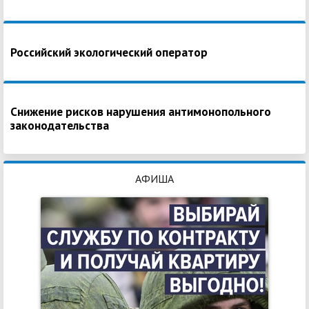
Российский экологический оператор
Снижение рисков нарушения антимонопольного
законодательства
АФИША