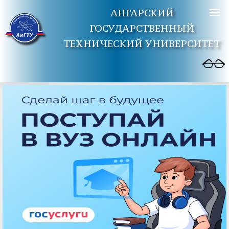
АНГАРСКИЙ
ГОСУДАРСТВЕННЫЙ
ТЕХНИЧЕСКИЙ УНИВЕРСИТЕТ