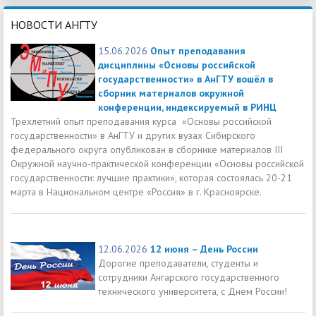
НОВОСТИ АНГТУ
15.06.2026
Опыт преподавания
дисциплины «Основы российской
государственности» в АнГТУ вошёл в
сборник материалов окружной
конференции, индексируемый в РИНЦ
Трехлетний опыт преподавания курса «Основы российской
государственности» в АнГТУ и других вузах Сибирского
федерального округа опубликован в сборнике материалов III
Окружной научно-практической конференции «Основы российской
государственности: лучшие практики», которая состоялась 20-21
марта в Национальном центре «Россия» в г. Красноярске.
12.06.2026
12 июня – День России
Дорогие преподаватели, студенты и
сотрудники Ангарского государственного
технического университета, с Днем России!