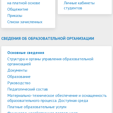
на платной основе
Личные кабинеты
студентов
Общежитие
Приказы
Списки зачисленных
СВЕДЕНИЯ ОБ ОБРАЗОВАТЕЛЬНОЙ ОРГАНИЗАЦИИ
Основные сведения
Структура и органы управления образовательной
организацией
Документы
Образование
Руководство
Педагогический состав
Материально-техническое обеспечение и оснащенность
образовательного процесса. Доступная среда
Платные образовательные услуги
Финансово-хозяйственная деятельность