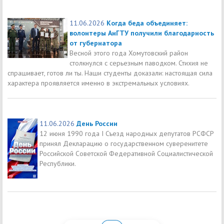
11.06.2026
Когда беда объединяет:
волонтеры АнГТУ получили благодарность
от губернатора
Весной этого года Хомутовский район
столкнулся с серьезным паводком. Стихия не
спрашивает, готов ли ты. Наши студенты доказали: настоящая сила
характера проявляется именно в экстремальных условиях.
11.06.2026
День России
12 июня 1990 года I Съезд народных депутатов РСФСР
принял Декларацию о государственном суверенитете
Российской Советской Федеративной Социалистической
Республики.