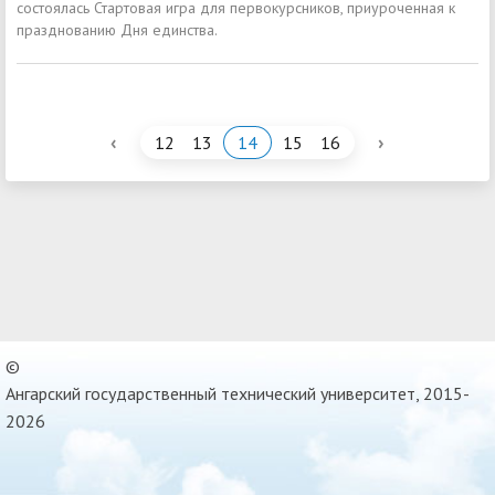
состоялась Стартовая игра для первокурсников, приуроченная к
празднованию Дня единства.
‹
›
12
13
14
15
16
©
Ангарский государственный технический университет, 2015-
2026