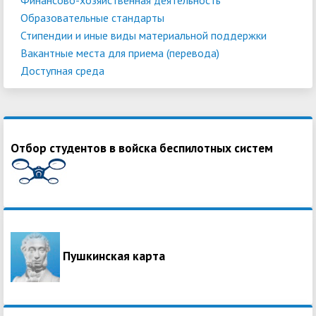
Образовательные стандарты
Стипендии и иные виды материальной поддержки
Вакантные места для приема (перевода)
Доступная среда
Отбор студентов в войска беспилотных систем
Пушкинская карта