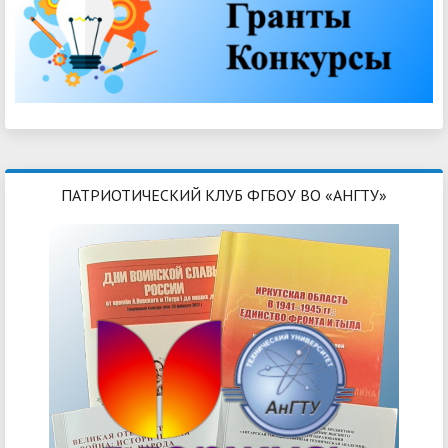
ПАТРИОТИЧЕСКИЙ КЛУБ ФГБОУ ВО «АНГТУ»