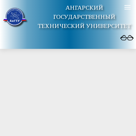
АНГАРСКИЙ
ГОСУДАРСТВЕННЫЙ
ТЕХНИЧЕСКИЙ УНИВЕРСИТЕТ