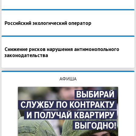
Российский экологический оператор
Снижение рисков нарушения антимонопольного
законодательства
АФИША