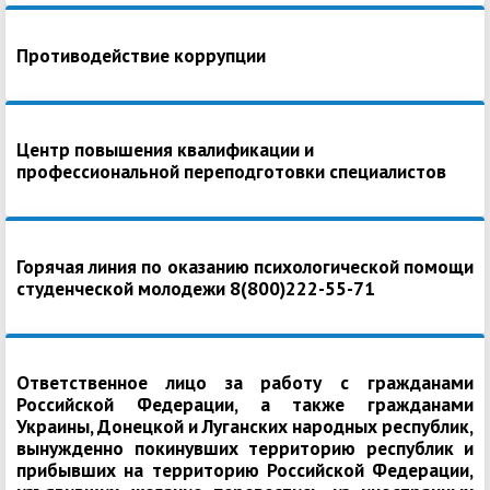
Противодействие коррупции
Центр повышения квалификации и
профессиональной переподготовки специалистов
Горячая линия по оказанию психологической помощи
студенческой молодежи 8(800)222-55-71
Ответственное лицо за работу с гражданами
Российской Федерации, а также гражданами
Украины, Донецкой и Луганских народных республик,
вынужденно покинувших территорию республик и
прибывших на территорию Российской Федерации,