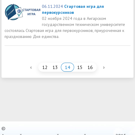
06.11.2024
Стартовая игра для
первокурсников
02 ноября 2024 года в Ангарском
государственном техническом университете
состоялась Стартовая игра для первокурсников, приуроченная к
празднованию Дня единства.
‹
›
12
13
14
15
16
©