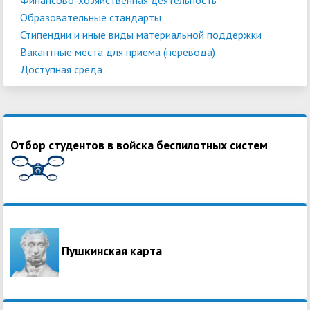
Образовательные стандарты
Стипендии и иные виды материальной поддержки
Вакантные места для приема (перевода)
Доступная среда
Отбор студентов в войска беспилотных систем
Пушкинская карта