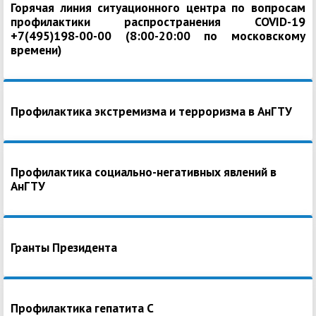
Горячая линия ситуационного центра по вопросам
профилактики распространения COVID-19
+7(495)198-00-00 (8:00-20:00 по московскому
времени)
Профилактика экстремизма и терроризма в АнГТУ
Профилактика социально-негативных явлений в
АнГТУ
Гранты Президента
Профилактика гепатита С