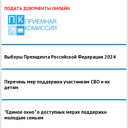
ПОДАТЬ ДОКУМЕНТЫ ОНЛАЙН
Выборы Президента Российской Федерации 2024
Перечень мер поддержки участникам СВО и их
детям
"Единое окно" о доступных мерах поддержки
молодым семьям