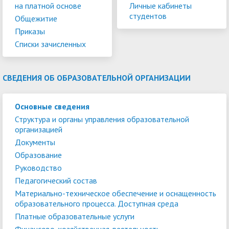
на платной основе
Личные кабинеты
студентов
Общежитие
Приказы
Списки зачисленных
СВЕДЕНИЯ ОБ ОБРАЗОВАТЕЛЬНОЙ ОРГАНИЗАЦИИ
Основные сведения
Структура и органы управления образовательной
организацией
Документы
Образование
Руководство
Педагогический состав
Материально-техническое обеспечение и оснащенность
образовательного процесса. Доступная среда
Платные образовательные услуги
Финансово-хозяйственная деятельность