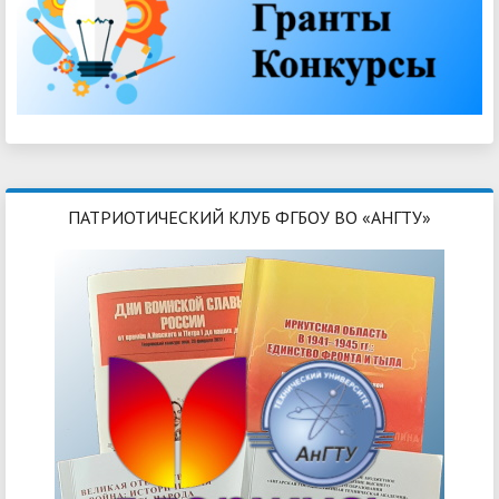
ПАТРИОТИЧЕСКИЙ КЛУБ ФГБОУ ВО «АНГТУ»