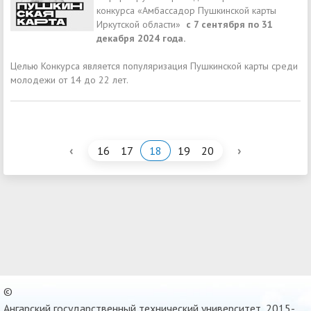
конкурса «Амбассадор Пушкинской карты
Иркутской области»
с 7 сентября по 31
декабря 2024 года.
Целью Конкурса является популяризация Пушкинской карты среди
молодежи от 14 до 22 лет.
‹
›
16
17
18
19
20
©
Ангарский государственный технический университет, 2015-