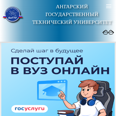
АНГАРСКИЙ
ГОСУДАРСТВЕННЫЙ
ТЕХНИЧЕСКИЙ УНИВЕРСИТЕТ