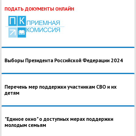
ПОДАТЬ ДОКУМЕНТЫ ОНЛАЙН
Выборы Президента Российской Федерации 2024
Перечень мер поддержки участникам СВО и их
детям
"Единое окно" о доступных мерах поддержки
молодым семьям