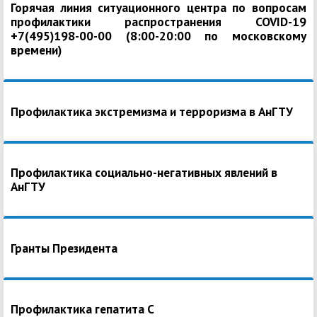
Горячая линия ситуационного центра по вопросам
профилактики распространения COVID-19
+7(495)198-00-00 (8:00-20:00 по московскому
времени)
Профилактика экстремизма и терроризма в АнГТУ
Профилактика социально-негативных явлений в
АнГТУ
Гранты Президента
Профилактика гепатита С