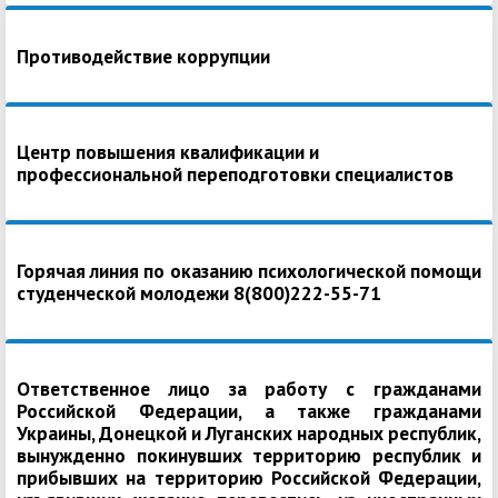
Противодействие коррупции
Центр повышения квалификации и
профессиональной переподготовки специалистов
Горячая линия по оказанию психологической помощи
студенческой молодежи 8(800)222-55-71
Ответственное лицо за работу с гражданами
Российской Федерации, а также гражданами
Украины, Донецкой и Луганских народных республик,
вынужденно покинувших территорию республик и
прибывших на территорию Российской Федерации,