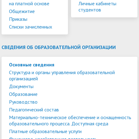
на платной основе
Личные кабинеты
студентов
Общежитие
Приказы
Списки зачисленных
СВЕДЕНИЯ ОБ ОБРАЗОВАТЕЛЬНОЙ ОРГАНИЗАЦИИ
Основные сведения
Структура и органы управления образовательной
организацией
Документы
Образование
Руководство
Педагогический состав
Материально-техническое обеспечение и оснащенность
образовательного процесса. Доступная среда
Платные образовательные услуги
Финансово-хозяйственная деятельность