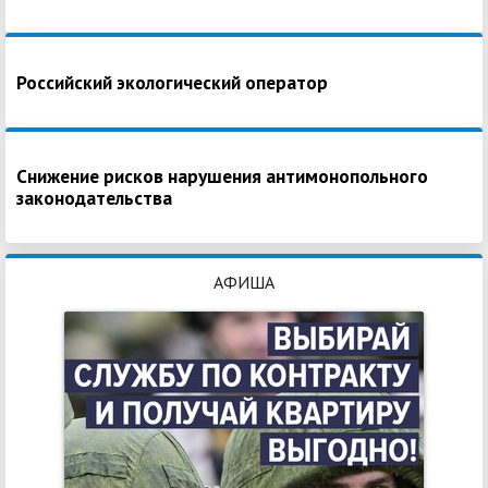
Российский экологический оператор
Снижение рисков нарушения антимонопольного
законодательства
АФИША