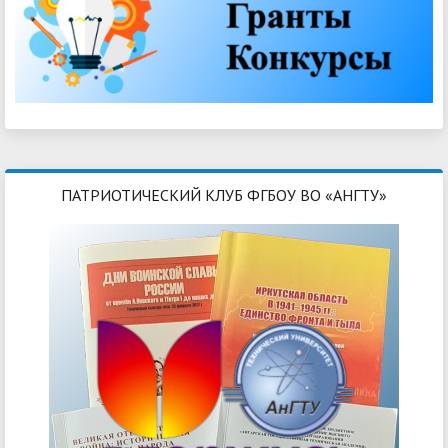
ПАТРИОТИЧЕСКИЙ КЛУБ ФГБОУ ВО «АНГТУ»