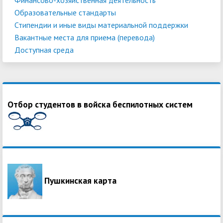
Образовательные стандарты
Стипендии и иные виды материальной поддержки
Вакантные места для приема (перевода)
Доступная среда
Отбор студентов в войска беспилотных систем
Пушкинская карта