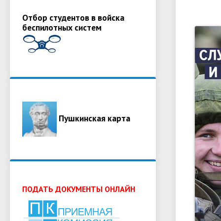
Отбор студентов в войска
беспилотных систем
Пушкинская карта
ПОДАТЬ ДОКУМЕНТЫ ОНЛАЙН