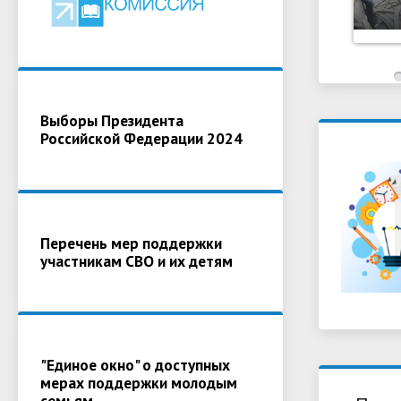
Выборы Президента
Российской Федерации 2024
Перечень мер поддержки
участникам СВО и их детям
"Единое окно" о доступных
мерах поддержки молодым
семьям