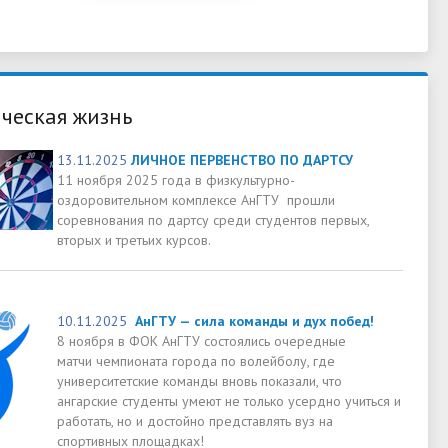
ческая жизнь
13.11.2025
ЛИЧНОЕ ПЕРВЕНСТВО ПО ДАРТСУ
11 ноября 2025 года в физкультурно-
оздоровительном комплексе АнГТУ прошли
соревнования по дартсу среди студентов первых,
вторых и третьих курсов.
10.11.2025
АнГТУ — сила команды и дух побед!
8 ноября в ФОК АнГТУ состоялись очередные
матчи чемпионата города по волейболу, где
университетские команды вновь показали, что
ангарские студенты умеют не только усердно учиться и
работать, но и достойно представлять вуз на
спортивных площадках!