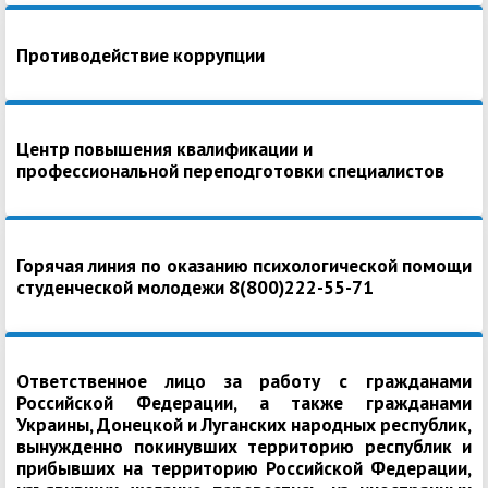
Противодействие коррупции
Центр повышения квалификации и
профессиональной переподготовки специалистов
Горячая линия по оказанию психологической помощи
студенческой молодежи 8(800)222-55-71
Ответственное лицо за работу с гражданами
Российской Федерации, а также гражданами
Украины, Донецкой и Луганских народных республик,
вынужденно покинувших территорию республик и
прибывших на территорию Российской Федерации,