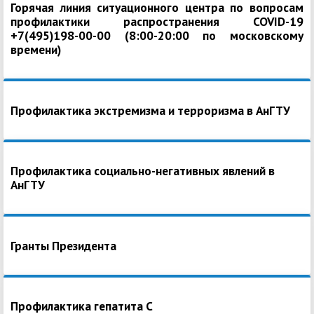
Горячая линия ситуационного центра по вопросам
профилактики распространения COVID-19
+7(495)198-00-00 (8:00-20:00 по московскому
времени)
Профилактика экстремизма и терроризма в АнГТУ
Профилактика социально-негативных явлений в
АнГТУ
Гранты Президента
Профилактика гепатита С