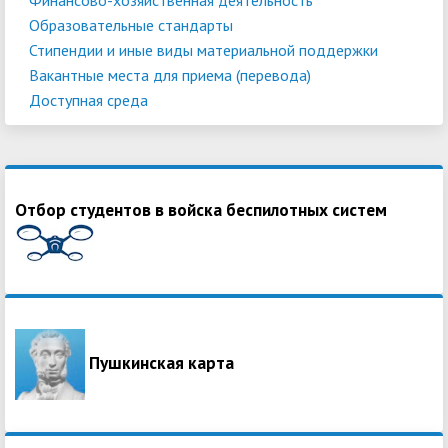
Образовательные стандарты
Стипендии и иные виды материальной поддержки
Вакантные места для приема (перевода)
Доступная среда
Отбор студентов в войска беспилотных систем
Пушкинская карта