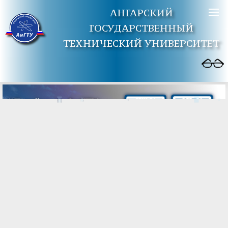
АНГАРСКИЙ
ГОСУДАРСТВЕННЫЙ
ТЕХНИЧЕСКИЙ УНИВЕРСИТЕТ