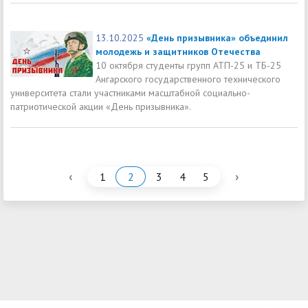
13.10.2025
«День призывника» объединил
молодежь и защитников Отечества
10 октября студенты групп АТП-25 и ТБ-25
Ангарского государственного технического
университета стали участниками масштабной социально-
патриотической акции «День призывника».
‹
›
1
2
3
4
5