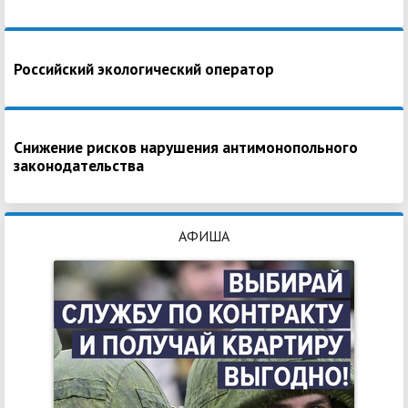
Российский экологический оператор
Снижение рисков нарушения антимонопольного
законодательства
АФИША