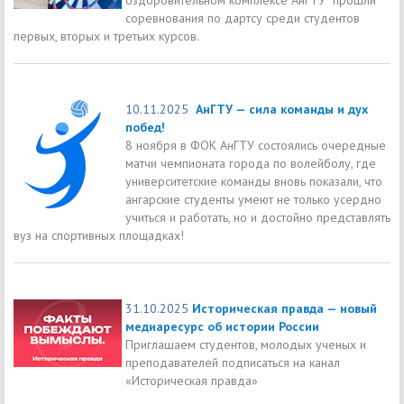
соревнования по дартсу среди студентов
первых, вторых и третьих курсов.
10.11.2025
АнГТУ — сила команды и дух
побед!
8 ноября в ФОК АнГТУ состоялись очередные
матчи чемпионата города по волейболу, где
университетские команды вновь показали, что
ангарские студенты умеют не только усердно
учиться и работать, но и достойно представлять
вуз на спортивных площадках!
31.10.2025
Историческая правда — новый
медиаресурс об истории России
Приглашаем студентов, молодых ученых и
преподавателей подписаться на канал
«Историческая правда»