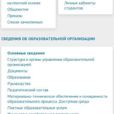
на платной основе
Личные кабинеты
студентов
Общежитие
Приказы
Списки зачисленных
СВЕДЕНИЯ ОБ ОБРАЗОВАТЕЛЬНОЙ ОРГАНИЗАЦИИ
Основные сведения
Структура и органы управления образовательной
организацией
Документы
Образование
Руководство
Педагогический состав
Материально-техническое обеспечение и оснащенность
образовательного процесса. Доступная среда
Платные образовательные услуги
Финансово-хозяйственная деятельность