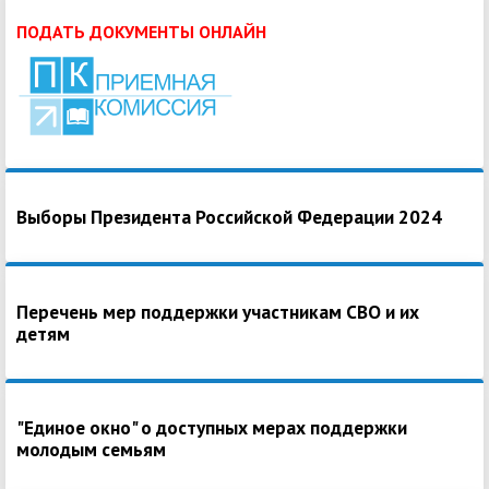
ПОДАТЬ ДОКУМЕНТЫ ОНЛАЙН
Выборы Президента Российской Федерации 2024
Перечень мер поддержки участникам СВО и их
детям
"Единое окно" о доступных мерах поддержки
молодым семьям