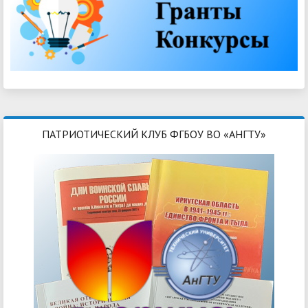
ПАТРИОТИЧЕСКИЙ КЛУБ ФГБОУ ВО «АНГТУ»