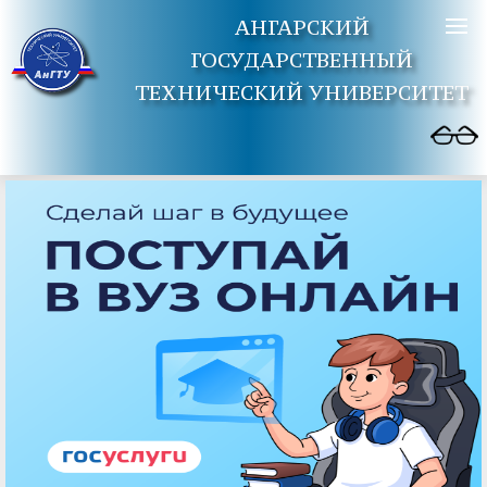
АНГАРСКИЙ
ГОСУДАРСТВЕННЫЙ
ТЕХНИЧЕСКИЙ УНИВЕРСИТЕТ