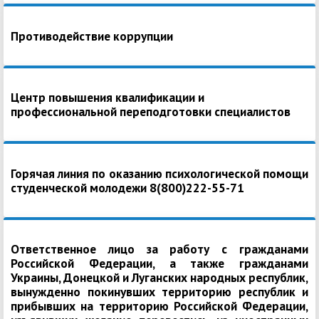
Противодействие коррупции
Центр повышения квалификации и
профессиональной переподготовки специалистов
Горячая линия по оказанию психологической помощи
студенческой молодежи 8(800)222-55-71
Ответственное лицо за работу с гражданами
Российской Федерации, а также гражданами
Украины, Донецкой и Луганских народных республик,
вынужденно покинувших территорию республик и
прибывших на территорию Российской Федерации,