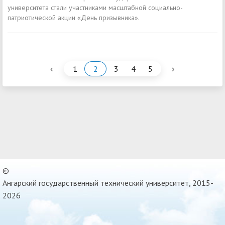
университета стали участниками масштабной социально-
патриотической акции «День призывника».
‹
›
1
2
3
4
5
©
Ангарский государственный технический университет, 2015-
2026