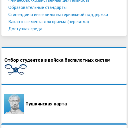
Образовательные стандарты
Стипендии и иные виды материальной поддержки
Вакантные места для приема (перевода)
Доступная среда
Отбор студентов в войска беспилотных систем
Пушкинская карта