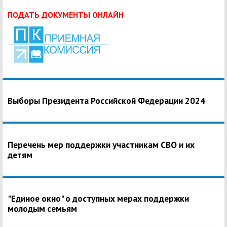
ПОДАТЬ ДОКУМЕНТЫ ОНЛАЙН
Выборы Президента Российской Федерации 2024
Перечень мер поддержки участникам СВО и их
детям
"Единое окно" о доступных мерах поддержки
молодым семьям