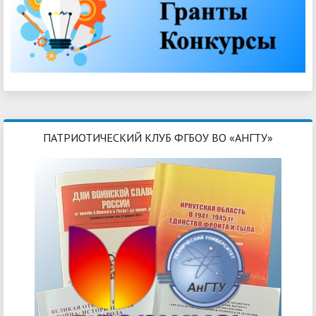
ПАТРИОТИЧЕСКИЙ КЛУБ ФГБОУ ВО «АНГТУ»