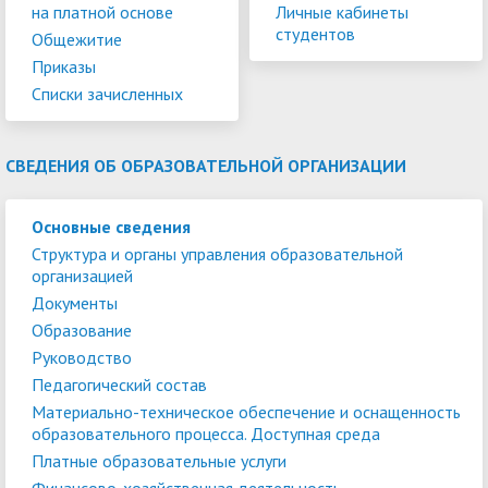
на платной основе
Личные кабинеты
студентов
Общежитие
Приказы
Списки зачисленных
СВЕДЕНИЯ ОБ ОБРАЗОВАТЕЛЬНОЙ ОРГАНИЗАЦИИ
Основные сведения
Структура и органы управления образовательной
организацией
Документы
Образование
Руководство
Педагогический состав
Материально-техническое обеспечение и оснащенность
образовательного процесса. Доступная среда
Платные образовательные услуги
Финансово-хозяйственная деятельность