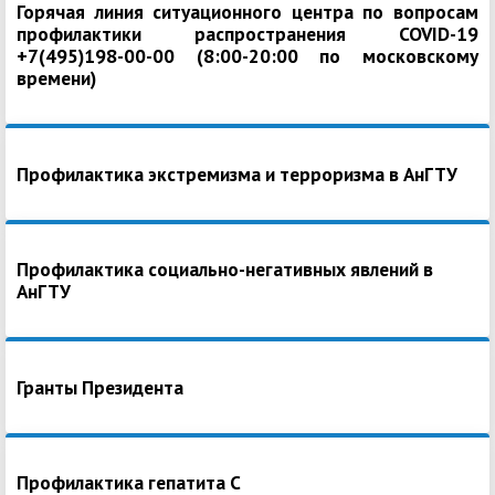
Горячая линия ситуационного центра по вопросам
профилактики распространения COVID-19
+7(495)198-00-00 (8:00-20:00 по московскому
времени)
Профилактика экстремизма и терроризма в АнГТУ
Профилактика социально-негативных явлений в
АнГТУ
Гранты Президента
Профилактика гепатита С