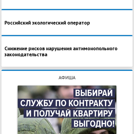
Российский экологический оператор
Снижение рисков нарушения антимонопольного
законодательства
АФИША