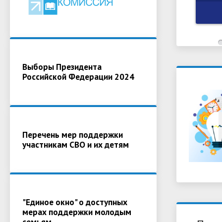
Выборы Президента
Российской Федерации 2024
Перечень мер поддержки
участникам СВО и их детям
"Единое окно" о доступных
мерах поддержки молодым
семьям