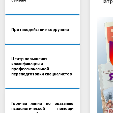
Патр
Противодействие коррупции
Центр повышения
квалификации и
профессиональной
переподготовки специалистов
Горячая линия по оказанию
психологической помощи