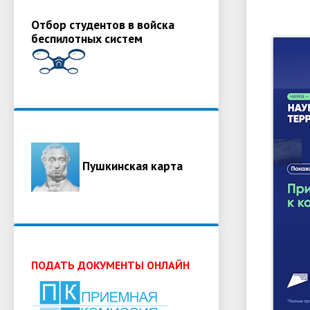
Отбор студентов в войска
беспилотных систем
Пушкинская карта
ПОДАТЬ ДОКУМЕНТЫ ОНЛАЙН