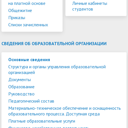
на платной основе
Личные кабинеты
студентов
Общежитие
Приказы
Списки зачисленных
СВЕДЕНИЯ ОБ ОБРАЗОВАТЕЛЬНОЙ ОРГАНИЗАЦИИ
Основные сведения
Структура и органы управления образовательной
организацией
Документы
Образование
Руководство
Педагогический состав
Материально-техническое обеспечение и оснащенность
образовательного процесса. Доступная среда
Платные образовательные услуги
Финансово-хозяйственная деятельность