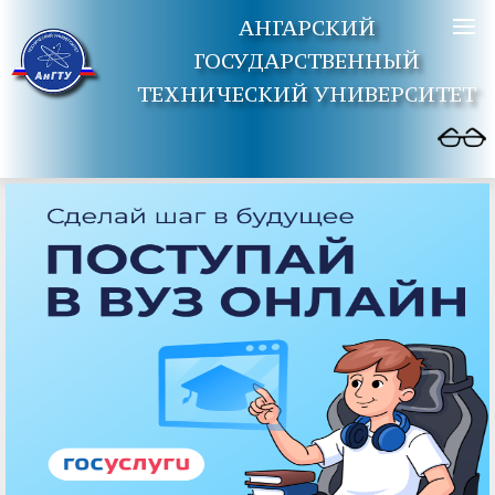
АНГАРСКИЙ
ГОСУДАРСТВЕННЫЙ
ТЕХНИЧЕСКИЙ УНИВЕРСИТЕТ