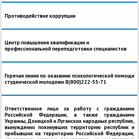
Противодействие коррупции
Центр повышения квалификации и
профессиональной переподготовки специалистов
Горячая линия по оказанию психологической помощи
студенческой молодежи 8(800)222-55-71
Ответственное лицо за работу с гражданами
Российской Федерации, а также гражданами
Украины, Донецкой и Луганских народных республик,
вынужденно покинувших территорию республик и
прибывших на территорию Российской Федерации,