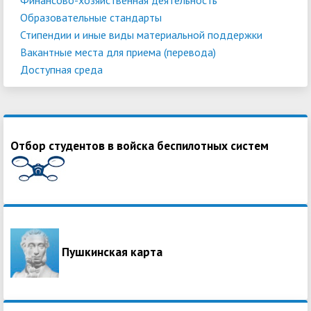
Образовательные стандарты
Стипендии и иные виды материальной поддержки
Вакантные места для приема (перевода)
Доступная среда
Отбор студентов в войска беспилотных систем
Пушкинская карта