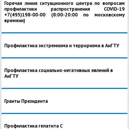
Горячая линия ситуационного центра по вопросам
профилактики распространения COVID-19
+7(495)198-00-00 (8:00-20:00 по московскому
времени)
Профилактика экстремизма и терроризма в АнГТУ
Профилактика социально-негативных явлений в
АнГТУ
Гранты Президента
Профилактика гепатита С