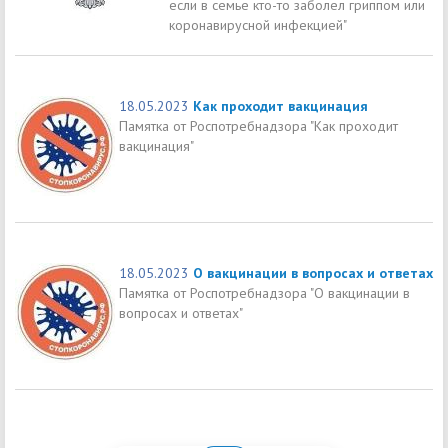
если в семье кто-то заболел гриппом или
коронавирусной инфекцией"
18.05.2023
Как проходит вакцинация
Памятка от Роспотребнадзора "Как проходит
вакцинация"
18.05.2023
О вакцинации в вопросах и ответах
Памятка от Роспотребнадзора "О вакцинации в
вопросах и ответах"