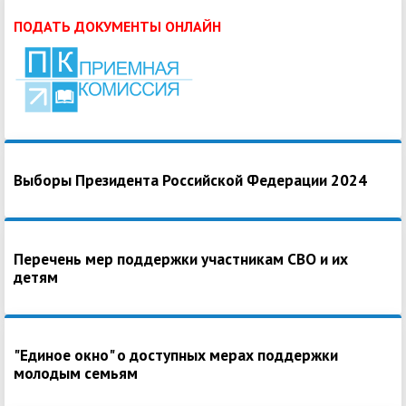
ПОДАТЬ ДОКУМЕНТЫ ОНЛАЙН
Выборы Президента Российской Федерации 2024
Перечень мер поддержки участникам СВО и их
детям
"Единое окно" о доступных мерах поддержки
молодым семьям