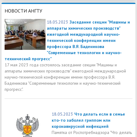
НОВОСТИ АНГТУ
18.05.2023
Заседание секции "Машины и
аппараты химических производств"
ежегодной международной научно-
технической конференции имени
профессора В.Я. Баденикова
"Современные технологии и научно-
технический прогресс"
17 мая 2023 года состоялось заседание секции "Машины и
аппараты химических производств" ежегодной международной
научно-технической конференции имени профессора В.Я.
Баденикова "Современные технологии и научно-технический
прогресс".
18.05.2023
Что делать если в семье
кто-то заболел гриппом или
коронавирусной инфекцией
Памятка от Роспотребнадзора "Что делать