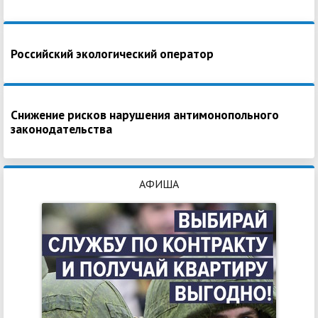
Российский экологический оператор
Снижение рисков нарушения антимонопольного
законодательства
АФИША