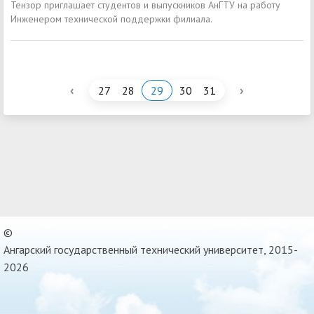
Тензор приглашает студентов и выпускников АнГТУ на работу
Инженером технической поддержки филиала.
‹
›
27
28
29
30
31
©
Ангарский государственный технический университет, 2015-
2026