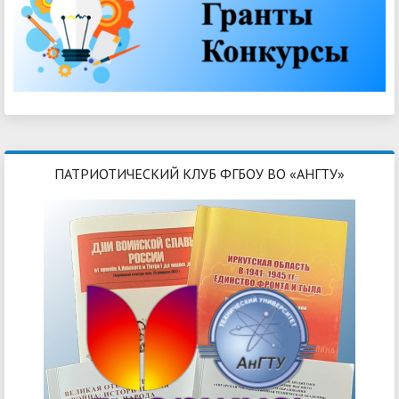
ПАТРИОТИЧЕСКИЙ КЛУБ ФГБОУ ВО «АНГТУ»