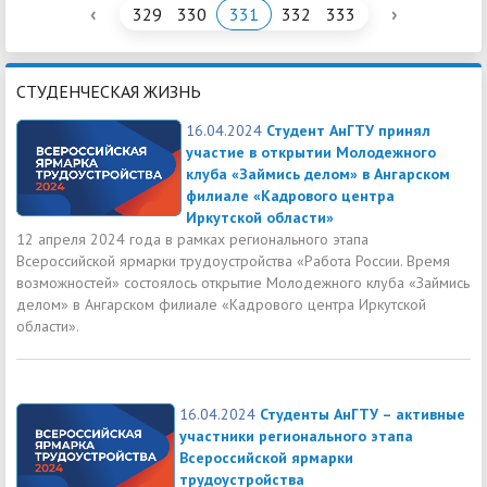
‹
›
329
330
331
332
333
СТУДЕНЧЕСКАЯ ЖИЗНЬ
16.04.2024
Студент АнГТУ принял
участие в открытии Молодежного
клуба «Займись делом» в Ангарском
филиале «Кадрового центра
Иркутской области»
12 апреля 2024 года в рамках регионального этапа
Всероссийской ярмарки трудоустройства «Работа России. Время
возможностей» состоялось открытие Молодежного клуба «Займись
делом» в Ангарском филиале «Кадрового центра Иркутской
области».
16.04.2024
Студенты АнГТУ – активные
участники регионального этапа
Всероссийской ярмарки
трудоустройства