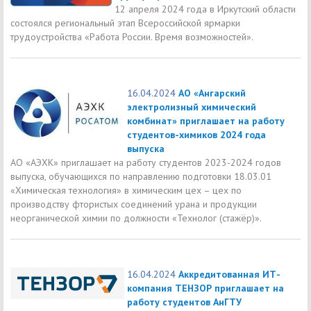
12 апреля 2024 года в Иркутский области
состоялся региональный этап Всероссийской ярмарки
трудоустройства «Работа России. Время возможностей».
16.04.2024
АО «Ангарский
электролизный химический
комбинат» приглашает на работу
студентов-химиков 2024 года
выпуска
АО «АЭХК» приглашает на работу студентов 2023-2024 годов
выпуска, обучающихся по направлению подготовки 18.03.01
«Химическая технология» в химическим цех – цех по
производству фтористых соединений урана и продукции
неорганической химии по должности «Технолог (стажёр)».
16.04.2024
Аккредитованная ИТ-
компания ТЕНЗОР приглашает на
работу студентов АнГТУ