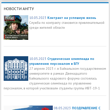
НОВОСТИ АНГТУ
10.05.2023
Контракт на успешную жизнь
Служба по контракту становится привлекательной
среди жителей области
10.05.2023
Студенческая олимпиада по
управлению персоналом в БГУ
27 апреля 2023 г. в Байкальском государственном
университете в рамках Двенадцатого
Байкальского кадрового форума состоялась
студенческая олимпиада по управлению
персоналом, в которой участвовали студенты группы ИВТ-19-1
08.05.2023
ПОЗДРАВЛЕНИЕ С