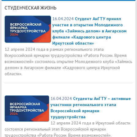
СТУДЕНЧЕСКАЯ ЖИЗНЬ
16.04.2024
Студент АнГТУ принял
участие в открытии Молодежного
клуба «Займись делом» в Ангарском
филиале «Кадрового центра
Иркутской области»
12 апреля 2024 года в рамках регионального этапа
Всероссийской ярмарки трудоустройства «Работа России. Время
возможностей» состоялось открытие Молодежного клуба «Займись
делом» в Ангарском филиале «Кадрового центра Иркутской
области».
16.04.2024
Студенты АнГТУ – активные
участники регионального этапа
Всероссийской ярмарки
трудоустройства
12 апреля 2024 года в Иркутский области
состоялся региональный этап Всероссийской ярмарки
трудоустройства «Работа России. Время возможностей».