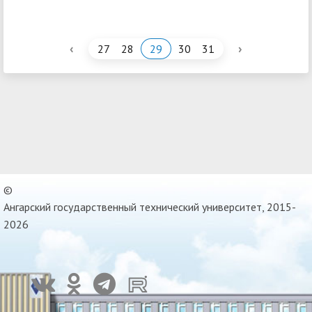
‹
›
27
28
29
30
31
©
Ангарский государственный технический университет, 2015-
2026