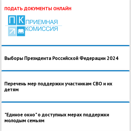
ПОДАТЬ ДОКУМЕНТЫ ОНЛАЙН
Выборы Президента Российской Федерации 2024
Перечень мер поддержки участникам СВО и их
детям
"Единое окно" о доступных мерах поддержки
молодым семьям