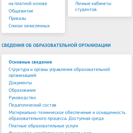
на платной основе
Личные кабинеты
студентов
Общежитие
Приказы
Списки зачисленных
СВЕДЕНИЯ ОБ ОБРАЗОВАТЕЛЬНОЙ ОРГАНИЗАЦИИ
Основные сведения
Структура и органы управления образовательной
организацией
Документы
Образование
Руководство
Педагогический состав
Материально-техническое обеспечение и оснащенность
образовательного процесса. Доступная среда
Платные образовательные услуги
Финансово-хозяйственная деятельность