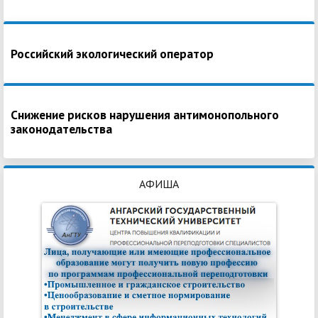
Российский экологический оператор
Снижение рисков нарушения антимонопольного
законодательства
АФИША