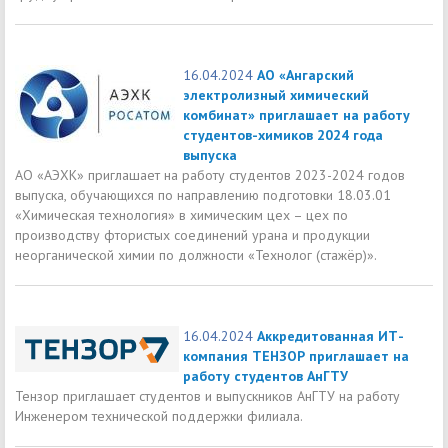
16.04.2024
АО «Ангарский
электролизный химический
комбинат» приглашает на работу
студентов-химиков 2024 года
выпуска
АО «АЭХК» приглашает на работу студентов 2023-2024 годов
выпуска, обучающихся по направлению подготовки 18.03.01
«Химическая технология» в химическим цех – цех по
производству фтористых соединений урана и продукции
неорганической химии по должности «Технолог (стажёр)».
16.04.2024
Аккредитованная ИТ-
компания ТЕНЗОР приглашает на
работу студентов АнГТУ
Тензор приглашает студентов и выпускников АнГТУ на работу
Инженером технической поддержки филиала.