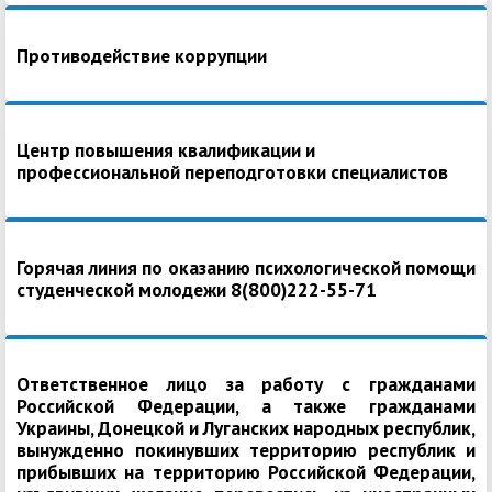
Противодействие коррупции
Центр повышения квалификации и
профессиональной переподготовки специалистов
Горячая линия по оказанию психологической помощи
студенческой молодежи 8(800)222-55-71
Ответственное лицо за работу с гражданами
Российской Федерации, а также гражданами
Украины, Донецкой и Луганских народных республик,
вынужденно покинувших территорию республик и
прибывших на территорию Российской Федерации,