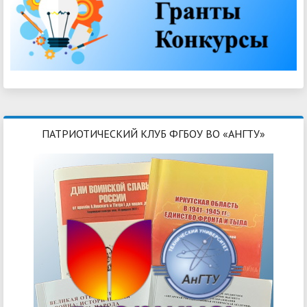
ПАТРИОТИЧЕСКИЙ КЛУБ ФГБОУ ВО «АНГТУ»