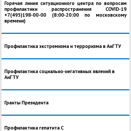
Горячая линия ситуационного центра по вопросам
профилактики распространения COVID-19
+7(495)198-00-00 (8:00-20:00 по московскому
времени)
Профилактика экстремизма и терроризма в АнГТУ
Профилактика социально-негативных явлений в
АнГТУ
Гранты Президента
Профилактика гепатита С