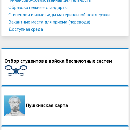
Образовательные стандарты
Стипендии и иные виды материальной поддержки
Вакантные места для приема (перевода)
Доступная среда
Отбор студентов в войска беспилотных систем
Пушкинская карта