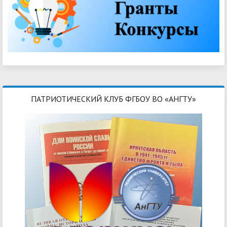
ПАТРИОТИЧЕСКИЙ КЛУБ ФГБОУ ВО «АНГТУ»