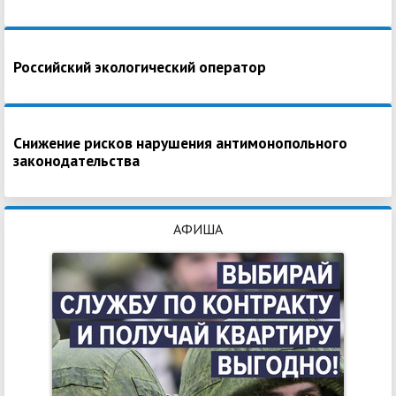
Российский экологический оператор
Снижение рисков нарушения антимонопольного
законодательства
АФИША