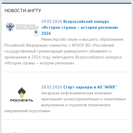
НОВОСТИ АНГТУ
29.05.2026
Всероссийский конкурс
«История страны – история регионов»
2026
Министерство науки и высшего образования
Российской Федерации совместно с ФГАОУ ВО «Российский
государственный гуманитарный университет» объявляет о
проведении в 2026 году ежегодного Всероссийского конкурса
«История страны – история регионов».
28.05.2026
Старт карьеры в АО "АНХК"
Ангарская нефтехимическая компания
приглашает целеустремлённых и талантливых
выпускников и студентов технических
направлений подготовки.