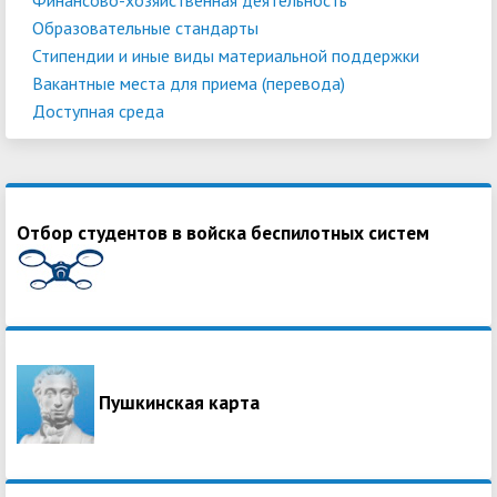
Образовательные стандарты
Стипендии и иные виды материальной поддержки
Вакантные места для приема (перевода)
Доступная среда
Отбор студентов в войска беспилотных систем
Пушкинская карта