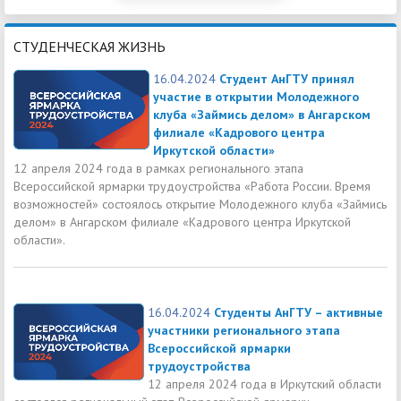
СТУДЕНЧЕСКАЯ ЖИЗНЬ
16.04.2024
Студент АнГТУ принял
участие в открытии Молодежного
клуба «Займись делом» в Ангарском
филиале «Кадрового центра
Иркутской области»
12 апреля 2024 года в рамках регионального этапа
Всероссийской ярмарки трудоустройства «Работа России. Время
возможностей» состоялось открытие Молодежного клуба «Займись
делом» в Ангарском филиале «Кадрового центра Иркутской
области».
16.04.2024
Студенты АнГТУ – активные
участники регионального этапа
Всероссийской ярмарки
трудоустройства
12 апреля 2024 года в Иркутский области