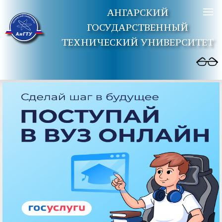
АНГАРСКИЙ
ГОСУДАРСТВЕННЫЙ
ТЕХНИЧЕСКИЙ УНИВЕРСИТЕТ