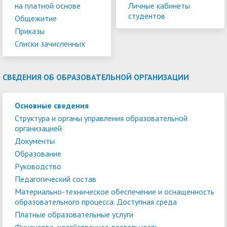
на платной основе
Личные кабинеты
студентов
Общежитие
Приказы
Списки зачисленных
СВЕДЕНИЯ ОБ ОБРАЗОВАТЕЛЬНОЙ ОРГАНИЗАЦИИ
Основные сведения
Структура и органы управления образовательной
организацией
Документы
Образование
Руководство
Педагогический состав
Материально-техническое обеспечение и оснащенность
образовательного процесса. Доступная среда
Платные образовательные услуги
Финансово-хозяйственная деятельность