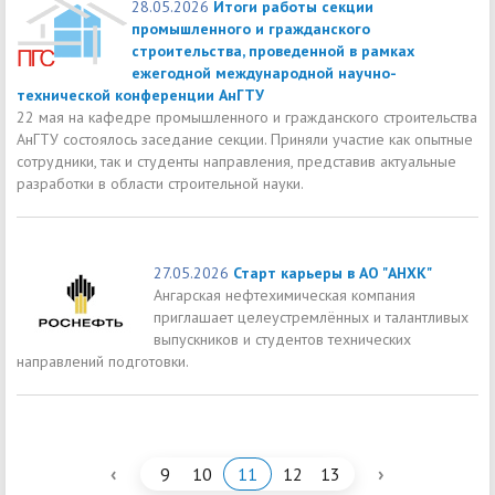
28.05.2026
Итоги работы секции
промышленного и гражданского
строительства, проведенной в рамках
ежегодной международной научно-
технической конференции АнГТУ
22 мая на кафедре промышленного и гражданского строительства
АнГТУ состоялось заседание секции. Приняли участие как опытные
сотрудники, так и студенты направления, представив актуальные
разработки в области строительной науки.
27.05.2026
Старт карьеры в АО "АНХК"
Ангарская нефтехимическая компания
приглашает целеустремлённых и талантливых
выпускников и студентов технических
направлений подготовки.
‹
›
9
10
11
12
13