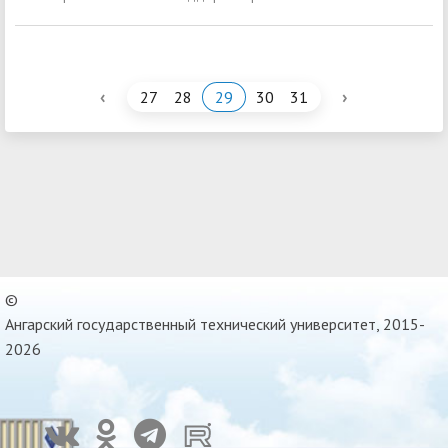
‹
›
27
28
29
30
31
©
Ангарский государственный технический университет, 2015-
2026