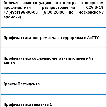
Горячая линия ситуационного центра по вопросам
профилактики распространения COVID-19
+7(495)198-00-00 (8:00-20:00 по московскому
времени)
Профилактика экстремизма и терроризма в АнГТУ
Профилактика социально-негативных явлений в
АнГТУ
Гранты Президента
Профилактика гепатита С