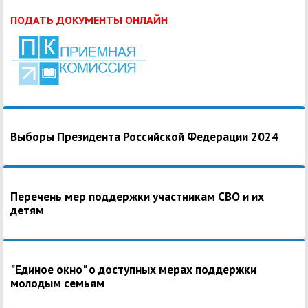
ПОДАТЬ ДОКУМЕНТЫ ОНЛАЙН
Выборы Президента Российской Федерации 2024
Перечень мер поддержки участникам СВО и их
детям
"Единое окно" о доступных мерах поддержки
молодым семьям