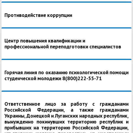
Противодействие коррупции
Центр повышения квалификации и
профессиональной переподготовки специалистов
Горячая линия по оказанию психологической помощи
студенческой молодежи 8(800)222-55-71
Ответственное лицо за работу с гражданами
Российской Федерации, а также гражданами
Украины, Донецкой и Луганских народных республик,
вынужденно покинувших территорию республик и
прибывших на территорию Российской Федерации,