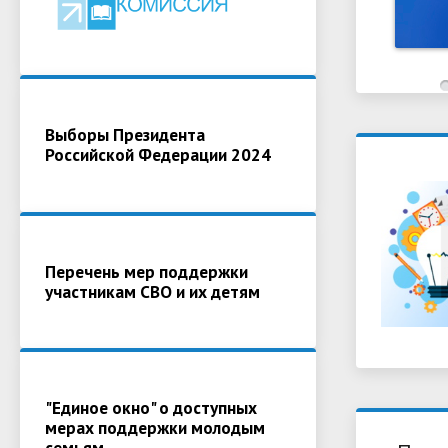
Выборы Президента
Российской Федерации 2024
Перечень мер поддержки
участникам СВО и их детям
"Единое окно" о доступных
мерах поддержки молодым
семьям