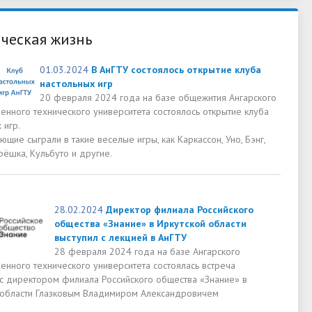
ческая жизнь
01.03.2024
В АнГТУ состоялось открытие клуба
настольных игр
20 февраля 2024 года на базе общежития Ангарского
енного технического университета состоялось открытие клуба
 игр.
ющие сыграли в такие веселые игры, как Каркассон, Уно, Бэнг,
рёшка, Кульбуто и другие.
28.02.2024
Директор филиала Российского
общества «Знание» в Иркутской области
выступил с лекцией в АнГТУ
28 февраля 2024 года на базе Ангарского
енного технического университета состоялась встреча
 с директором филиала Российского общества «Знание» в
 области Глазковым Владимиром Александровичем