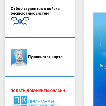
Отбор студентов в войска
беспилотных систем
Пушкинская карта
ПОДАТЬ ДОКУМЕНТЫ ОНЛАЙН