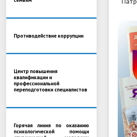
Патр
Противодействие коррупции
Центр повышения
квалификации и
профессиональной
переподготовки специалистов
Горячая линия по оказанию
психологической помощи