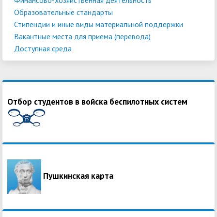
Образовательные стандарты
Стипендии и иные виды материальной поддержки
Вакантные места для приема (перевода)
Доступная среда
Отбор студентов в войска беспилотных систем
Пушкинская карта