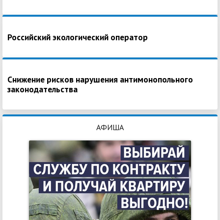
Российский экологический оператор
Снижение рисков нарушения антимонопольного
законодательства
АФИША