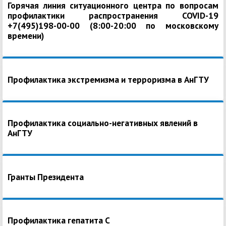
Горячая линия ситуационного центра по вопросам
профилактики распространения COVID-19
+7(495)198-00-00 (8:00-20:00 по московскому
времени)
Профилактика экстремизма и терроризма в АнГТУ
Профилактика социально-негативных явлений в
АнГТУ
Гранты Президента
Профилактика гепатита С