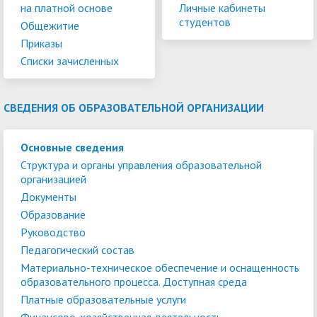
на платной основе
Личные кабинеты
студентов
Общежитие
Приказы
Списки зачисленных
СВЕДЕНИЯ ОБ ОБРАЗОВАТЕЛЬНОЙ ОРГАНИЗАЦИИ
Основные сведения
Структура и органы управления образовательной
организацией
Документы
Образование
Руководство
Педагогический состав
Материально-техническое обеспечение и оснащенность
образовательного процесса. Доступная среда
Платные образовательные услуги
Финансово-хозяйственная деятельность