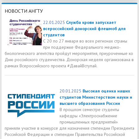
НОВОСТИ АНГТУ
22.01.2025
Служба крови запускает
всероссийский донорский флешмоб для
студентов
С 20 по 27 января во всех регионах страны
при поддержке Федерального медико-
биологического агентства пройдут мероприятия, приуроченные ко
Дню российского студенчества. Донорская неделя организована в
рамках Всероссийского проекта #ДавайВступай.
20.01.2025
Высокая оценка наших
студентов Министерством науки и
высшего образования России
В прошлом семестре студенты
кафедры «Электроснабжение
промышленных предприятий»
приняли участие в конкурсе для назначения стипендии Президента
Российской Федерации и стипендии Правительства Российской