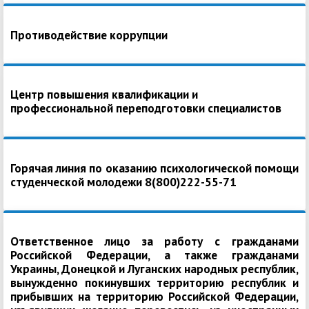
Противодействие коррупции
Центр повышения квалификации и
профессиональной переподготовки специалистов
Горячая линия по оказанию психологической помощи
студенческой молодежи 8(800)222-55-71
Ответственное лицо за работу с гражданами
Российской Федерации, а также гражданами
Украины, Донецкой и Луганских народных республик,
вынужденно покинувших территорию республик и
прибывших на территорию Российской Федерации,