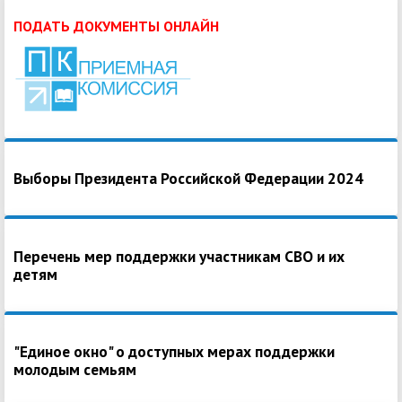
ПОДАТЬ ДОКУМЕНТЫ ОНЛАЙН
Выборы Президента Российской Федерации 2024
Перечень мер поддержки участникам СВО и их
детям
"Единое окно" о доступных мерах поддержки
молодым семьям