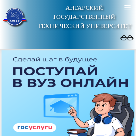
АНГАРСКИЙ
ГОСУДАРСТВЕННЫЙ
ТЕХНИЧЕСКИЙ УНИВЕРСИТЕТ