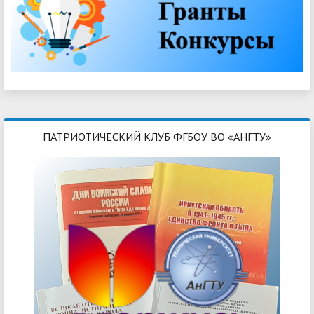
ПАТРИОТИЧЕСКИЙ КЛУБ ФГБОУ ВО «АНГТУ»