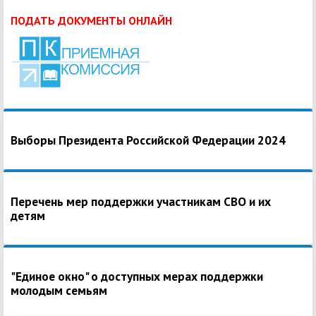
ПОДАТЬ ДОКУМЕНТЫ ОНЛАЙН
Выборы Президента Российской Федерации 2024
Перечень мер поддержки участникам СВО и их
детям
"Единое окно" о доступных мерах поддержки
молодым семьям