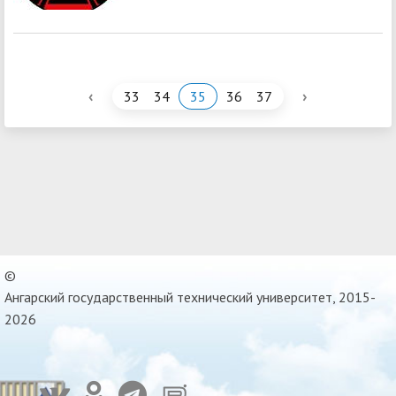
‹
›
33
34
35
36
37
©
Ангарский государственный технический университет, 2015-
2026