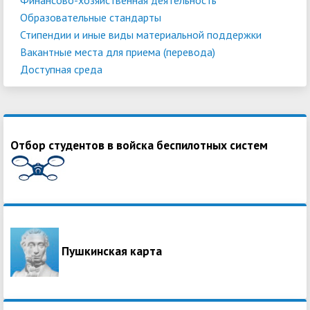
Образовательные стандарты
Стипендии и иные виды материальной поддержки
Вакантные места для приема (перевода)
Доступная среда
Отбор студентов в войска беспилотных систем
Пушкинская карта