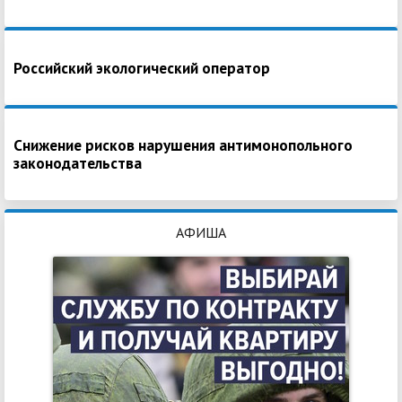
Российский экологический оператор
Снижение рисков нарушения антимонопольного
законодательства
АФИША