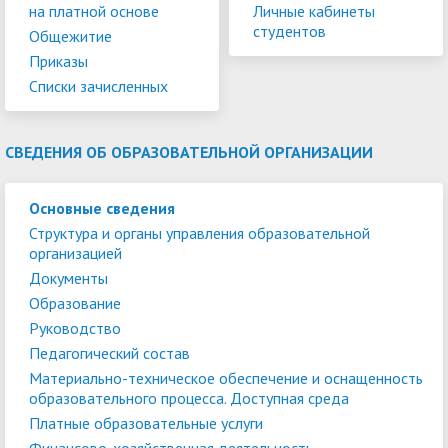
на платной основе
Личные кабинеты
студентов
Общежитие
Приказы
Списки зачисленных
СВЕДЕНИЯ ОБ ОБРАЗОВАТЕЛЬНОЙ ОРГАНИЗАЦИИ
Основные сведения
Структура и органы управления образовательной
организацией
Документы
Образование
Руководство
Педагогический состав
Материально-техническое обеспечение и оснащенность
образовательного процесса. Доступная среда
Платные образовательные услуги
Финансово-хозяйственная деятельность