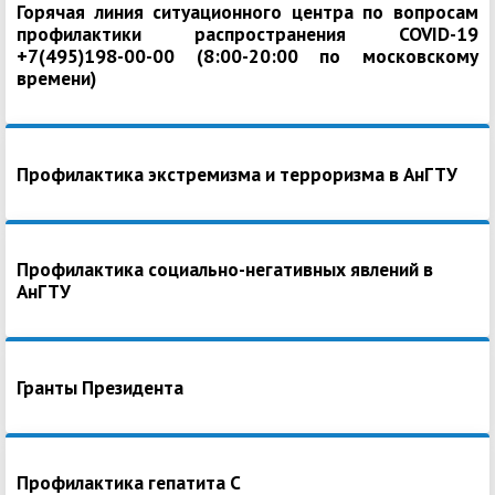
Горячая линия ситуационного центра по вопросам
профилактики распространения COVID-19
+7(495)198-00-00 (8:00-20:00 по московскому
времени)
Профилактика экстремизма и терроризма в АнГТУ
Профилактика социально-негативных явлений в
АнГТУ
Гранты Президента
Профилактика гепатита С