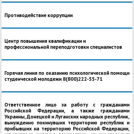
Противодействие коррупции
Центр повышения квалификации и
профессиональной переподготовки специалистов
Горячая линия по оказанию психологической помощи
студенческой молодежи 8(800)222-55-71
Ответственное лицо за работу с гражданами
Российской Федерации, а также гражданами
Украины, Донецкой и Луганских народных республик,
вынужденно покинувших территорию республик и
прибывших на территорию Российской Федерации,