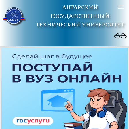
АНГАРСКИЙ
ГОСУДАРСТВЕННЫЙ
ТЕХНИЧЕСКИЙ УНИВЕРСИТЕТ