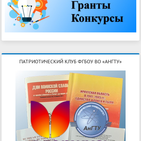
ПАТРИОТИЧЕСКИЙ КЛУБ ФГБОУ ВО «АНГТУ»