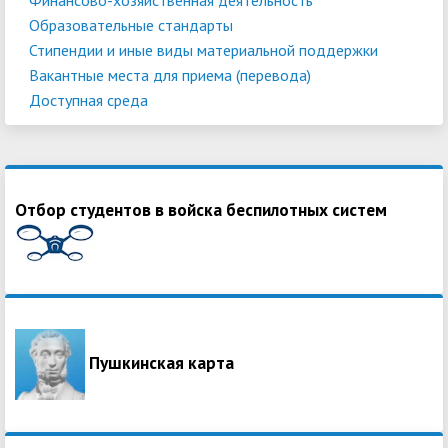
Образовательные стандарты
Стипендии и иные виды материальной поддержки
Вакантные места для приема (перевода)
Доступная среда
Отбор студентов в войска беспилотных систем
Пушкинская карта