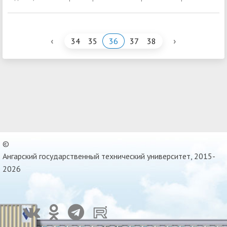
‹
›
34
35
36
37
38
©
Ангарский государственный технический университет, 2015-
2026