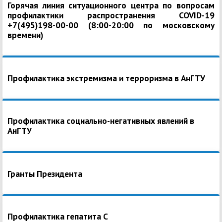
Горячая линия ситуационного центра по вопросам
профилактики распространения COVID-19
+7(495)198-00-00 (8:00-20:00 по московскому
времени)
Профилактика экстремизма и терроризма в АнГТУ
Профилактика социально-негативных явлений в
АнГТУ
Гранты Президента
Профилактика гепатита С