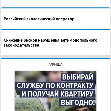
Российский экологический оператор
Снижение рисков нарушения антимонопольного
законодательства
АФИША