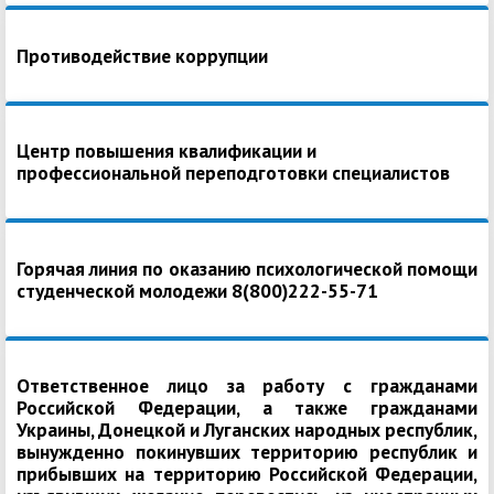
Противодействие коррупции
Центр повышения квалификации и
профессиональной переподготовки специалистов
Горячая линия по оказанию психологической помощи
студенческой молодежи 8(800)222-55-71
Ответственное лицо за работу с гражданами
Российской Федерации, а также гражданами
Украины, Донецкой и Луганских народных республик,
вынужденно покинувших территорию республик и
прибывших на территорию Российской Федерации,