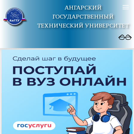
АНГАРСКИЙ
ГОСУДАРСТВЕННЫЙ
ТЕХНИЧЕСКИЙ УНИВЕРСИТЕТ