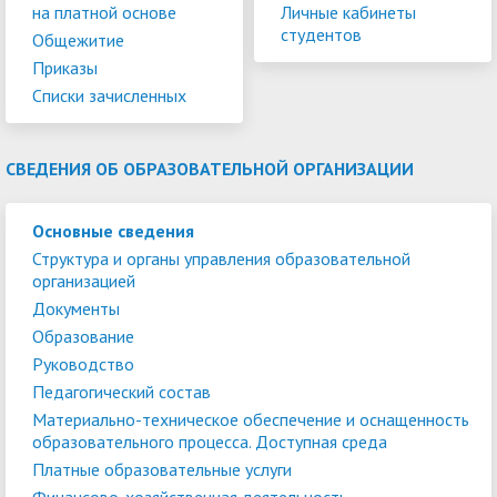
на платной основе
Личные кабинеты
студентов
Общежитие
Приказы
Списки зачисленных
СВЕДЕНИЯ ОБ ОБРАЗОВАТЕЛЬНОЙ ОРГАНИЗАЦИИ
Основные сведения
Структура и органы управления образовательной
организацией
Документы
Образование
Руководство
Педагогический состав
Материально-техническое обеспечение и оснащенность
образовательного процесса. Доступная среда
Платные образовательные услуги
Финансово-хозяйственная деятельность