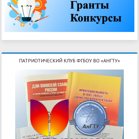
ПАТРИОТИЧЕСКИЙ КЛУБ ФГБОУ ВО «АНГТУ»