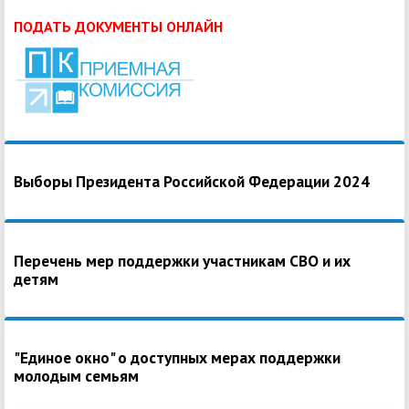
ПОДАТЬ ДОКУМЕНТЫ ОНЛАЙН
Выборы Президента Российской Федерации 2024
Перечень мер поддержки участникам СВО и их
детям
"Единое окно" о доступных мерах поддержки
молодым семьям